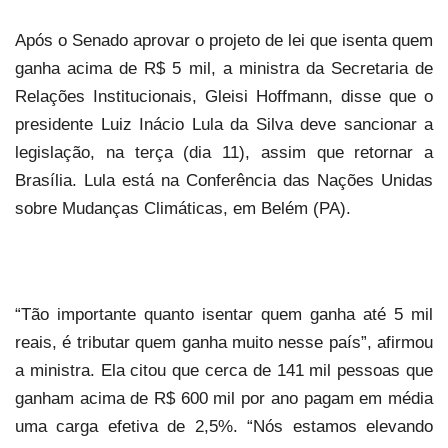
Após o Senado aprovar o projeto de lei que isenta quem
ganha acima de R$ 5 mil, a ministra da Secretaria de
Relações Institucionais, Gleisi Hoffmann, disse que o
presidente Luiz Inácio Lula da Silva deve sancionar a
legislação, na terça (dia 11), assim que retornar a
Brasília. Lula está na Conferência das Nações Unidas
sobre Mudanças Climáticas, em Belém (PA).
“Tão importante quanto isentar quem ganha até 5 mil
reais, é tributar quem ganha muito nesse país”, afirmou
a ministra. Ela citou que cerca de 141 mil pessoas que
ganham acima de R$ 600 mil por ano pagam em média
uma carga efetiva de 2,5%. “Nós estamos elevando