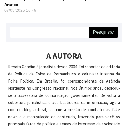
Araripe
07/08/2026
16:45
Pesquisar
A AUTORA
Renata Gondim é jornalista desde 2004. Foi repórter da editoria
de Política da Folha de Pernambuco e colunista interina da
Folha Política. Em Brasília, foi correspondente da Agência
Nordeste no Congresso Nacional. Nos últimos anos, dedicou-
se à assessoria de comunicação governamental. De volta à
cobertura jornalística e aos bastidores da informação, agora
com um blog autoral, assume a missão de combater as fake
news e a manipulação de conteúdo, trazendo para você os
principais fatos da política e temas de interesse da sociedade