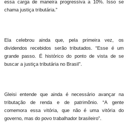
essa carga de maneira progressiva a 10%. Isso se
chama justiça tributária.”
Ela celebrou ainda que, pela primeira vez, os
dividendos recebidos serão tributados. “Esse é um
grande passo. É histórico do ponto de vista de se
buscar a justiça tributária no Brasil”.
Gleisi entende que ainda é necessário avançar na
tributação de renda e de patrimônio. “A gente
comemora essa vitória, que não é uma vitória do
governo, mas do povo trabalhador brasileiro”.