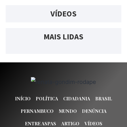
VÍDEOS
MAIS LIDAS
INÍCIO
POLÍTICA
CIDADANIA
BRASIL
PERNAMBUCO
MUNDO
DENÚNCIA
ENTRE ASPAS
ARTIGO
VÍDEOS