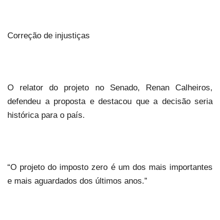
Correção de injustiças
O relator do projeto no Senado, Renan Calheiros,
defendeu a proposta e destacou que a decisão seria
histórica para o país.
“O projeto do imposto zero é um dos mais importantes
e mais aguardados dos últimos anos.”