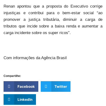
Renan apontou que a proposta do Executivo corrige
injustiças e contribui para o bem-estar social “ao
promover a justiça tributária, diminuir a carga de
tributos que incide sobre a baixa renda e aumentar a
carga incidente sobre os super ricos”.
Com informações da Agência Brasil
Compartilhe:
Facebook
Twitter
LinkedIn