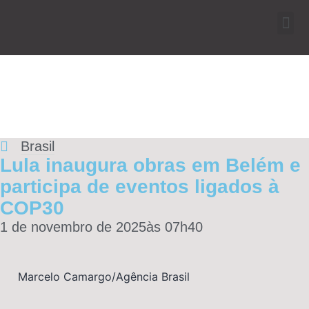
Brasil
Lula inaugura obras em Belém e
participa de eventos ligados à
COP30
1 de novembro de 2025
às
07h40
Marcelo Camargo/Agência Brasil