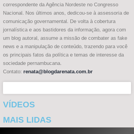
correspondente da Agência Nordeste no Congresso
Nacional. Nos últimos anos, dedicou-se à assessoria de
comunicação governamental. De volta à cobertura
jornalística e aos bastidores da informação, agora com
um blog autoral, assume a missão de combater as fake
news e a manipulação de conteúdo, trazendo para você
os principais fatos da política e temas de interesse da
sociedade pernambucana.
Contato:
renata@blogdarenata.com.br
VÍDEOS
MAIS LIDAS