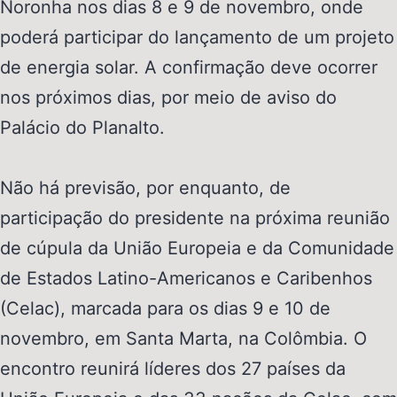
Noronha nos dias 8 e 9 de novembro, onde
poderá participar do lançamento de um projeto
de energia solar. A confirmação deve ocorrer
nos próximos dias, por meio de aviso do
Palácio do Planalto.
Não há previsão, por enquanto, de
participação do presidente na próxima reunião
de cúpula da União Europeia e da Comunidade
de Estados Latino-Americanos e Caribenhos
(
Celac
), marcada para os dias 9 e 10 de
novembro, em Santa Marta, na Colômbia. O
encontro reunirá líderes dos 27 países da