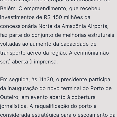
Belém. O empreendimento, que recebeu
investimentos de R$ 450 milhões da
concessionária Norte da Amazônia
Airports
,
faz parte do conjunto de melhorias estruturais
voltadas ao aumento da capacidade de
transporte aéreo da região. A cerimônia não
será aberta à imprensa.
Em seguida, às 11h30, o presidente participa
da inauguração do novo terminal do Porto de
Outeiro, em evento aberto à cobertura
jornalística. A requalificação do porto é
considerada estratégica para o escoamento da