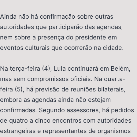
Ainda não há confirmação sobre outras
autoridades que participarão das agendas,
nem sobre a presença do presidente em
eventos culturais que ocorrerão na cidade.
Na terça-feira (4), Lula continuará em Belém,
mas sem compromissos oficiais. Na quarta-
feira (5), há previsão de reuniões bilaterais,
embora as agendas ainda não estejam
confirmadas. Segundo assessores, há pedidos
de quatro a cinco encontros com autoridades
estrangeiras e representantes de organismos