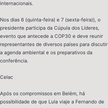
internacionais.
Nos dias 6 (quinta-feira) e 7 (sexta-feira)), o
presidente participa da Cúpula dos Líderes,
evento que antecede a COP30 e deve reunir
representantes de diversos países para discutir
a agenda ambiental e os preparativos da
conferência.
Celac
Após os compromissos em Belém, há
possibilidade de que Lula viaje a Fernando de