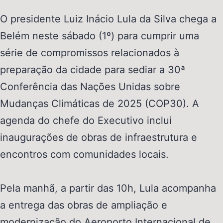
O presidente Luiz Inácio Lula da Silva chega a
Belém neste sábado (1º) para cumprir uma
série de compromissos relacionados à
preparação da cidade para sediar a 30ª
Conferência das Nações Unidas sobre
Mudanças Climáticas de 2025 (COP30). A
agenda do chefe do Executivo inclui
inaugurações de obras de infraestrutura e
encontros com comunidades locais.
Pela manhã, a partir das 10h, Lula acompanha
a entrega das obras de ampliação e
modernização do Aeroporto Internacional de