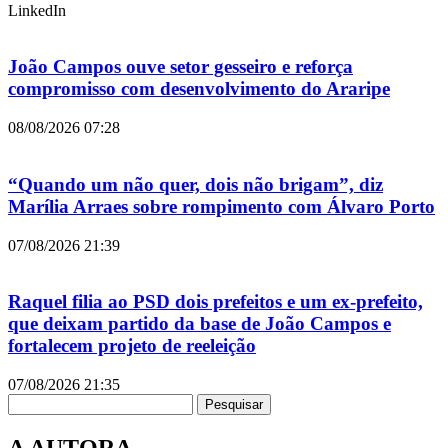
LinkedIn
João Campos ouve setor gesseiro e reforça
compromisso com desenvolvimento do Araripe
08/08/2026
07:28
“Quando um não quer, dois não brigam”, diz
Marília Arraes sobre rompimento com Álvaro Porto
07/08/2026
21:39
Raquel filia ao PSD dois prefeitos e um ex-prefeito,
que deixam partido da base de João Campos e
fortalecem projeto de reeleição
07/08/2026
21:35
Pesquisar
A AUTORA