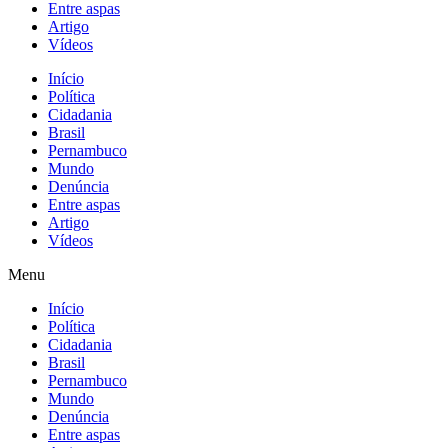
Entre aspas
Artigo
Vídeos
Início
Política
Cidadania
Brasil
Pernambuco
Mundo
Denúncia
Entre aspas
Artigo
Vídeos
Menu
Início
Política
Cidadania
Brasil
Pernambuco
Mundo
Denúncia
Entre aspas