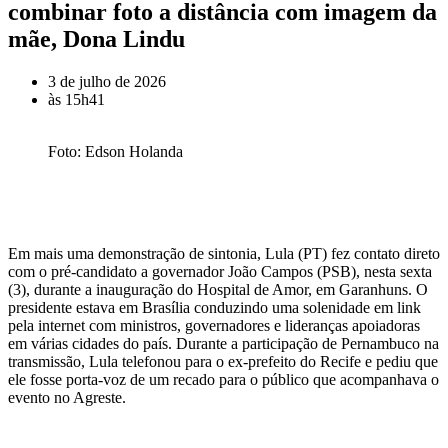
combinar foto a distância com imagem da
mãe, Dona Lindu
3 de julho de 2026
às
15h41
Foto: Edson Holanda
Em mais uma demonstração de sintonia, Lula (PT) fez contato direto
com o pré-candidato a governador João Campos (PSB), nesta sexta
(3), durante a inauguração do Hospital de Amor, em Garanhuns. O
presidente estava em Brasília conduzindo uma solenidade em link
pela internet com ministros, governadores e lideranças apoiadoras
em várias cidades do país. Durante a participação de Pernambuco na
transmissão, Lula telefonou para o ex-prefeito do Recife e pediu que
ele fosse porta-voz de um recado para o público que acompanhava o
evento no Agreste.