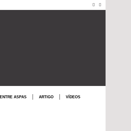
ENTRE ASPAS
ARTIGO
VÍDEOS