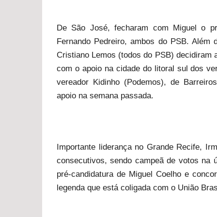
De São José, fecharam com Miguel o pr
Fernando Pedreiro, ambos do PSB. Além de
Cristiano Lemos (todos do PSB) decidiram 
com o apoio na cidade do litoral sul dos 
vereador Kidinho (Podemos), de Barreiros
apoio na semana passada.
Importante liderança no Grande Recife, Ir
consecutivos, sendo campeã de votos na úl
pré-candidatura de Miguel Coelho e concor
legenda que está coligada com o União Brasi