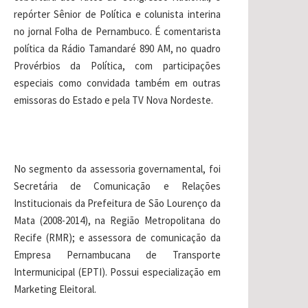
repórter Sênior de Política e colunista interina
no jornal Folha de Pernambuco. É comentarista
política da Rádio Tamandaré 890 AM, no quadro
Provérbios da Política, com participações
especiais como convidada também em outras
emissoras do Estado e pela TV Nova Nordeste.
No segmento da assessoria governamental, foi
Secretária de Comunicação e Relações
Institucionais da Prefeitura de São Lourenço da
Mata (2008-2014), na Região Metropolitana do
Recife (RMR); e assessora de comunicação da
Empresa Pernambucana de Transporte
Intermunicipal (EPTI). Possui especialização em
Marketing Eleitoral.