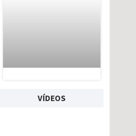
VÍDEOS