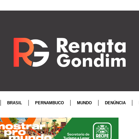
BRASIL
PERNAMBUCO
MUNDO
DENÚNCIA