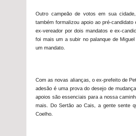
Outro campeão de votos em sua cidade, 
também formalizou apoio ao pré-candidato 
ex-vereador por dois mandatos e ex-candid
foi mais um a subir no palanque de Miguel
um mandato.
Com as novas alianças, o ex-prefeito de Pet
adesão é uma prova do desejo de mudança
apoios são essenciais para a nossa camin
mais. Do Sertão ao Cais, a gente sente 
Coelho.