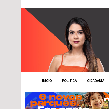
INÍCIO
POLÍTICA
CIDADANIA