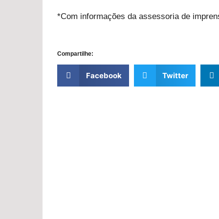
*Com informações da assessoria de impren
Compartilhe:
Facebook
Twitter