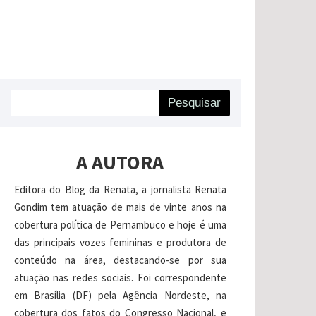
Pesquisar
A AUTORA
Editora do Blog da Renata, a jornalista Renata
Gondim tem atuação de mais de vinte anos na
cobertura política de Pernambuco e hoje é uma
das principais vozes femininas e produtora de
conteúdo na área, destacando-se por sua
atuação nas redes sociais. Foi correspondente
em Brasília (DF) pela Agência Nordeste, na
cobertura dos fatos do Congresso Nacional, e