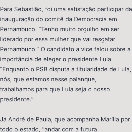
Para Sebastião, foi uma satisfação participar da
inauguração do comitê da Democracia em
Pernambuco. “Tenho muito orgulho em ser
liderado por essa mulher que vai resgatar
Pernambuco.” O candidato a vice falou sobre a
importância de eleger o presidente Lula.
“Enquanto o PSB disputa a titularidade de Lula,
nós, que estamos nesse palanque,
trabalhamos para que Lula seja o nosso
presidente.”
Já André de Paula, que acompanha Marília por
todo o estado, “andar com a futura