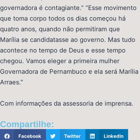
governadora é contagiante.” “Esse movimento
que toma corpo todos os dias começou há
quatro anos, quando não permitiram que
Marília se candidatasse ao governo. Mas tudo
acontece no tempo de Deus e esse tempo
chegou. Vamos eleger a primeira mulher
Governadora de Pernambuco e ela será Marília
Arraes.”
Com informações da assessoria de imprensa.
Compartilhe:
Facebook
Twitter
LinkedIn