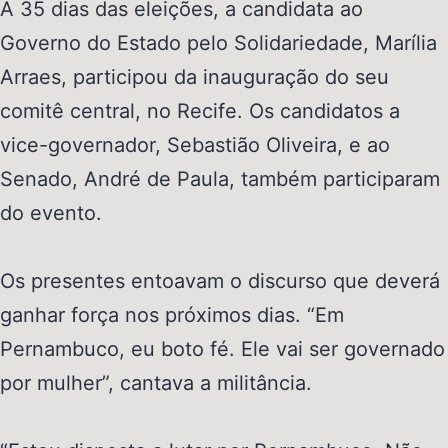
A 35 dias das eleições, a candidata ao
Governo do Estado pelo Solidariedade, Marília
Arraes, participou da inauguração do seu
comitê central, no Recife. Os candidatos a
vice-governador, Sebastião Oliveira, e ao
Senado, André de Paula, também participaram
do evento.
Os presentes entoavam o discurso que deverá
ganhar força nos próximos dias. “Em
Pernambuco, eu boto fé. Ele vai ser governado
por mulher”, cantava a militância.