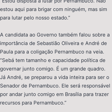
“Estou disposta a lutar por Pernambuco. Não
estou aqui para brigar com ninguém, mas sim
para lutar pelo nosso estado.”
A candidata ao Governo também falou sobre a
importância de Sebastião Oliveira e André de
Paula para a coligação Pernambuco na veia.
“Sebá tem tamanho e capacidade política de
governar junto comigo. É um grande quadro.
Já André, se preparou a vida inteira para ser o
Senador de Pernambuco. Ele será responsável
por andar junto comigo em Brasília para trazer
recursos para Pernambuco.”