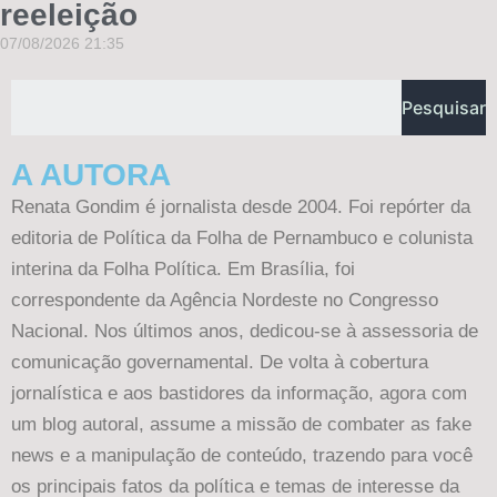
reeleição
07/08/2026
21:35
Pesquisar
A AUTORA
Renata Gondim é jornalista desde 2004. Foi repórter da
editoria de Política da Folha de Pernambuco e colunista
interina da Folha Política. Em Brasília, foi
correspondente da Agência Nordeste no Congresso
Nacional. Nos últimos anos, dedicou-se à assessoria de
comunicação governamental. De volta à cobertura
jornalística e aos bastidores da informação, agora com
um blog autoral, assume a missão de combater as fake
news e a manipulação de conteúdo, trazendo para você
os principais fatos da política e temas de interesse da