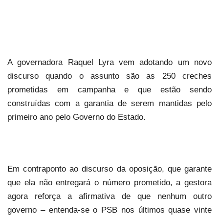
A governadora Raquel Lyra vem adotando um novo
discurso quando o assunto são as 250 creches
prometidas em campanha e que estão sendo
construídas com a garantia de serem mantidas pelo
primeiro ano pelo Governo do Estado.
Em contraponto ao discurso da oposição, que garante
que ela não entregará o número prometido, a gestora
agora reforça a afirmativa de que nenhum outro
governo – entenda-se o PSB nos últimos quase vinte