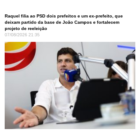
Raquel filia ao PSD dois prefeitos e um ex-prefeito, que
deixam partido da base de João Campos e fortalecem
projeto de reeleição
07/08/2026
21:35