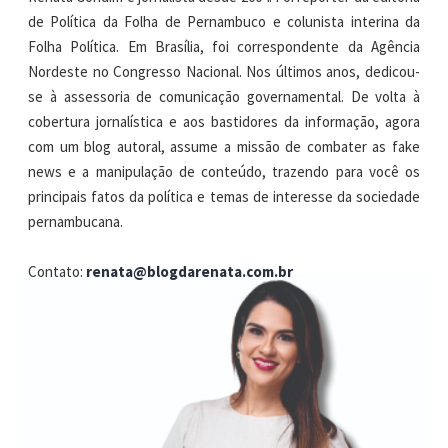
de Política da Folha de Pernambuco e colunista interina da
Folha Política. Em Brasília, foi correspondente da Agência
Nordeste no Congresso Nacional. Nos últimos anos, dedicou-
se à assessoria de comunicação governamental. De volta à
cobertura jornalística e aos bastidores da informação, agora
com um blog autoral, assume a missão de combater as fake
news e a manipulação de conteúdo, trazendo para você os
principais fatos da política e temas de interesse da sociedade
pernambucana.
Contato:
renata@blogdarenata.com.br