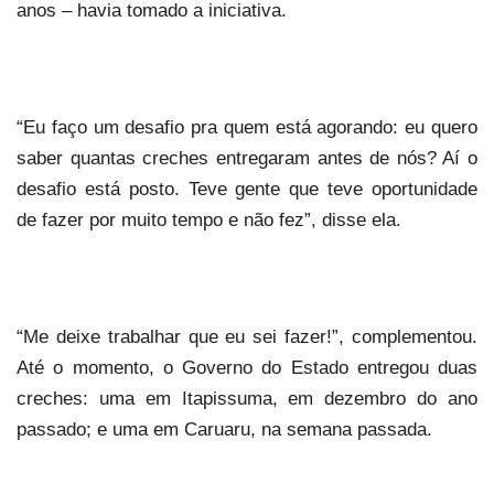
anos – havia tomado a iniciativa.
“Eu faço um desafio pra quem está agorando: eu quero
saber quantas creches entregaram antes de nós? Aí o
desafio está posto. Teve gente que teve oportunidade
de fazer por muito tempo e não fez”, disse ela.
“Me deixe trabalhar que eu sei fazer!”, complementou.
Até o momento, o Governo do Estado entregou duas
creches: uma em Itapissuma, em dezembro do ano
passado; e uma em Caruaru, na semana passada.