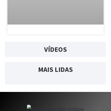
VÍDEOS
MAIS LIDAS