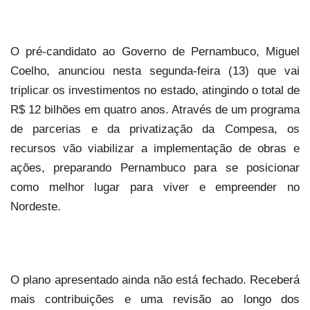
O pré-candidato ao Governo de Pernambuco, Miguel
Coelho, anunciou nesta segunda-feira (13) que vai
triplicar os investimentos no estado, atingindo o total de
R$ 12 bilhões em quatro anos. Através de um programa
de parcerias e da privatização da Compesa, os
recursos vão viabilizar a implementação de obras e
ações, preparando Pernambuco para se posicionar
como melhor lugar para viver e empreender no
Nordeste.
O plano apresentado ainda não está fechado. Receberá
mais contribuições e uma revisão ao longo dos