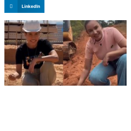
LinkedIn