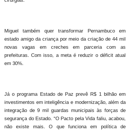
cirurgias.
Miguel também quer transformar Pernambuco em
estado amigo da criança por meio da criação de 44 mil
novas vagas em creches em parceria com as
prefeituras. Com isso, a meta é reduzir o déficit atual
em 30%.
Já o programa Estado de Paz prevê R$ 1 bilhão em
investimentos em inteligência e modernização, além da
integração de 9 mil guardas municipais às forças de
segurança do Estado. “O Pacto pela Vida faliu, acabou,
não existe mais. O que funciona em política de