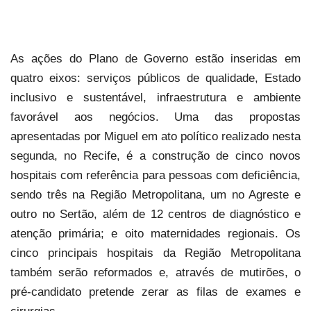
As ações do Plano de Governo estão inseridas em
quatro eixos: serviços públicos de qualidade, Estado
inclusivo e sustentável, infraestrutura e ambiente
favorável aos negócios. Uma das propostas
apresentadas por Miguel em ato político realizado nesta
segunda, no Recife, é a construção de cinco novos
hospitais com referência para pessoas com deficiência,
sendo três na Região Metropolitana, um no Agreste e
outro no Sertão, além de 12 centros de diagnóstico e
atenção primária; e oito maternidades regionais. Os
cinco principais hospitais da Região Metropolitana
também serão reformados e, através de mutirões, o
pré-candidato pretende zerar as filas de exames e