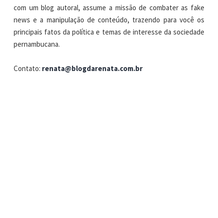
com um blog autoral, assume a missão de combater as fake
news e a manipulação de conteúdo, trazendo para você os
principais fatos da política e temas de interesse da sociedade
pernambucana.
Contato:
renata@blogdarenata.com.br