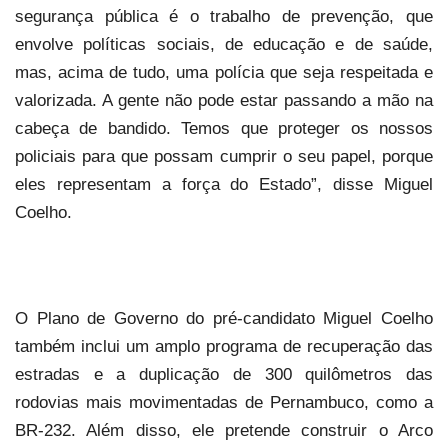
segurança pública é o trabalho de prevenção, que
envolve políticas sociais, de educação e de saúde,
mas, acima de tudo, uma polícia que seja respeitada e
valorizada. A gente não pode estar passando a mão na
cabeça de bandido. Temos que proteger os nossos
policiais para que possam cumprir o seu papel, porque
eles representam a força do Estado”, disse Miguel
Coelho.
O Plano de Governo do pré-candidato Miguel Coelho
também inclui um amplo programa de recuperação das
estradas e a duplicação de 300 quilômetros das
rodovias mais movimentadas de Pernambuco, como a
BR-232. Além disso, ele pretende construir o Arco