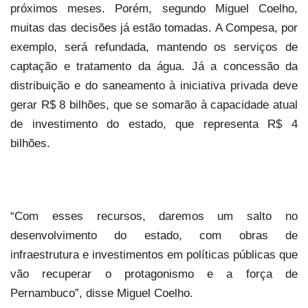
próximos meses. Porém, segundo Miguel Coelho,
muitas das decisões já estão tomadas. A Compesa, por
exemplo, será refundada, mantendo os serviços de
captação e tratamento da água. Já a concessão da
distribuição e do saneamento à iniciativa privada deve
gerar R$ 8 bilhões, que se somarão à capacidade atual
de investimento do estado, que representa R$ 4
bilhões.
“Com esses recursos, daremos um salto no
desenvolvimento do estado, com obras de
infraestrutura e investimentos em políticas públicas que
vão recuperar o protagonismo e a força de
Pernambuco”, disse Miguel Coelho.