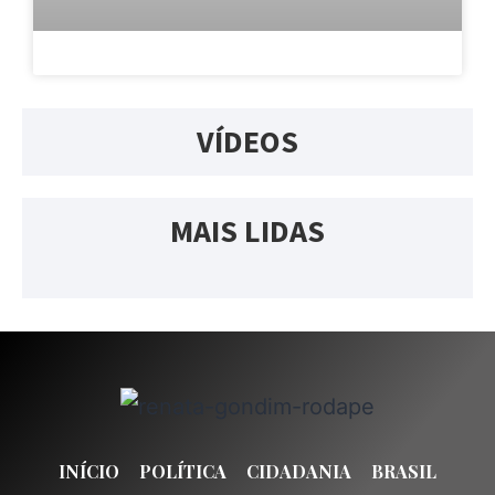
VÍDEOS
MAIS LIDAS
INÍCIO
POLÍTICA
CIDADANIA
BRASIL