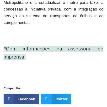
Metropolitano e a estadualizar o metrô para fazer a
concessão à iniciativa privada, com a integração do
serviço ao sistema de transportes de ônibus e ao
complementar.
*Com informações da assessoria de
imprensa
Compartilhe:
Facebook
Twitter