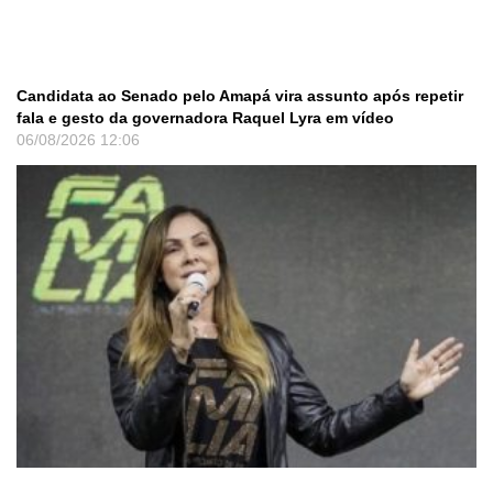
Candidata ao Senado pelo Amapá vira assunto após repetir
fala e gesto da governadora Raquel Lyra em vídeo
06/08/2026
12:06