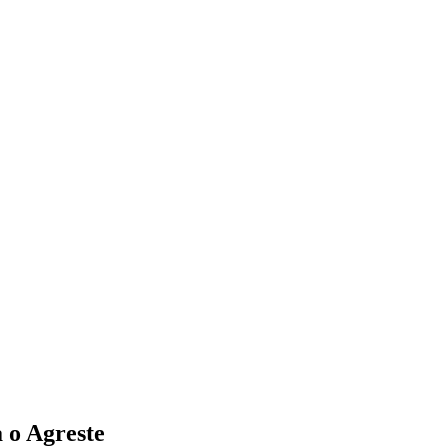
 o Agreste