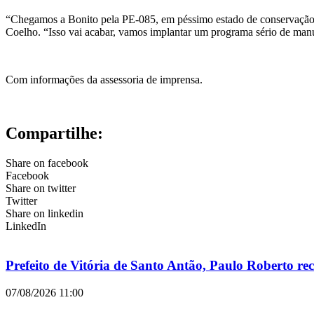
“Chegamos a Bonito pela PE-085, em péssimo estado de conservação e
Coelho. “Isso vai acabar, vamos implantar um programa sério de manu
Com informações da assessoria de imprensa.
Compartilhe:
Share on facebook
Facebook
Share on twitter
Twitter
Share on linkedin
LinkedIn
Prefeito de Vitória de Santo Antão, Paulo Roberto 
07/08/2026
11:00