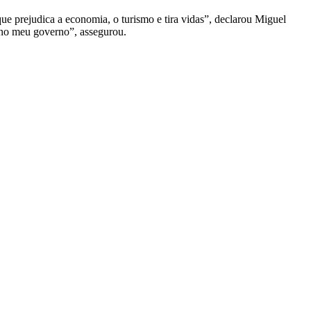
prejudica a economia, o turismo e tira vidas”, declarou Miguel
 no meu governo”, assegurou.