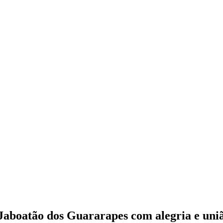
Jaboatão dos Guararapes com alegria e uni