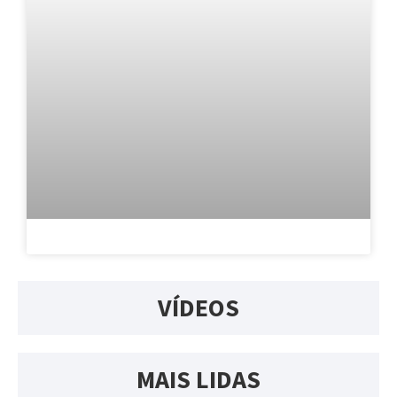
VÍDEOS
MAIS LIDAS