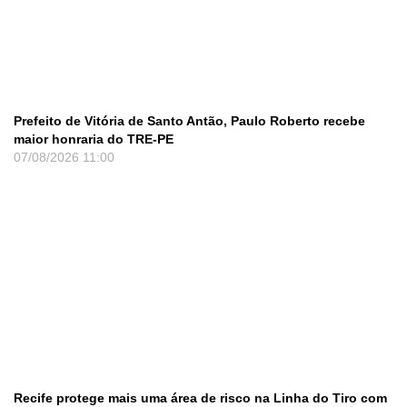
Prefeito de Vitória de Santo Antão, Paulo Roberto recebe
maior honraria do TRE-PE
07/08/2026
11:00
Recife protege mais uma área de risco na Linha do Tiro com