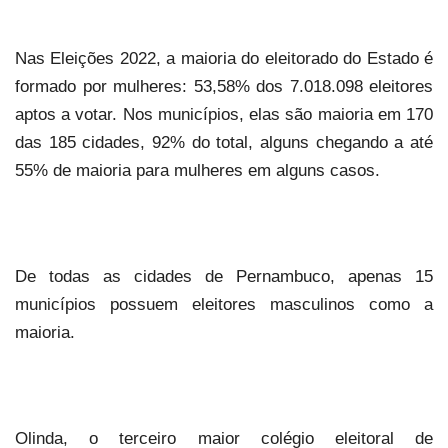
Nas Eleições 2022, a maioria do eleitorado do Estado é
formado por mulheres: 53,58% dos 7.018.098 eleitores
aptos a votar. Nos municípios, elas são maioria em 170
das 185 cidades, 92% do total, alguns chegando a até
55% de maioria para mulheres em alguns casos.
De todas as cidades de Pernambuco, apenas 15
municípios possuem eleitores masculinos como a
maioria.
Olinda, o terceiro maior colégio eleitoral de