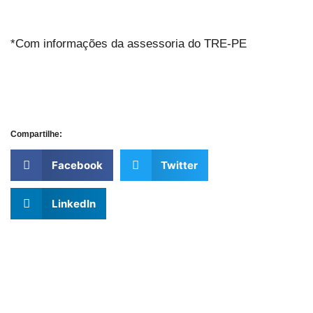
*Com informações da assessoria do TRE-PE
Compartilhe:
Facebook
Twitter
LinkedIn