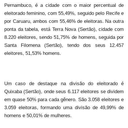
Pernambuco, é a cidade com o maior percentual de
eleitorado feminino, com 55,49%, seguido pelo Recife e
por Caruaru, ambos com 55,46% de eleitoras. Na outra
ponta da tabela, está Terra Nova (Sertão), cidade com
8.220 eleitores, sendo 51,75% de homens, seguida por
Santa Filomena (Sertão), tendo dos seus 12.457
eleitores, 51,53% homens.
Um caso de destaque na divisão do eleitorado é
Quixaba (Sertão), onde seus 6.117 eleitores se dividem
em quase 50% para cada gênero. São 3.058 eleitores e
3.059 eleitoras, formando uma divisão de 49,99% de
homens e 50,01% de mulheres.