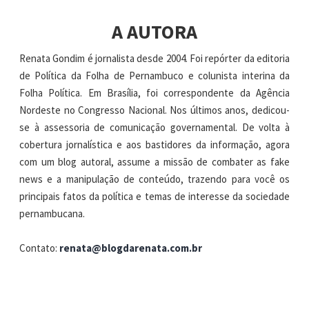
A AUTORA
Renata Gondim é jornalista desde 2004. Foi repórter da editoria
de Política da Folha de Pernambuco e colunista interina da
Folha Política. Em Brasília, foi correspondente da Agência
Nordeste no Congresso Nacional. Nos últimos anos, dedicou-
se à assessoria de comunicação governamental. De volta à
cobertura jornalística e aos bastidores da informação, agora
com um blog autoral, assume a missão de combater as fake
news e a manipulação de conteúdo, trazendo para você os
principais fatos da política e temas de interesse da sociedade
pernambucana.
Contato:
renata@blogdarenata.com.br