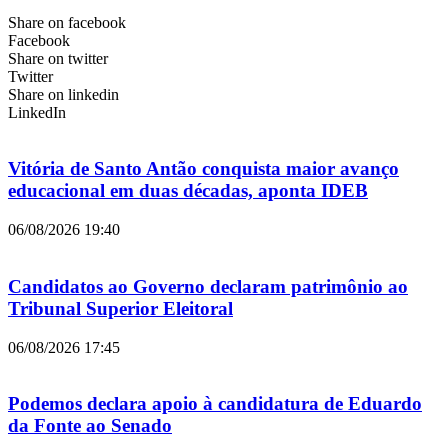
Share on facebook
Facebook
Share on twitter
Twitter
Share on linkedin
LinkedIn
Vitória de Santo Antão conquista maior avanço
educacional em duas décadas, aponta IDEB
06/08/2026
19:40
Candidatos ao Governo declaram patrimônio ao
Tribunal Superior Eleitoral
06/08/2026
17:45
Podemos declara apoio à candidatura de Eduardo
da Fonte ao Senado