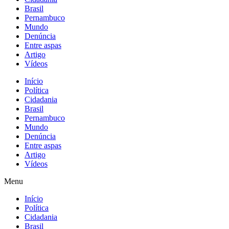
Brasil
Pernambuco
Mundo
Denúncia
Entre aspas
Artigo
Vídeos
Início
Política
Cidadania
Brasil
Pernambuco
Mundo
Denúncia
Entre aspas
Artigo
Vídeos
Menu
Início
Política
Cidadania
Brasil