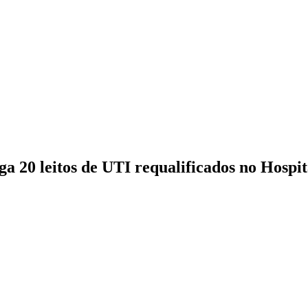
a 20 leitos de UTI requalificados no Hospi