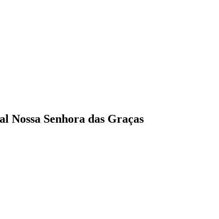
tal Nossa Senhora das Graças