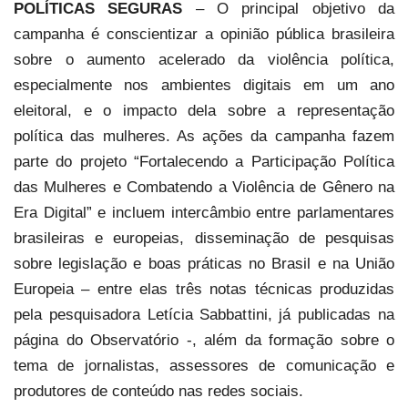
POLÍTICAS SEGURAS
– O principal objetivo da
campanha é conscientizar a opinião pública brasileira
sobre o aumento acelerado da violência política,
especialmente nos ambientes digitais em um ano
eleitoral, e o impacto dela sobre a representação
política das mulheres. As ações da campanha fazem
parte do projeto “Fortalecendo a Participação Política
das Mulheres e Combatendo a Violência de Gênero na
Era Digital” e incluem intercâmbio entre parlamentares
brasileiras e europeias, disseminação de pesquisas
sobre legislação e boas práticas no Brasil e na União
Europeia – entre elas três notas técnicas produzidas
pela pesquisadora Letícia Sabbattini, já publicadas na
página do Observatório -, além da formação sobre o
tema de jornalistas, assessores de comunicação e
produtores de conteúdo nas redes sociais.