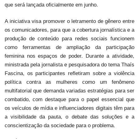
que será lançada oficialmente em junho.
A iniciativa visa promover o letramento de gênero entre
os comunicadores, para que a cobertura jornalística e a
produção de conteúdo para redes sociais funcionem
como ferramentas de ampliação da participação
feminina nos espaços de poder. Durante a atividade,
ministrada pela jornalista e pesquisadora do tema Thaís
Fascina, os participantes refletiram sobre a violência
política contra as mulheres como um fenômeno
multifatorial que demanda variadas estratégias para ser
combatido, com destaque para o papel essencial que
os veículos de mídia e influenciadores digitais têm para
a visibilidade da pauta, o debate das soluções e a
conscientização da sociedade para o problema.