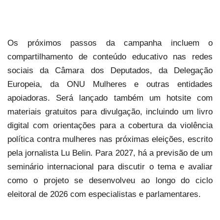
Os próximos passos da campanha incluem o
compartilhamento de conteúdo educativo nas redes
sociais da Câmara dos Deputados, da Delegação
Europeia, da ONU Mulheres e outras entidades
apoiadoras. Será lançado também um hotsite com
materiais gratuitos para divulgação, incluindo um livro
digital com orientações para a cobertura da violência
política contra mulheres nas próximas eleições, escrito
pela jornalista Lu Belin. Para 2027, há a previsão de um
seminário internacional para discutir o tema e avaliar
como o projeto se desenvolveu ao longo do ciclo
eleitoral de 2026 com especialistas e parlamentares.