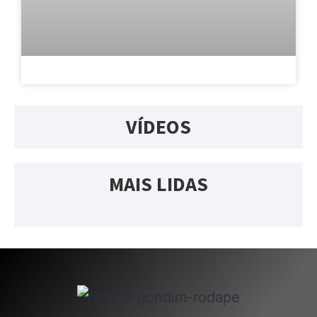
VÍDEOS
MAIS LIDAS