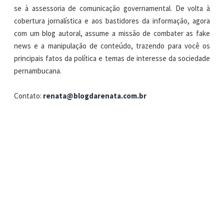
se à assessoria de comunicação governamental. De volta à
cobertura jornalística e aos bastidores da informação, agora
com um blog autoral, assume a missão de combater as fake
news e a manipulação de conteúdo, trazendo para você os
principais fatos da política e temas de interesse da sociedade
pernambucana.
Contato:
renata@blogdarenata.com.br