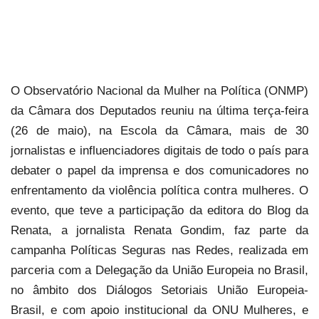
O Observatório Nacional da Mulher na Política (ONMP)
da Câmara dos Deputados reuniu na última terça-feira
(26 de maio), na Escola da Câmara, mais de 30
jornalistas e influenciadores digitais de todo o país para
debater o papel da imprensa e dos comunicadores no
enfrentamento da violência política contra mulheres. O
evento, que teve a participação da editora do Blog da
Renata, a jornalista Renata Gondim, faz parte da
campanha Políticas Seguras nas Redes, realizada em
parceria com a Delegação da União Europeia no Brasil,
no âmbito dos Diálogos Setoriais União Europeia-
Brasil, e com apoio institucional da ONU Mulheres, e