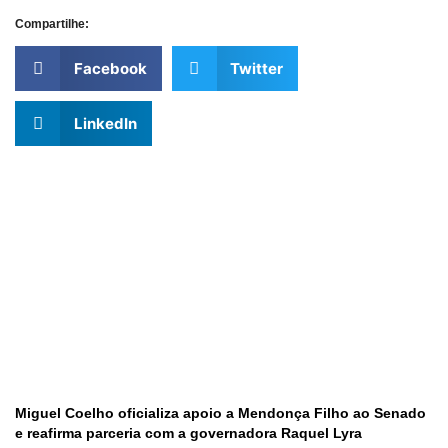
Compartilhe:
Facebook
Twitter
LinkedIn
Miguel Coelho oficializa apoio a Mendonça Filho ao Senado
e reafirma parceria com a governadora Raquel Lyra