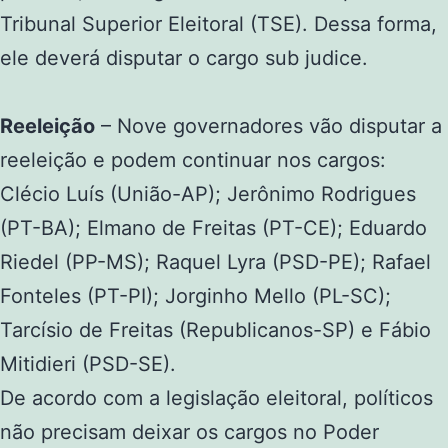
Tribunal Superior Eleitoral (TSE). Dessa forma,
ele deverá disputar o cargo sub judice.
Reeleição
– Nove governadores vão disputar a
reeleição e podem continuar nos cargos:
Clécio Luís (União-AP); Jerônimo Rodrigues
(PT-BA); Elmano de Freitas (PT-CE); Eduardo
Riedel (PP-MS); Raquel Lyra (PSD-PE); Rafael
Fonteles (PT-PI); Jorginho Mello (PL-SC);
Tarcísio de Freitas (Republicanos-SP) e Fábio
Mitidieri (PSD-SE).
De acordo com a legislação eleitoral, políticos
não precisam deixar os cargos no Poder