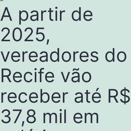
A partir de
2025,
vereadores do
Recife vão
receber até R$
37,8 mil em