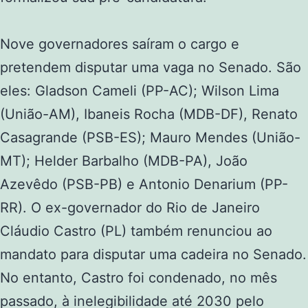
Nove governadores saíram o cargo e
pretendem disputar uma vaga no Senado. São
eles: Gladson Cameli (PP-AC); Wilson Lima
(União-AM), Ibaneis Rocha (MDB-DF), Renato
Casagrande (PSB-ES); Mauro Mendes (União-
MT); Helder Barbalho (MDB-PA), João
Azevêdo (PSB-PB) e Antonio Denarium (PP-
RR). O ex-governador do Rio de Janeiro
Cláudio Castro (PL) também renunciou ao
mandato para disputar uma cadeira no Senado.
No entanto, Castro foi condenado, no mês
passado, à inelegibilidade até 2030 pelo