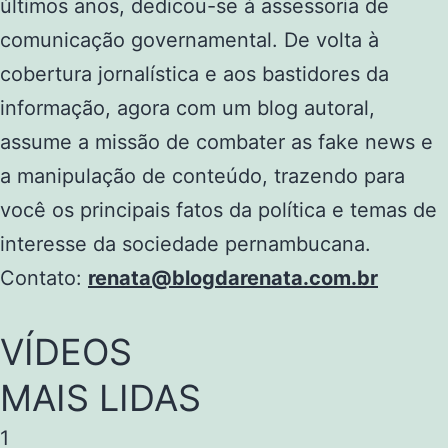
últimos anos, dedicou-se à assessoria de
comunicação governamental. De volta à
cobertura jornalística e aos bastidores da
informação, agora com um blog autoral,
assume a missão de combater as fake news e
a manipulação de conteúdo, trazendo para
você os principais fatos da política e temas de
interesse da sociedade pernambucana.
Contato:
renata@blogdarenata.com.br
VÍDEOS
MAIS LIDAS
1