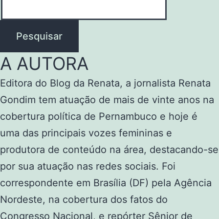
Pesquisar
A AUTORA
Editora do Blog da Renata, a jornalista Renata
Gondim tem atuação de mais de vinte anos na
cobertura política de Pernambuco e hoje é
uma das principais vozes femininas e
produtora de conteúdo na área, destacando-se
por sua atuação nas redes sociais. Foi
correspondente em Brasília (DF) pela Agência
Nordeste, na cobertura dos fatos do
Congresso Nacional, e repórter Sênior de