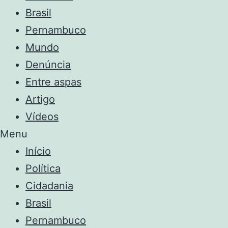
Brasil
Pernambuco
Mundo
Denúncia
Entre aspas
Artigo
Vídeos
Menu
Início
Política
Cidadania
Brasil
Pernambuco