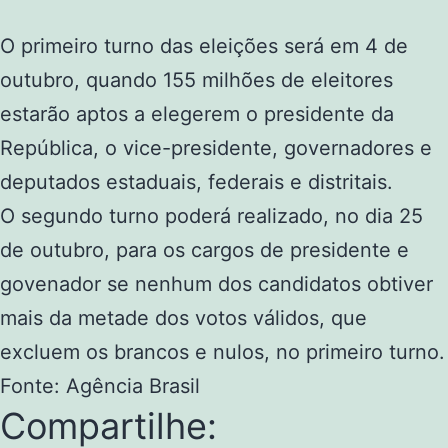
O primeiro turno das eleições será em 4 de
outubro, quando 155 milhões de eleitores
estarão aptos a elegerem o presidente da
República, o vice-presidente, governadores e
deputados estaduais, federais e distritais.
O segundo turno poderá realizado, no dia 25
de outubro, para os cargos de presidente e
govenador se nenhum dos candidatos obtiver
mais da metade dos votos válidos, que
excluem os brancos e nulos, no primeiro turno.
Fonte: Agência Brasil
Compartilhe: