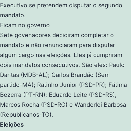
Executivo se pretendem disputar o segundo
mandato.
Ficam no governo
Sete govenadores decidiram completar o
mandato e não renunciaram para disputar
algum cargo nas eleições. Eles já cumpriram
dois mandatos consecutivos. São eles: Paulo
Dantas (MDB-AL); Carlos Brandão (Sem
partido-MA); Ratinho Junior (PSD-PR); Fátima
Bezerra (PT-RN); Eduardo Leite (PSD-RS),
Marcos Rocha (PSD-RO) e Wanderlei Barbosa
(Republicanos-TO).
Eleições