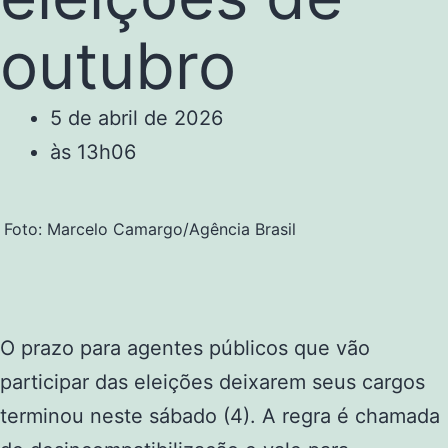
outubro
5 de abril de 2026
às
13h06
Foto: Marcelo Camargo/Agência Brasil
O prazo para agentes públicos que vão
participar das eleições deixarem seus cargos
terminou neste sábado (4). A regra é chamada