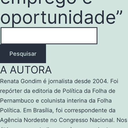
oportunidade”
Pesquisar
A AUTORA
Renata Gondim é jornalista desde 2004. Foi
repórter da editoria de Política da Folha de
Pernambuco e colunista interina da Folha
Política. Em Brasília, foi correspondente da
Agência Nordeste no Congresso Nacional. Nos