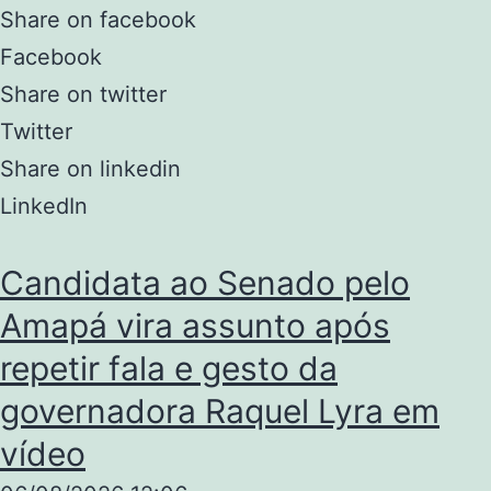
Share on facebook
Facebook
Share on twitter
Twitter
Share on linkedin
LinkedIn
Candidata ao Senado pelo
Amapá vira assunto após
repetir fala e gesto da
governadora Raquel Lyra em
vídeo