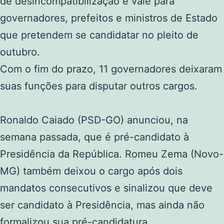
de desincompatibilização e vale para
governadores, prefeitos e ministros de Estado
que pretendem se candidatar no pleito de
outubro.
Com o fim do prazo, 11 governadores deixaram
suas funções para disputar outros cargos.
Ronaldo Caiado (PSD-GO) anunciou, na
semana passada, que é pré-candidato à
Presidência da República. Romeu Zema (Novo-
MG) também deixou o cargo após dois
mandatos consecutivos e sinalizou que deve
ser candidato à Presidência, mas ainda não
formalizou sua pré-candidatura.