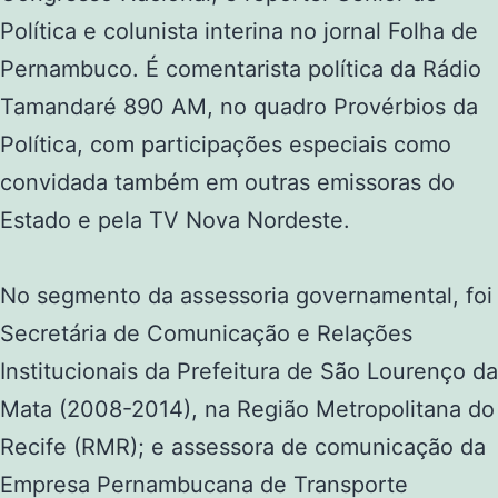
Política e colunista interina no jornal Folha de
Pernambuco. É comentarista política da Rádio
Tamandaré 890 AM, no quadro Provérbios da
Política, com participações especiais como
convidada também em outras emissoras do
Estado e pela TV Nova Nordeste.
No segmento da assessoria governamental, foi
Secretária de Comunicação e Relações
Institucionais da Prefeitura de São Lourenço da
Mata (2008-2014), na Região Metropolitana do
Recife (RMR); e assessora de comunicação da
Empresa Pernambucana de Transporte