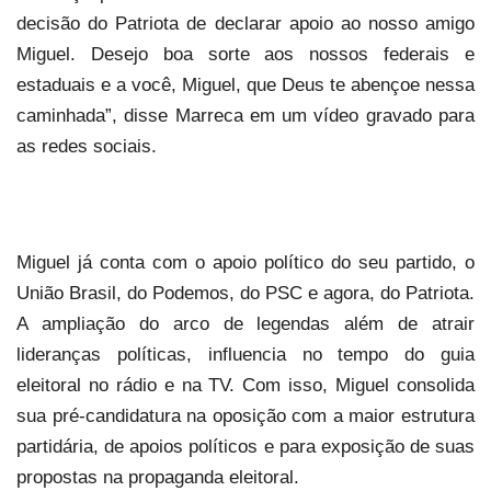
decisão do Patriota de declarar apoio ao nosso amigo
Miguel. Desejo boa sorte aos nossos federais e
estaduais e a você, Miguel, que Deus te abençoe nessa
caminhada”, disse Marreca em um vídeo gravado para
as redes sociais.
Miguel já conta com o apoio político do seu partido, o
União Brasil, do Podemos, do PSC e agora, do Patriota.
A ampliação do arco de legendas além de atrair
lideranças políticas, influencia no tempo do guia
eleitoral no rádio e na TV. Com isso, Miguel consolida
sua pré-candidatura na oposição com a maior estrutura
partidária, de apoios políticos e para exposição de suas
propostas na propaganda eleitoral.