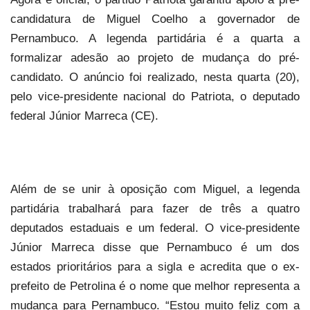
candidatura de Miguel Coelho a governador de
Pernambuco. A legenda partidária é a quarta a
formalizar adesão ao projeto de mudança do pré-
candidato. O anúncio foi realizado, nesta quarta (20),
pelo vice-presidente nacional do Patriota, o deputado
federal Júnior Marreca (CE).
Além de se unir à oposição com Miguel, a legenda
partidária trabalhará para fazer de três a quatro
deputados estaduais e um federal. O vice-presidente
Júnior Marreca disse que Pernambuco é um dos
estados prioritários para a sigla e acredita que o ex-
prefeito de Petrolina é o nome que melhor representa a
mudança para Pernambuco. “Estou muito feliz com a