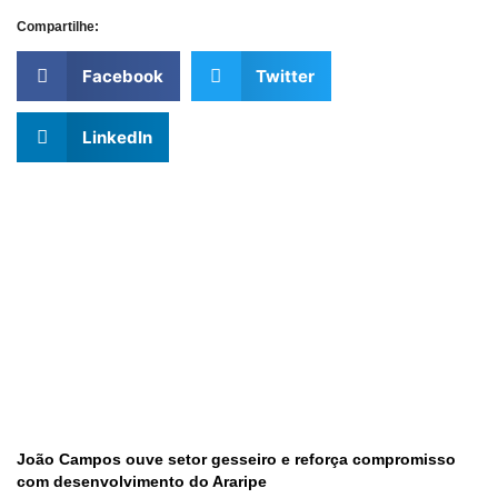
Compartilhe:
Facebook
Twitter
LinkedIn
João Campos ouve setor gesseiro e reforça compromisso
com desenvolvimento do Araripe