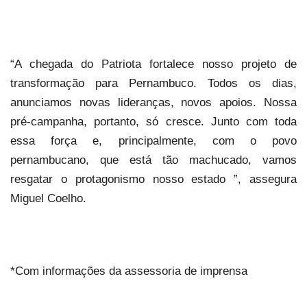
“A chegada do Patriota fortalece nosso projeto de
transformação para Pernambuco. Todos os dias,
anunciamos novas lideranças, novos apoios. Nossa
pré-campanha, portanto, só cresce. Junto com toda
essa força e, principalmente, com o povo
pernambucano, que está tão machucado, vamos
resgatar o protagonismo nosso estado ”, assegura
Miguel Coelho.
*Com informações da assessoria de imprensa