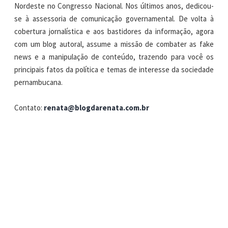
Nordeste no Congresso Nacional. Nos últimos anos, dedicou-
se à assessoria de comunicação governamental. De volta à
cobertura jornalística e aos bastidores da informação, agora
com um blog autoral, assume a missão de combater as fake
news e a manipulação de conteúdo, trazendo para você os
principais fatos da política e temas de interesse da sociedade
pernambucana.
Contato:
renata@blogdarenata.com.br