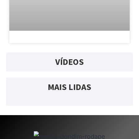
VÍDEOS
MAIS LIDAS