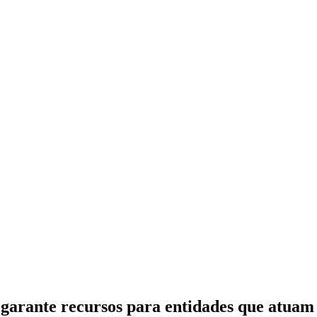
arante recursos para entidades que atuam 