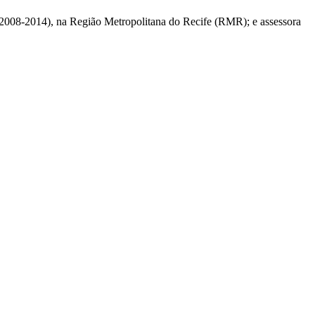
 (2008-2014), na Região Metropolitana do Recife (RMR); e assessora