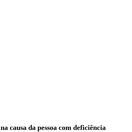
na causa da pessoa com deficiência