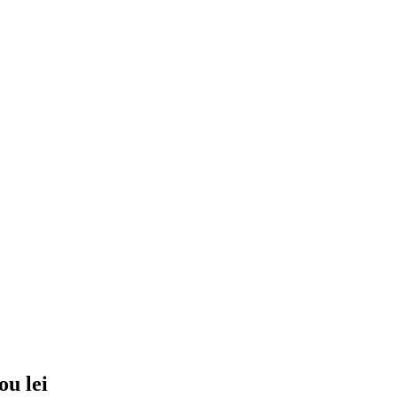
ou lei