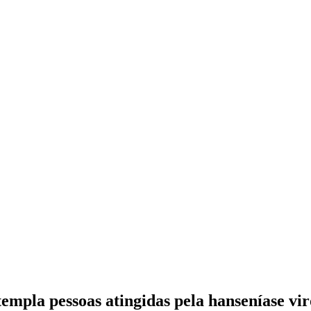
mpla pessoas atingidas pela hanseníase vir