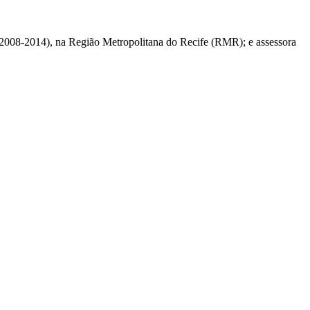
 (2008-2014), na Região Metropolitana do Recife (RMR); e assessora