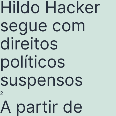
Hildo Hacker
segue com
direitos
políticos
suspensos
2
A partir de