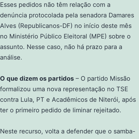
Esses pedidos não têm relação com a
denúncia protocolada pela senadora Damares
Alves (Republicanos-DF) no início deste mês
no Ministério Público Eleitoral (MPE) sobre o
assunto. Nesse caso, não há prazo para a
análise.
O que dizem os partidos
– O partido Missão
formalizou uma nova representação no TSE
contra Lula, PT e Acadêmicos de Niterói, após
ter o primeiro pedido de liminar rejeitado.
Neste recurso, volta a defender que o samba-