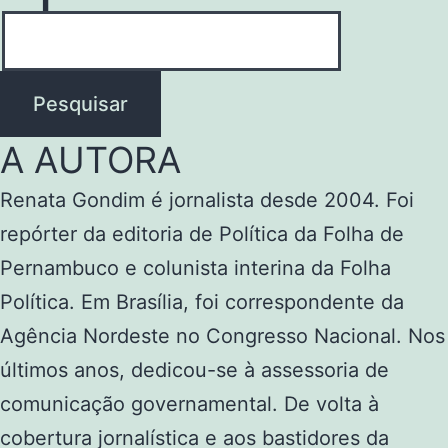
Pesquisar
A AUTORA
Renata Gondim é jornalista desde 2004. Foi
repórter da editoria de Política da Folha de
Pernambuco e colunista interina da Folha
Política. Em Brasília, foi correspondente da
Agência Nordeste no Congresso Nacional. Nos
últimos anos, dedicou-se à assessoria de
comunicação governamental. De volta à
cobertura jornalística e aos bastidores da