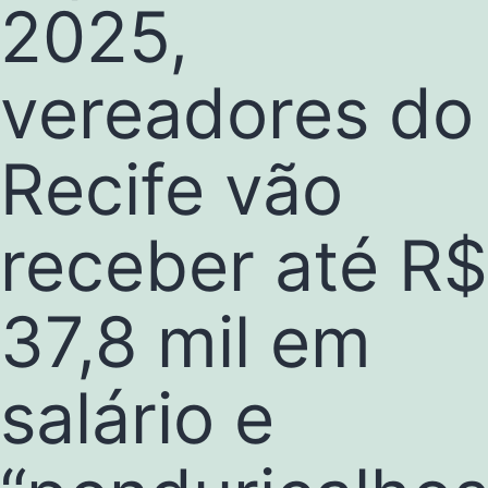
2025,
vereadores do
Recife vão
receber até R$
37,8 mil em
salário e