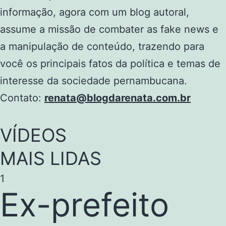
informação, agora com um blog autoral,
assume a missão de combater as fake news e
a manipulação de conteúdo, trazendo para
você os principais fatos da política e temas de
interesse da sociedade pernambucana.
Contato:
renata@blogdarenata.com.br
VÍDEOS
MAIS LIDAS
1
Ex-prefeito