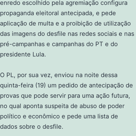
enredo escolhido pela agremiação configura
propaganda eleitoral antecipada, e pede
aplicação de multa e a proibição de utilização
das imagens do desfile nas redes sociais e nas
pré-campanhas e campanhas do PT e do
presidente Lula.
O PL, por sua vez, enviou na noite dessa
quinta-feira (19) um pedido de antecipação de
provas que pode servir para uma ação futura,
no qual aponta suspeita de abuso de poder
político e econômico e pede uma lista de
dados sobre o desfile.