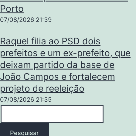
Porto
07/08/2026
21:39
Raquel filia ao PSD dois
prefeitos e um ex-prefeito, que
deixam partido da base de
João Campos e fortalecem
projeto de reeleição
07/08/2026
21:35
Pesquisar