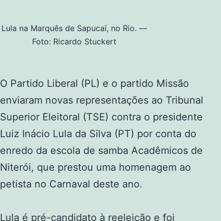
Lula na Marquês de Sapucaí, no Rio. —
Foto: Ricardo Stuckert
O Partido Liberal (PL) e o partido Missão
enviaram novas representações ao Tribunal
Superior Eleitoral (TSE) contra o presidente
Luiz Inácio Lula da Silva (PT) por conta do
enredo da escola de samba Acadêmicos de
Niterói, que prestou uma homenagem ao
petista no Carnaval deste ano.
Lula é pré-candidato à reeleição e foi