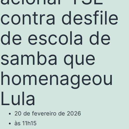
contra desfile
de escola de
samba que
homenageou
Lula
20 de fevereiro de 2026
às
11h15