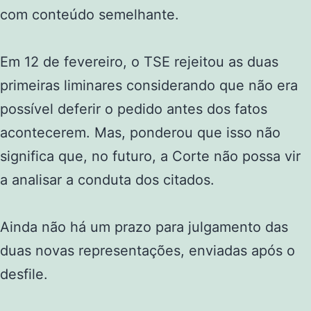
com conteúdo semelhante.
Em 12 de fevereiro, o TSE rejeitou as duas
primeiras liminares considerando que não era
possível deferir o pedido antes dos fatos
acontecerem. Mas, ponderou que isso não
significa que, no futuro, a Corte não possa vir
a analisar a conduta dos citados.
Ainda não há um prazo para julgamento das
duas novas representações, enviadas após o
desfile.