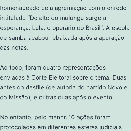
homenageado pela agremiação com o enredo
intitulado “Do alto do mulungu surge a
esperança: Lula, o operário do Brasil”. A escola
de samba acabou rebaixada após a apuração
das notas.
Ao todo, foram quatro representações
enviadas à Corte Eleitoral sobre o tema. Duas
antes do desfile (de autoria do partido Novo e
do Missão), e outras duas após o evento.
No entanto, pelo menos 10 ações foram
protocoladas em diferentes esferas judiciais