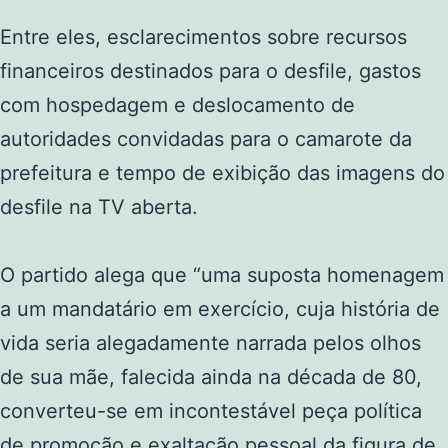
Entre eles, esclarecimentos sobre recursos
financeiros destinados para o desfile, gastos
com hospedagem e deslocamento de
autoridades convidadas para o camarote da
prefeitura e tempo de exibição das imagens do
desfile na TV aberta.
O partido alega que “uma suposta homenagem
a um mandatário em exercício, cuja história de
vida seria alegadamente narrada pelos olhos
de sua mãe, falecida ainda na década de 80,
converteu-se em incontestável peça política
de promoção e exaltação pessoal da figura de