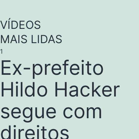
VÍDEOS
MAIS LIDAS
1
Ex-prefeito
Hildo Hacker
segue com
direitos