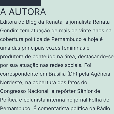
A AUTORA
Editora do Blog da Renata, a jornalista Renata
Gondim tem atuação de mais de vinte anos na
cobertura política de Pernambuco e hoje é
uma das principais vozes femininas e
produtora de conteúdo na área, destacando-se
por sua atuação nas redes sociais. Foi
correspondente em Brasília (DF) pela Agência
Nordeste, na cobertura dos fatos do
Congresso Nacional, e repórter Sênior de
Política e colunista interina no jornal Folha de
Pernambuco. É comentarista política da Rádio