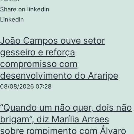
Share on linkedin
LinkedIn
João Campos ouve setor
gesseiro e reforça
compromisso com
desenvolvimento do Araripe
08/08/2026
07:28
“Quando um não quer, dois não
brigam”, diz Marília Arraes
sobre rompimento com Álvaro