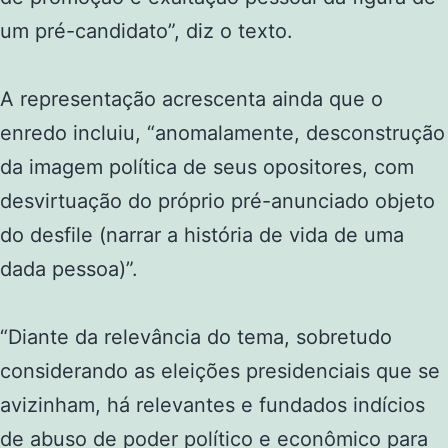
um pré-candidato”, diz o texto.
A representação acrescenta ainda que o
enredo incluiu, “anomalamente, desconstrução
da imagem política de seus opositores, com
desvirtuação do próprio pré-anunciado objeto
do desfile (narrar a história de vida de uma
dada pessoa)”.
“Diante da relevância do tema, sobretudo
considerando as eleições presidenciais que se
avizinham, há relevantes e fundados indícios
de abuso de poder político e econômico para