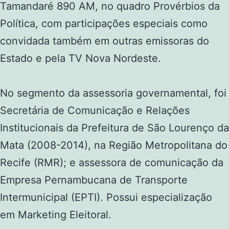
Tamandaré 890 AM, no quadro Provérbios da
Política, com participações especiais como
convidada também em outras emissoras do
Estado e pela TV Nova Nordeste.
No segmento da assessoria governamental, foi
Secretária de Comunicação e Relações
Institucionais da Prefeitura de São Lourenço da
Mata (2008-2014), na Região Metropolitana do
Recife (RMR); e assessora de comunicação da
Empresa Pernambucana de Transporte
Intermunicipal (EPTI). Possui especialização
em Marketing Eleitoral.