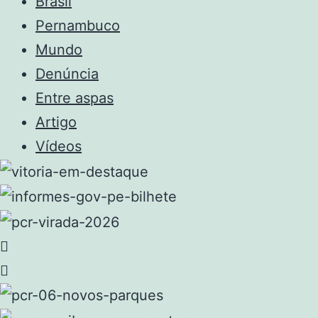
Brasil
Pernambuco
Mundo
Denúncia
Entre aspas
Artigo
Vídeos