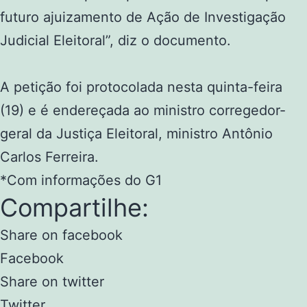
futuro ajuizamento de Ação de Investigação
Judicial Eleitoral”, diz o documento.
A petição foi protocolada nesta quinta-feira
(19) e é endereçada ao ministro corregedor-
geral da Justiça Eleitoral, ministro Antônio
Carlos Ferreira.
*Com informações do G1
Compartilhe:
Share on facebook
Facebook
Share on twitter
Twitter