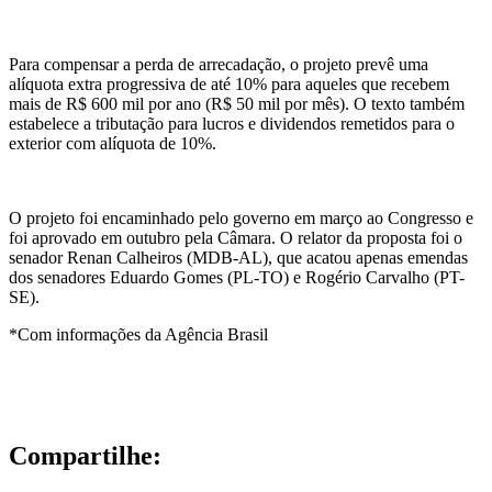
Para compensar a perda de arrecadação, o projeto prevê uma
alíquota extra progressiva de até 10% para aqueles que recebem
mais de R$ 600 mil por ano (R$ 50 mil por mês). O texto também
estabelece a tributação para lucros e dividendos remetidos para o
exterior com alíquota de 10%.
O projeto foi encaminhado pelo governo em março ao Congresso e
foi aprovado em outubro pela Câmara. O relator da proposta foi o
senador Renan Calheiros (MDB-AL), que acatou apenas emendas
dos senadores Eduardo Gomes (PL-TO) e Rogério Carvalho (PT-
SE).
*Com informações da Agência Brasil
Compartilhe: