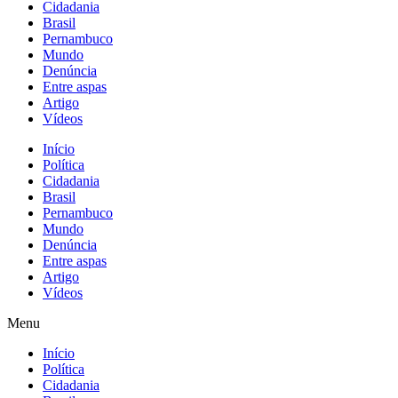
Cidadania
Brasil
Pernambuco
Mundo
Denúncia
Entre aspas
Artigo
Vídeos
Início
Política
Cidadania
Brasil
Pernambuco
Mundo
Denúncia
Entre aspas
Artigo
Vídeos
Menu
Início
Política
Cidadania