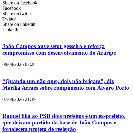
Share on facebook
Facebook
Share on twitter
Twitter
Share on linkedin
LinkedIn
João Campos ouve setor gesseiro e reforça
compromisso com desenvolvimento do Araripe
08/08/2026
07:28
“Quando um não quer, dois não brigam”, diz
Marília Arraes sobre rompimento com Álvaro Porto
07/08/2026
21:39
Raquel filia ao PSD dois prefeitos e um ex-prefeito,
que deixam partido da base de João Campos e
fortalecem projeto de reeleição