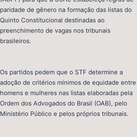
paridade de gênero na formação das listas do
Quinto Constitucional destinadas ao
preenchimento de vagas nos tribunais
brasileiros.
Os partidos pedem que o STF determine a
adoção de critérios mínimos de equidade entre
homens e mulheres nas listas elaboradas pela
Ordem dos Advogados do Brasil (OAB), pelo
Ministério Público e pelos próprios tribunais.