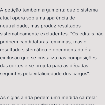
A petição também argumenta que o sistema
atual opera sob uma aparência de
neutralidade, mas produz resultados
sistematicamente excludentes. “Os editais não
proíbem candidaturas femininas, mas o
resultado sistemático e documentado é a
exclusão que se cristaliza nas composições
das cortes e se projeta para as décadas
seguintes pela vitaliciedade dos cargos”.
As siglas ainda pedem uma medida cautelar