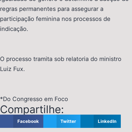
regras permanentes para assegurar a
participação feminina nos processos de
indicação.
O processo tramita sob relatoria do ministro
Luiz Fux.
*Do Congresso em Foco
Compartilhe:
Facebook
Twitter
LinkedIn