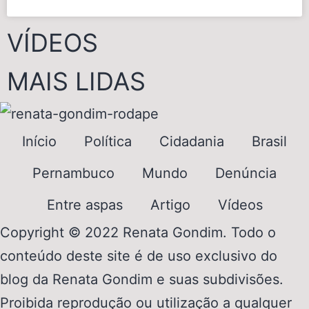
VÍDEOS
MAIS LIDAS
Início
Política
Cidadania
Brasil
Pernambuco
Mundo
Denúncia
Entre aspas
Artigo
Vídeos
Copyright © 2022 Renata Gondim. Todo o
conteúdo deste site é de uso exclusivo do
blog da Renata Gondim e suas subdivisões.
Proibida reprodução ou utilização a qualquer