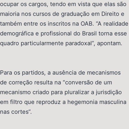
ocupar os cargos, tendo em vista que elas são
maioria nos cursos de graduação em Direito e
também entre os inscritos na OAB. “A realidade
demográfica e profissional do Brasil torna esse
quadro particularmente paradoxal”, apontam.
Para os partidos, a ausência de mecanismos
de correção resulta na “conversão de um
mecanismo criado para pluralizar a jurisdição
em filtro que reproduz a hegemonia masculina
nas cortes”.