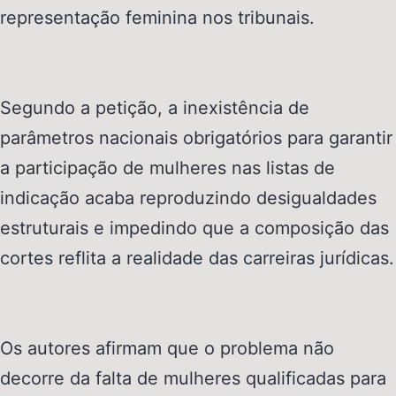
representação feminina nos tribunais.
Segundo a petição, a inexistência de
parâmetros nacionais obrigatórios para garantir
a participação de mulheres nas listas de
indicação acaba reproduzindo desigualdades
estruturais e impedindo que a composição das
cortes reflita a realidade das carreiras jurídicas.
Os autores afirmam que o problema não
decorre da falta de mulheres qualificadas para