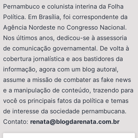
Pernambuco e colunista interina da Folha
Política. Em Brasília, foi correspondente da
Agência Nordeste no Congresso Nacional.
Nos últimos anos, dedicou-se à assessoria
de comunicação governamental. De volta à
cobertura jornalística e aos bastidores da
informação, agora com um blog autoral,
assume a missão de combater as fake news
e a manipulação de conteúdo, trazendo para
você os principais fatos da política e temas
de interesse da sociedade pernambucana.
Contato:
renata@blogdarenata.com.br