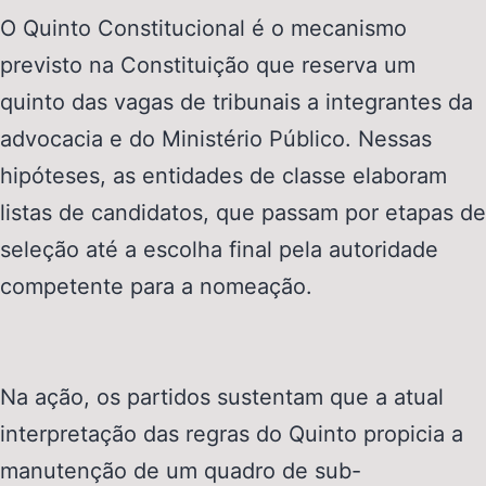
O Quinto Constitucional é o mecanismo
previsto na Constituição que reserva um
quinto das vagas de tribunais a integrantes da
advocacia e do Ministério Público. Nessas
hipóteses, as entidades de classe elaboram
listas de candidatos, que passam por etapas de
seleção até a escolha final pela autoridade
competente para a nomeação.
Na ação, os partidos sustentam que a atual
interpretação das regras do Quinto propicia a
manutenção de um quadro de sub-