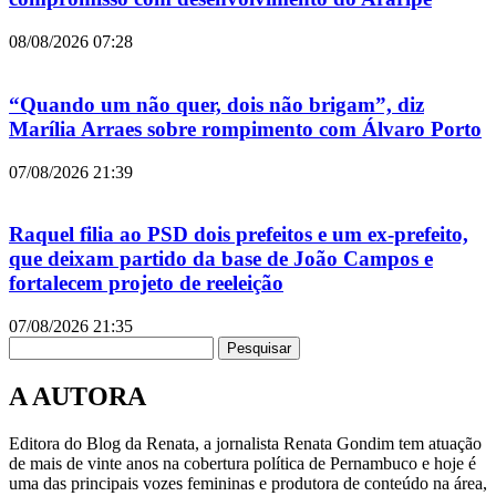
08/08/2026
07:28
“Quando um não quer, dois não brigam”, diz
Marília Arraes sobre rompimento com Álvaro Porto
07/08/2026
21:39
Raquel filia ao PSD dois prefeitos e um ex-prefeito,
que deixam partido da base de João Campos e
fortalecem projeto de reeleição
07/08/2026
21:35
Pesquisar
A AUTORA
Editora do Blog da Renata, a jornalista Renata Gondim tem atuação
de mais de vinte anos na cobertura política de Pernambuco e hoje é
uma das principais vozes femininas e produtora de conteúdo na área,