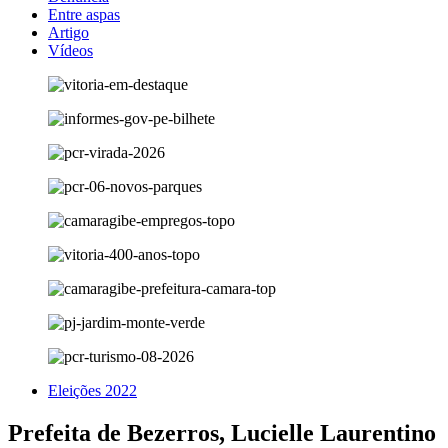
Entre aspas
Artigo
Vídeos
Eleições 2022
Prefeita de Bezerros, Lucielle Laurentino