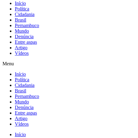
Início
Política
Cidadania
Brasil
Pernambuco
Mundo
Denúncia
Entre aspas
Artigo
Vídeos
Menu
Início
Política
Cidadania
Brasil
Pernambuco
Mundo
Denúncia
Entre aspas
Artigo
Vídeos
Início