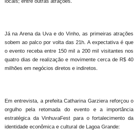
locais; entre outras atrações.
Já na Arena da Uva e do Vinho, as primeiras atrações
sobem ao palco por volta das 21h. A expectativa é que
o evento receba entre 150 mil a 200 mil visitantes nos
quatro dias de realização e movimente cerca de R$ 40
milhões em negócios diretos e indiretos.
Em entrevista, a prefeita Catharina Garziera reforçou o
orgulho pela retomada do evento e a importância
estratégica da VinhuvaFest para o fortalecimento da
identidade econômica e cultural de Lagoa Grande: