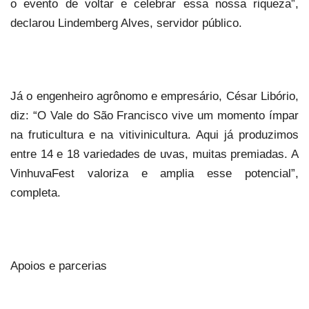
o evento de voltar e celebrar essa nossa riqueza”,
declarou Lindemberg Alves, servidor público.
Já o engenheiro agrônomo e empresário, César Libório,
diz: “O Vale do São Francisco vive um momento ímpar
na fruticultura e na vitivinicultura. Aqui já produzimos
entre 14 e 18 variedades de uvas, muitas premiadas. A
VinhuvaFest valoriza e amplia esse potencial”,
completa.
Apoios e parcerias