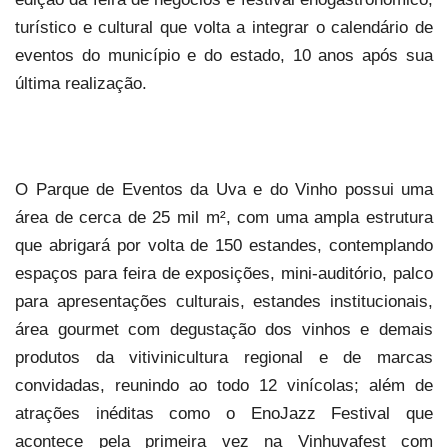
turístico e cultural que volta a integrar o calendário de
eventos do município e do estado, 10 anos após sua
última realização.
O Parque de Eventos da Uva e do Vinho possui uma
área de cerca de 25 mil m², com uma ampla estrutura
que abrigará por volta de 150 estandes, contemplando
espaços para feira de exposições, mini-auditório, palco
para apresentações culturais, estandes institucionais,
área gourmet com degustação dos vinhos e demais
produtos da vitivinicultura regional e de marcas
convidadas, reunindo ao todo 12 vinícolas; além de
atrações inéditas como o EnoJazz Festival que
acontece pela primeira vez na Vinhuvafest com