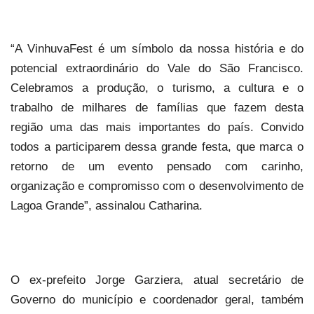
“A VinhuvaFest é um símbolo da nossa história e do
potencial extraordinário do Vale do São Francisco.
Celebramos a produção, o turismo, a cultura e o
trabalho de milhares de famílias que fazem desta
região uma das mais importantes do país. Convido
todos a participarem dessa grande festa, que marca o
retorno de um evento pensado com carinho,
organização e compromisso com o desenvolvimento de
Lagoa Grande”, assinalou Catharina.
O ex-prefeito Jorge Garziera, atual secretário de
Governo do município e coordenador geral, também