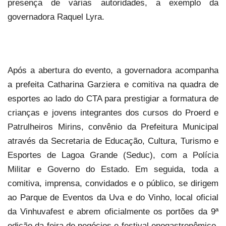
presença de várias autoridades, a exemplo da
governadora Raquel Lyra.
Após a abertura do evento, a governadora acompanha
a prefeita Catharina Garziera e comitiva na quadra de
esportes ao lado do CTA para prestigiar a formatura de
crianças e jovens integrantes dos cursos do Proerd e
Patrulheiros Mirins, convênio da Prefeitura Municipal
através da Secretaria de Educação, Cultura, Turismo e
Esportes de Lagoa Grande (Seduc), com a Polícia
Militar e Governo do Estado. Em seguida, toda a
comitiva, imprensa, convidados e o público, se dirigem
ao Parque de Eventos da Uva e do Vinho, local oficial
da Vinhuvafest e abrem oficialmente os portões da 9ª
edição da feira de negócios e festival enogastronômico,