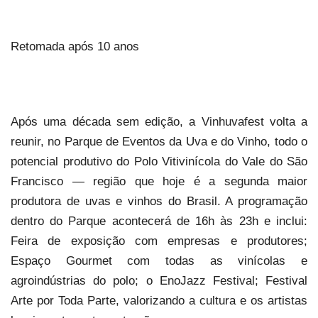
Retomada após 10 anos
Após uma década sem edição, a Vinhuvafest volta a
reunir, no Parque de Eventos da Uva e do Vinho, todo o
potencial produtivo do Polo Vitivinícola do Vale do São
Francisco — região que hoje é a segunda maior
produtora de uvas e vinhos do Brasil. A programação
dentro do Parque acontecerá de 16h às 23h e inclui:
Feira de exposição com empresas e produtores;
Espaço Gourmet com todas as vinícolas e
agroindústrias do polo; o EnoJazz Festival; Festival
Arte por Toda Parte, valorizando a cultura e os artistas