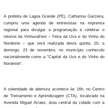
A prefeita de Lagoa Grande (PE), Catharina Garziera,
cumpriu uma agenda de entrevistas na imprensa
regional para divulgar a programação e celebrar o
retorno da VinhuvaFest – Feira da Uva e do Vinho do
Nordeste – que será realizada desta quinta, 20, a
domingo, 23 de novembro, no município conhecido
nacionalmente como a “Capital da Uva e do Vinho do
Nordeste”.
A solenidade de abertura acontece às 16h, no Centro
de Treinamento e Aprendizagem (CTA), localizado na
Avenida Miguel Arraes, área central da cidade com a