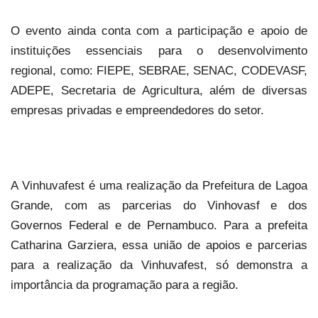
O evento ainda conta com a participação e apoio de
instituições essenciais para o desenvolvimento
regional, como: FIEPE, SEBRAE, SENAC, CODEVASF,
ADEPE, Secretaria de Agricultura, além de diversas
empresas privadas e empreendedores do setor.
A Vinhuvafest é uma realização da Prefeitura de Lagoa
Grande, com as parcerias do Vinhovasf e dos
Governos Federal e de Pernambuco. Para a prefeita
Catharina Garziera, essa união de apoios e parcerias
para a realização da Vinhuvafest, só demonstra a
importância da programação para a região.