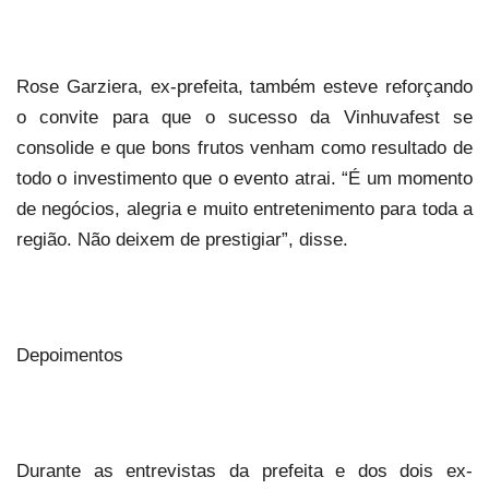
Rose Garziera, ex-prefeita, também esteve reforçando
o convite para que o sucesso da Vinhuvafest se
consolide e que bons frutos venham como resultado de
todo o investimento que o evento atrai. “É um momento
de negócios, alegria e muito entretenimento para toda a
região. Não deixem de prestigiar”, disse.
Depoimentos
Durante as entrevistas da prefeita e dos dois ex-