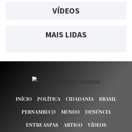
VÍDEOS
MAIS LIDAS
INÍCIO
POLÍTICA
CIDADANIA
BRASIL
PERNAMBUCO
MUNDO
DENÚNCIA
ENTRE ASPAS
ARTIGO
VÍDEOS