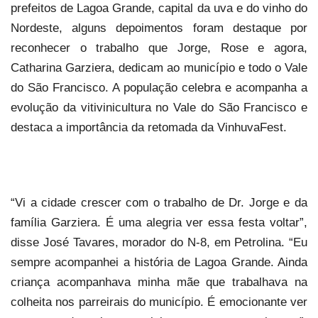
prefeitos de Lagoa Grande, capital da uva e do vinho do
Nordeste, alguns depoimentos foram destaque por
reconhecer o trabalho que Jorge, Rose e agora,
Catharina Garziera, dedicam ao município e todo o Vale
do São Francisco. A população celebra e acompanha a
evolução da vitivinicultura no Vale do São Francisco e
destaca a importância da retomada da VinhuvaFest.
“Vi a cidade crescer com o trabalho de Dr. Jorge e da
família Garziera. É uma alegria ver essa festa voltar”,
disse José Tavares, morador do N-8, em Petrolina. “Eu
sempre acompanhei a história de Lagoa Grande. Ainda
criança acompanhava minha mãe que trabalhava na
colheita nos parreirais do município. É emocionante ver