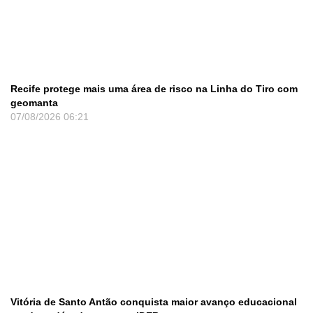
Recife protege mais uma área de risco na Linha do Tiro com
geomanta
07/08/2026
06:21
Vitória de Santo Antão conquista maior avanço educacional