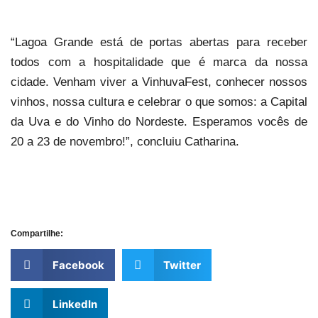
“Lagoa Grande está de portas abertas para receber
todos com a hospitalidade que é marca da nossa
cidade. Venham viver a VinhuvaFest, conhecer nossos
vinhos, nossa cultura e celebrar o que somos: a Capital
da Uva e do Vinho do Nordeste. Esperamos vocês de
20 a 23 de novembro!”, concluiu Catharina.
Compartilhe:
Facebook
Twitter
LinkedIn