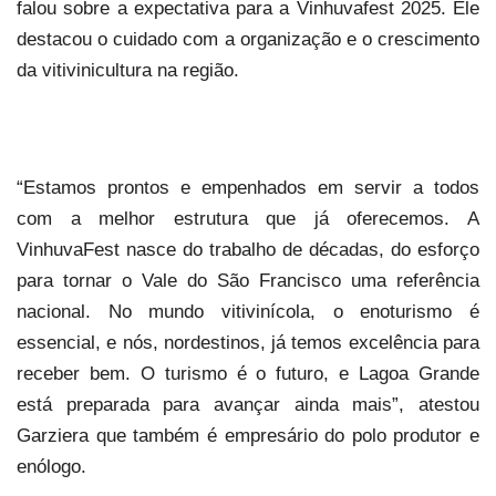
falou sobre a expectativa para a Vinhuvafest 2025. Ele
destacou o cuidado com a organização e o crescimento
da vitivinicultura na região.
“Estamos prontos e empenhados em servir a todos
com a melhor estrutura que já oferecemos. A
VinhuvaFest nasce do trabalho de décadas, do esforço
para tornar o Vale do São Francisco uma referência
nacional. No mundo vitivinícola, o enoturismo é
essencial, e nós, nordestinos, já temos excelência para
receber bem. O turismo é o futuro, e Lagoa Grande
está preparada para avançar ainda mais”, atestou
Garziera que também é empresário do polo produtor e
enólogo.