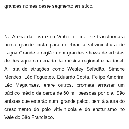
grandes nomes deste segmento artístico.
Na Arena da Uva e do Vinho, o local se transformará
numa grande pista para celebrar a vitivinicultura de
Lagoa Grande e região com grandes shows de artistas
de destaque no cenário da música regional e nacional.
A lista de atrações como Wesley Safadão, Simone
Mendes, Léo Foguetes, Eduardo Costa, Felipe Amorim,
Léo Magalhaes, entre outros, promete arrastar um
público médio de cerca de 60 mil pessoas por dia. São
artistas que estarão num grande palco, bem à altura do
crescimento do polo vitivinícola e do enoturismo no
Vale do São Francisco.