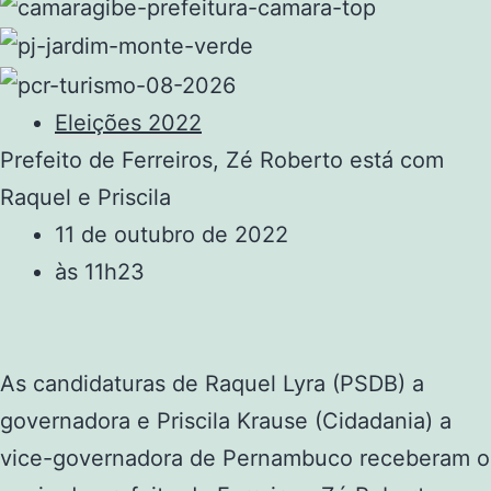
Eleições 2022
Prefeito de Ferreiros, Zé Roberto está com
Raquel e Priscila
11 de outubro de 2022
às
11h23
As candidaturas de Raquel Lyra (PSDB) a
governadora e Priscila Krause (Cidadania) a
vice-governadora de Pernambuco receberam o