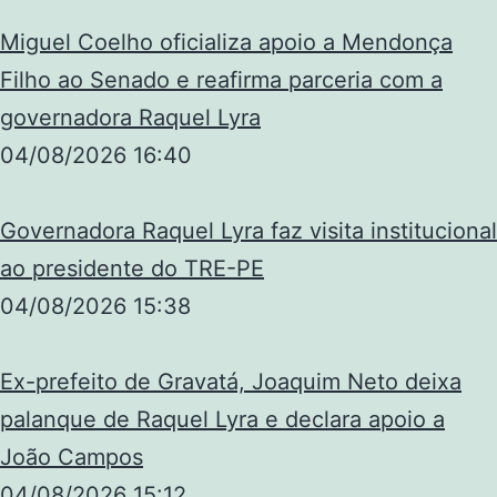
Miguel Coelho oficializa apoio a Mendonça
Filho ao Senado e reafirma parceria com a
governadora Raquel Lyra
04/08/2026
16:40
Governadora Raquel Lyra faz visita institucional
ao presidente do TRE-PE
04/08/2026
15:38
Ex-prefeito de Gravatá, Joaquim Neto deixa
palanque de Raquel Lyra e declara apoio a
João Campos
04/08/2026
15:12