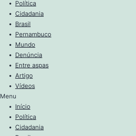
Política
Cidadania
Brasil
Pernambuco
Mundo
Denúncia
Entre aspas
Artigo
Vídeos
Menu
Início
Política
Cidadania