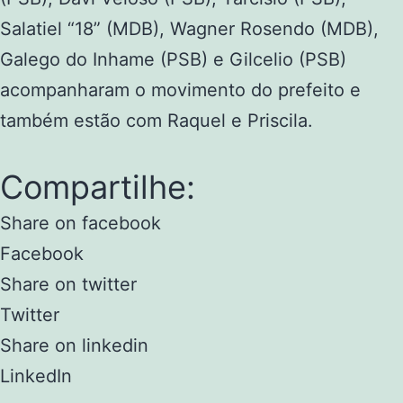
Salatiel “18” (MDB), Wagner Rosendo (MDB),
Galego do Inhame (PSB) e Gilcelio (PSB)
acompanharam o movimento do prefeito e
também estão com Raquel e Priscila.
Compartilhe:
Share on facebook
Facebook
Share on twitter
Twitter
Share on linkedin
LinkedIn