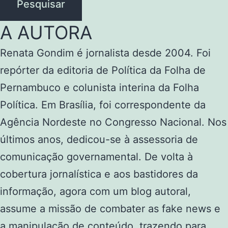
Pesquisar
A AUTORA
Renata Gondim é jornalista desde 2004. Foi
repórter da editoria de Política da Folha de
Pernambuco e colunista interina da Folha
Política. Em Brasília, foi correspondente da
Agência Nordeste no Congresso Nacional. Nos
últimos anos, dedicou-se à assessoria de
comunicação governamental. De volta à
cobertura jornalística e aos bastidores da
informação, agora com um blog autoral,
assume a missão de combater as fake news e
a manipulação de conteúdo, trazendo para