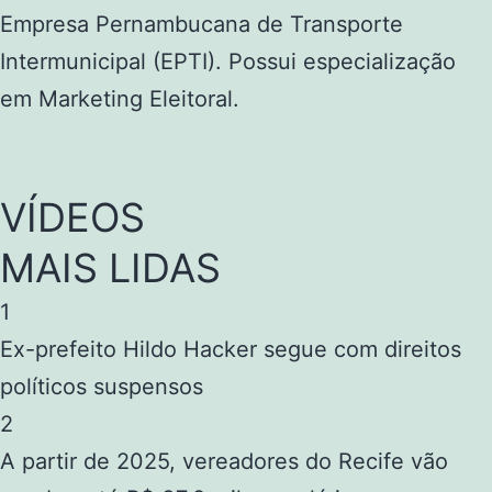
Empresa Pernambucana de Transporte
Intermunicipal (EPTI). Possui especialização
em Marketing Eleitoral.
VÍDEOS
MAIS LIDAS
1
Ex-prefeito Hildo Hacker segue com direitos
políticos suspensos
2
A partir de 2025, vereadores do Recife vão