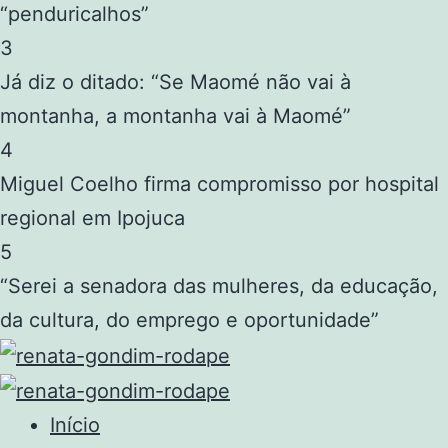
“penduricalhos”
3
Já diz o ditado: “Se Maomé não vai à
montanha, a montanha vai à Maomé”
4
Miguel Coelho firma compromisso por hospital
regional em Ipojuca
5
“Serei a senadora das mulheres, da educação,
da cultura, do emprego e oportunidade”
Início