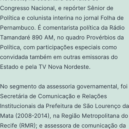
Congresso Nacional, e repórter Sênior de
Política e colunista interina no jornal Folha de
Pernambuco. É comentarista política da Rádio
Tamandaré 890 AM, no quadro Provérbios da
Política, com participações especiais como
convidada também em outras emissoras do
Estado e pela TV Nova Nordeste.
No segmento da assessoria governamental, foi
Secretária de Comunicação e Relações
Institucionais da Prefeitura de São Lourenço da
Mata (2008-2014), na Região Metropolitana do
Recife (RMR); e assessora de comunicação da