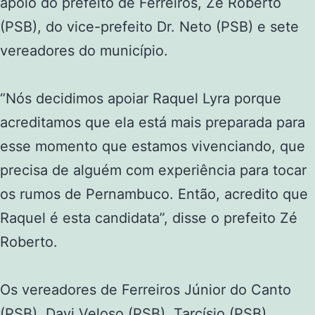
apoio do prefeito de Ferreiros, Zé Roberto
(PSB), do vice-prefeito Dr. Neto (PSB) e sete
vereadores do município.
“Nós decidimos apoiar Raquel Lyra porque
acreditamos que ela está mais preparada para
esse momento que estamos vivenciando, que
precisa de alguém com experiência para tocar
os rumos de Pernambuco. Então, acredito que
Raquel é esta candidata”, disse o prefeito Zé
Roberto.
Os vereadores de Ferreiros Júnior do Canto
(PSB), Davi Veloso (PSB), Tarcísio (PSB),