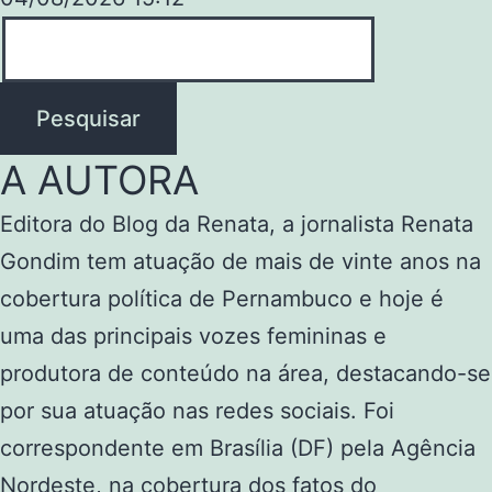
Pesquisar
A AUTORA
Editora do Blog da Renata, a jornalista Renata
Gondim tem atuação de mais de vinte anos na
cobertura política de Pernambuco e hoje é
uma das principais vozes femininas e
produtora de conteúdo na área, destacando-se
por sua atuação nas redes sociais. Foi
correspondente em Brasília (DF) pela Agência
Nordeste, na cobertura dos fatos do