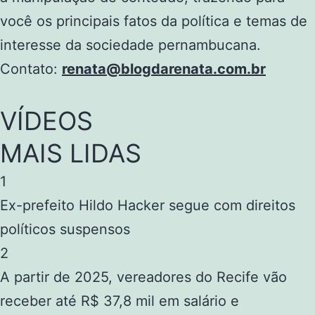
você os principais fatos da política e temas de
interesse da sociedade pernambucana.
Contato:
renata@blogdarenata.com.br
VÍDEOS
MAIS LIDAS
1
Ex-prefeito Hildo Hacker segue com direitos
políticos suspensos
2
A partir de 2025, vereadores do Recife vão
receber até R$ 37,8 mil em salário e