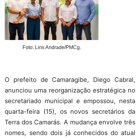
Foto: Lins Andrade/PMCg.
O prefeito de Camaragibe, Diego Cabral,
anunciou uma reorganização estratégica no
secretariado municipal e empossou, nesta
quarta-feira (15), os novos secretários da
Terra dos Camarás. A mudança envolve três
nomes, sendo dois já conhecidos do atual