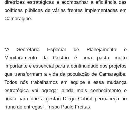
diretrizes estratégicas e acompanhar a eficiência das
políticas públicas de várias frentes implementadas em
Camaragibe.
“A Secretaria Especial de Planejamento e
Monitoramento da Gestão é uma pasta muito
importante e essencial para a continuidade dos projetos
que transformam a vida da população de Camaragibe.
Todos nós trabalhamos em equipe e essa mudança
estratégica vai agregar ainda mais conhecimento e
união para que a gestão Diego Cabral permaneça no
ritmo de entregas”, frisou Paulo Freitas.