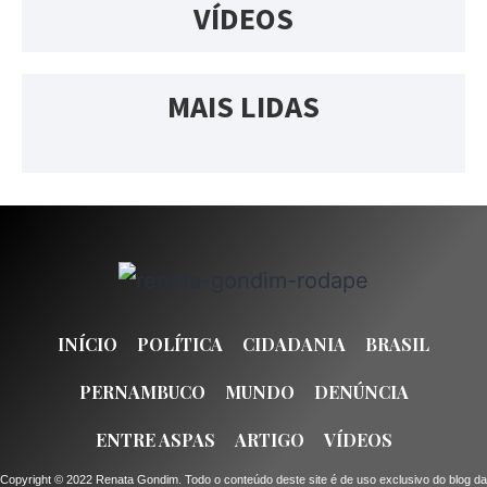
VÍDEOS
MAIS LIDAS
INÍCIO
POLÍTICA
CIDADANIA
BRASIL
PERNAMBUCO
MUNDO
DENÚNCIA
ENTRE ASPAS
ARTIGO
VÍDEOS
Copyright © 2022 Renata Gondim. Todo o conteúdo deste site é de uso exclusivo do blog da