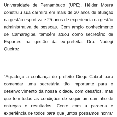
Universidade de Pernambuco (UPE), Hélder Moura
construiu sua carreira em mais de 30 anos de atuação
na gestão esportiva e 25 anos de experiência na gestão
administrativa de pessoas. Com amplo conhecimento
de Camaragibe, também atuou como secretário de
Esportes na gestão da ex-prefeita, Dra. Nadegi
Queiroz.
“Agradeço a confiança do prefeito Diego Cabral para
comendar uma secretária tão importante para o
desenvolvimento da nossa cidade, com desafios, mas
que tem todas as condições de seguir um caminho de
entregas e resultados. Conto com a parceria e
experiência de todos para que juntos possamos honrar