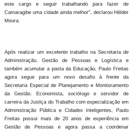
este cargo e seguir trabalhando para fazer de
Camaragibe uma cidade ainda melhor”, declarou Hélder
Moura.
Após realizar um excelente trabalho na Secretaria de
Administração, Gestão de Pessoas e Logística e
também acumular a pasta da Educação, Paulo Freitas
agora segue para um novo desafio à frente da
Secretaria Especial de Planejamento e Monitoramento
da Gestão. Economista, sociólogo e servidor de
carreira da Justiça do Trabalho com especialização em
Administração Pública e Cidades Inteligentes, Paulo
Freitas possui mais de 20 anos de experiência em
Gestão de Pessoas e agora passa a coordenar