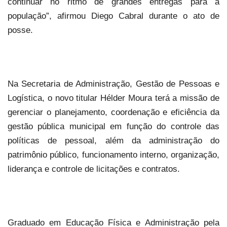
continuar no ritmo de grandes entregas para a
população”, afirmou Diego Cabral durante o ato de
posse.
Na Secretaria de Administração, Gestão de Pessoas e
Logística, o novo titular Hélder Moura terá a missão de
gerenciar o planejamento, coordenação e eficiência da
gestão pública municipal em função do controle das
políticas de pessoal, além da administração do
patrimônio público, funcionamento interno, organização,
liderança e controle de licitações e contratos.
Graduado em Educação Física e Administração pela