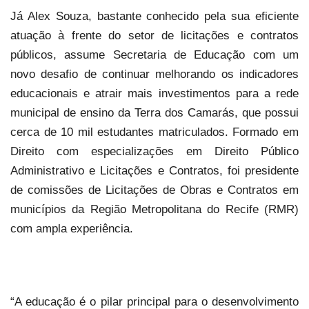
Já Alex Souza, bastante conhecido pela sua eficiente
atuação à frente do setor de licitações e contratos
públicos, assume Secretaria de Educação com um
novo desafio de continuar melhorando os indicadores
educacionais e atrair mais investimentos para a rede
municipal de ensino da Terra dos Camarás, que possui
cerca de 10 mil estudantes matriculados. Formado em
Direito com especializações em Direito Público
Administrativo e Licitações e Contratos, foi presidente
de comissões de Licitações de Obras e Contratos em
municípios da Região Metropolitana do Recife (RMR)
com ampla experiência.
“A educação é o pilar principal para o desenvolvimento