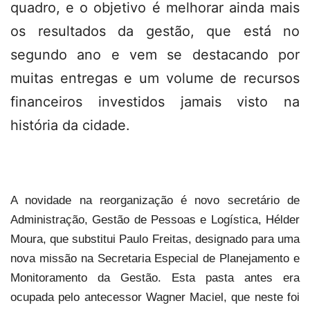
quadro, e o objetivo é melhorar ainda mais
os resultados da gestão, que está no
segundo ano e vem se destacando por
muitas entregas e um volume de recursos
financeiros investidos jamais visto na
história da cidade.
A novidade na reorganização é novo secretário de
Administração, Gestão de Pessoas e Logística, Hélder
Moura, que substitui Paulo Freitas, designado para uma
nova missão na Secretaria Especial de Planejamento e
Monitoramento da Gestão. Esta pasta antes era
ocupada pelo antecessor Wagner Maciel, que neste foi