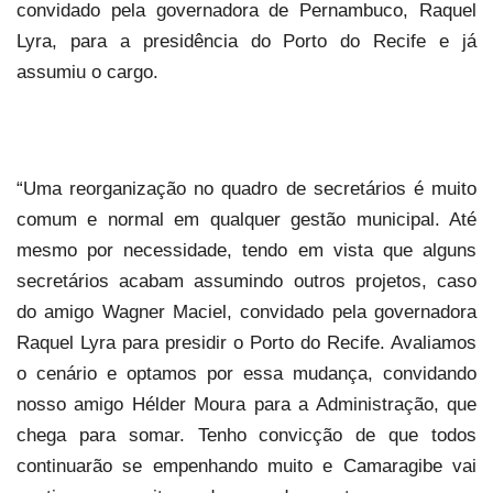
convidado pela governadora de Pernambuco, Raquel
Lyra, para a presidência do Porto do Recife e já
assumiu o cargo.
“Uma reorganização no quadro de secretários é muito
comum e normal em qualquer gestão municipal. Até
mesmo por necessidade, tendo em vista que alguns
secretários acabam assumindo outros projetos, caso
do amigo Wagner Maciel, convidado pela governadora
Raquel Lyra para presidir o Porto do Recife. Avaliamos
o cenário e optamos por essa mudança, convidando
nosso amigo Hélder Moura para a Administração, que
chega para somar. Tenho convicção de que todos
continuarão se empenhando muito e Camaragibe vai