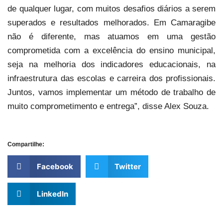
de qualquer lugar, com muitos desafios diários a serem
superados e resultados melhorados. Em Camaragibe
não é diferente, mas atuamos em uma gestão
comprometida com a excelência do ensino municipal,
seja na melhoria dos indicadores educacionais, na
infraestrutura das escolas e carreira dos profissionais.
Juntos, vamos implementar um método de trabalho de
muito comprometimento e entrega”, disse Alex Souza.
Compartilhe:
Facebook
Twitter
LinkedIn