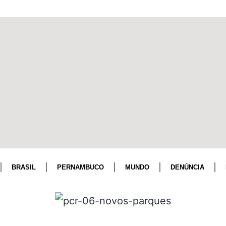
BRASIL
PERNAMBUCO
MUNDO
DENÚNCIA