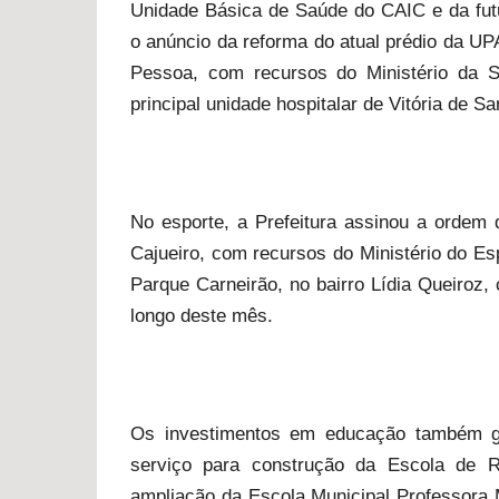
Unidade Básica de Saúde do CAIC e da futur
o anúncio da reforma do atual prédio da UP
Pessoa, com recursos do Ministério da 
principal unidade hospitalar de Vitória de S
No esporte, a Prefeitura assinou a ordem
Cajueiro, com recursos do Ministério do Es
Parque Carneirão, no bairro Lídia Queiroz
longo deste mês.
Os investimentos em educação também g
serviço para construção da Escola de R
ampliação da Escola Municipal Professora M