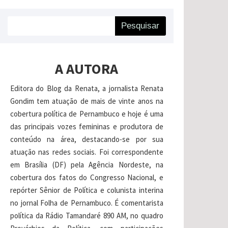
Pesquisar
A AUTORA
Editora do Blog da Renata, a jornalista Renata
Gondim tem atuação de mais de vinte anos na
cobertura política de Pernambuco e hoje é uma
das principais vozes femininas e produtora de
conteúdo na área, destacando-se por sua
atuação nas redes sociais. Foi correspondente
em Brasília (DF) pela Agência Nordeste, na
cobertura dos fatos do Congresso Nacional, e
repórter Sênior de Política e colunista interina
no jornal Folha de Pernambuco. É comentarista
política da Rádio Tamandaré 890 AM, no quadro