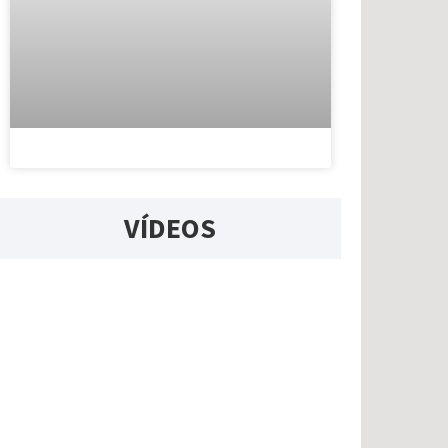
VÍDEOS