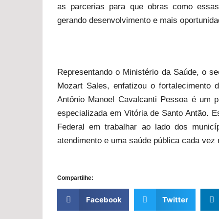
as parcerias para que obras como essa
gerando desenvolvimento e mais oportunida
Representando o Ministério da Saúde, o se
Mozart Sales, enfatizou o fortalecimento 
Antônio Manoel Cavalcanti Pessoa é um pa
especializada em Vitória de Santo Antão.
Federal em trabalhar ao lado dos municíp
atendimento e uma saúde pública cada vez m
Compartilhe:
Facebook
Twitter