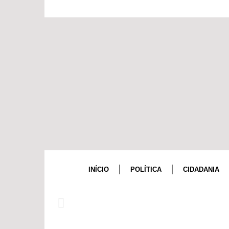
INÍCIO
POLÍTICA
CIDADANIA