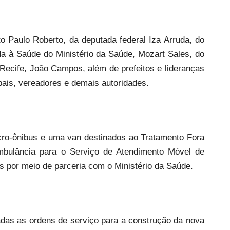
o Paulo Roberto, da deputada federal Iza Arruda, do
da à Saúde do Ministério da Saúde, Mozart Sales, do
Recife, João Campos, além de prefeitos e lideranças
pais, vereadores e demais autoridades.
cro-ônibus e uma van destinados ao Tratamento Fora
bulância para o Serviço de Atendimento Móvel de
 por meio de parceria com o Ministério da Saúde.
das as ordens de serviço para a construção da nova