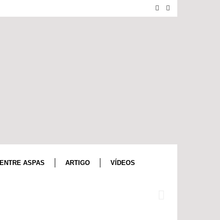
ENTRE ASPAS
ARTIGO
VÍDEOS