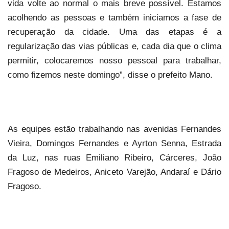
vida volte ao normal o mais breve possível. Estamos
acolhendo as pessoas e também iniciamos a fase de
recuperação da cidade. Uma das etapas é a
regularização das vias públicas e, cada dia que o clima
permitir, colocaremos nosso pessoal para trabalhar,
como fizemos neste domingo”, disse o prefeito Mano.
As equipes estão trabalhando nas avenidas Fernandes
Vieira, Domingos Fernandes e Ayrton Senna, Estrada
da Luz, nas ruas Emiliano Ribeiro, Cárceres, João
Fragoso de Medeiros, Aniceto Varejão, Andaraí e Dário
Fragoso.