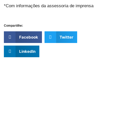
*Com informações da assessoria de imprensa
Compartilhe:
Facebook
Twitter
LinkedIn