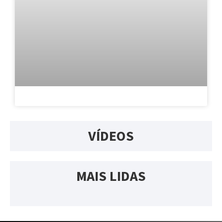
VÍDEOS
MAIS LIDAS