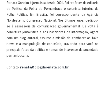
Renata Gondim é jornalista desde 2004. Foi repórter da editoria
de Política da Folha de Pernambuco e colunista interina da
Folha Política. Em Brasília, foi correspondente da Agência
Nordeste no Congresso Nacional. Nos últimos anos, dedicou-
se à assessoria de comunicação governamental. De volta à
cobertura jornalística e aos bastidores da informação, agora
com um blog autoral, assume a missão de combater as fake
news e a manipulação de conteúdo, trazendo para você os
principais fatos da política e temas de interesse da sociedade
pernambucana.
Contato:
renata@blogdarenata.com.br