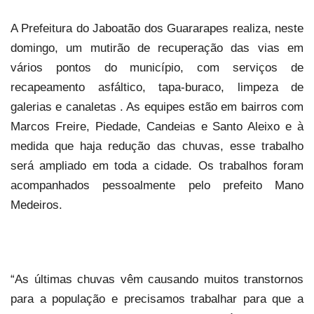
A Prefeitura do Jaboatão dos Guararapes realiza, neste
domingo, um mutirão de recuperação das vias em
vários pontos do município, com serviços de
recapeamento asfáltico, tapa-buraco, limpeza de
galerias e canaletas . As equipes estão em bairros com
Marcos Freire, Piedade, Candeias e Santo Aleixo e à
medida que haja redução das chuvas, esse trabalho
será ampliado em toda a cidade. Os trabalhos foram
acompanhados pessoalmente pelo prefeito Mano
Medeiros.
“As últimas chuvas vêm causando muitos transtornos
para a população e precisamos trabalhar para que a