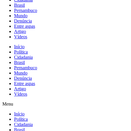
Brasil
Pernambuco
Mundo
Denúncia
Entre aspas
Artigo
Vídeos
Início
Política
Cidadania
Brasil
Pernambuco
Mundo
Denúncia
Entre aspas
Artigo
Vídeos
Menu
Início
Política
Cidadania
Brasil