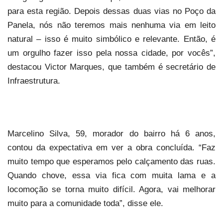
para esta região. Depois dessas duas vias no Poço da
Panela, nós não teremos mais nenhuma via em leito
natural – isso é muito simbólico e relevante. Então, é
um orgulho fazer isso pela nossa cidade, por vocês”,
destacou Victor Marques, que também é secretário de
Infraestrutura.
Marcelino Silva, 59, morador do bairro há 6 anos,
contou da expectativa em ver a obra concluída. “Faz
muito tempo que esperamos pelo calçamento das ruas.
Quando chove, essa via fica com muita lama e a
locomoção se torna muito difícil. Agora, vai melhorar
muito para a comunidade toda”, disse ele.