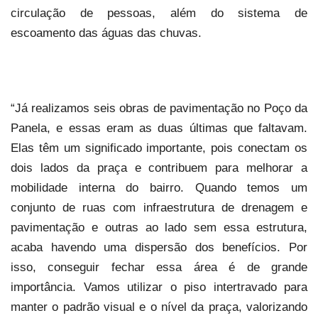
circulação de pessoas, além do sistema de
escoamento das águas das chuvas.
“Já realizamos seis obras de pavimentação no Poço da
Panela, e essas eram as duas últimas que faltavam.
Elas têm um significado importante, pois conectam os
dois lados da praça e contribuem para melhorar a
mobilidade interna do bairro. Quando temos um
conjunto de ruas com infraestrutura de drenagem e
pavimentação e outras ao lado sem essa estrutura,
acaba havendo uma dispersão dos benefícios. Por
isso, conseguir fechar essa área é de grande
importância. Vamos utilizar o piso intertravado para
manter o padrão visual e o nível da praça, valorizando