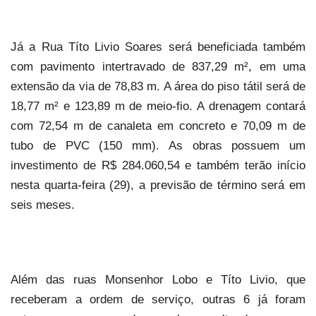
Já a Rua Títo Livio Soares será beneficiada também
com pavimento intertravado de 837,29 m², em uma
extensão da via de 78,83 m. A área do piso tátil será de
18,77 m² e 123,89 m de meio-fio. A drenagem contará
com 72,54 m de canaleta em concreto e 70,09 m de
tubo de PVC (150 mm). As obras possuem um
investimento de R$ 284.060,54 e também terão início
nesta quarta-feira (29), a previsão de término será em
seis meses.
Além das ruas Monsenhor Lobo e Títo Livio, que
receberam a ordem de serviço, outras 6 já foram