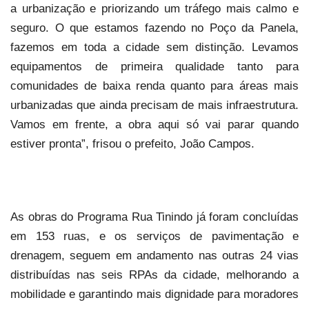
a urbanização e priorizando um tráfego mais calmo e
seguro. O que estamos fazendo no Poço da Panela,
fazemos em toda a cidade sem distinção. Levamos
equipamentos de primeira qualidade tanto para
comunidades de baixa renda quanto para áreas mais
urbanizadas que ainda precisam de mais infraestrutura.
Vamos em frente, a obra aqui só vai parar quando
estiver pronta”, frisou o prefeito, João Campos.
As obras do Programa Rua Tinindo já foram concluídas
em 153 ruas, e os serviços de pavimentação e
drenagem, seguem em andamento nas outras 24 vias
distribuídas nas seis RPAs da cidade, melhorando a
mobilidade e garantindo mais dignidade para moradores