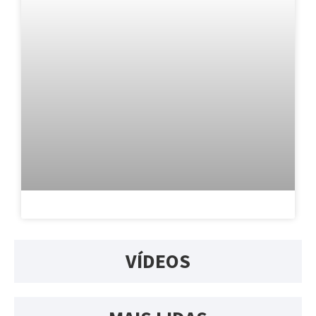
VÍDEOS