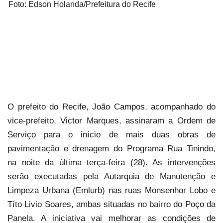
Foto: Edson Holanda/Prefeitura do Recife
O prefeito do Recife, João Campos, acompanhado do
vice-prefeito, Victor Marques, assinaram a Ordem de
Serviço para o início de mais duas obras de
pavimentação e drenagem do Programa Rua Tinindo,
na noite da última terça-feira (28). As intervenções
serão executadas pela Autarquia de Manutenção e
Limpeza Urbana (Emlurb) nas ruas Monsenhor Lobo e
Títo Livio Soares, ambas situadas no bairro do Poço da
Panela. A iniciativa vai melhorar as condições de