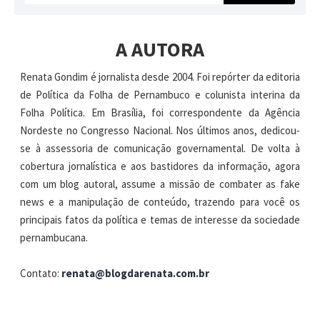
A AUTORA
Renata Gondim é jornalista desde 2004. Foi repórter da editoria
de Política da Folha de Pernambuco e colunista interina da
Folha Política. Em Brasília, foi correspondente da Agência
Nordeste no Congresso Nacional. Nos últimos anos, dedicou-
se à assessoria de comunicação governamental. De volta à
cobertura jornalística e aos bastidores da informação, agora
com um blog autoral, assume a missão de combater as fake
news e a manipulação de conteúdo, trazendo para você os
principais fatos da política e temas de interesse da sociedade
pernambucana.
Contato:
renata@blogdarenata.com.br