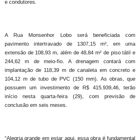
e condutores.
A Rua Monsenhor Lobo será beneficiada com
pavimento intertravado de 1307,15 m², em uma
extensão de 108,93 m, além de 48,84 m² de piso tátil e
244,62 m de meio-fio. A drenagem contará com
implantação de 118,39 m de canaleta em concreto e
104,12 m de tubo de PVC (150 mm). As obras, que
possuem um investimento de R$ 415.939,46, terão
início nesta quarta-feira (29), com previsão de
conclusão em seis meses.
“Alegria grande em estar aqui, essa obra é fundamental