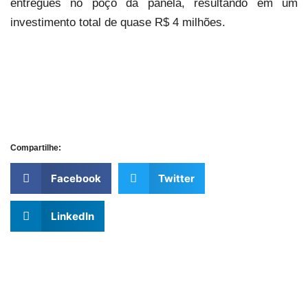
entregues no poço da panela, resultando em um
investimento total de quase R$ 4 milhões.
Compartilhe:
Facebook
Twitter
LinkedIn