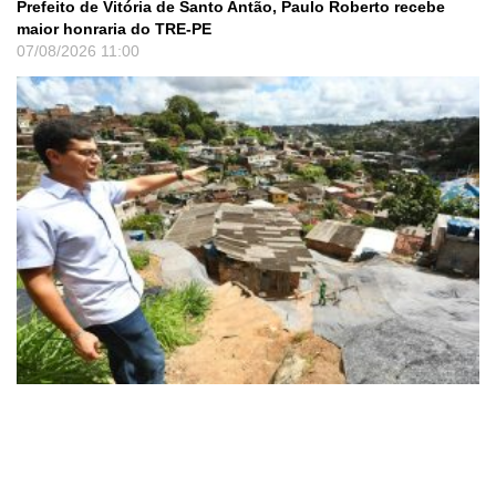
Prefeito de Vitória de Santo Antão, Paulo Roberto recebe
maior honraria do TRE-PE
07/08/2026
11:00