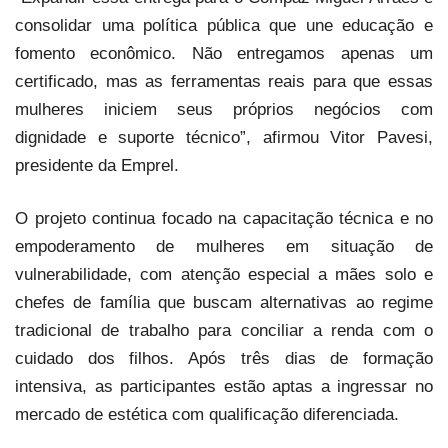
consolidar uma política pública que une educação e
fomento econômico. Não entregamos apenas um
certificado, mas as ferramentas reais para que essas
mulheres iniciem seus próprios negócios com
dignidade e suporte técnico”, afirmou Vitor Pavesi,
presidente da Emprel.
O projeto continua focado na capacitação técnica e no
empoderamento de mulheres em situação de
vulnerabilidade, com atenção especial a mães solo e
chefes de família que buscam alternativas ao regime
tradicional de trabalho para conciliar a renda com o
cuidado dos filhos. Após três dias de formação
intensiva, as participantes estão aptas a ingressar no
mercado de estética com qualificação diferenciada.