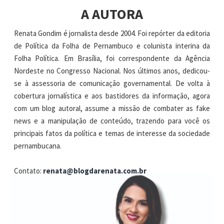
A AUTORA
Renata Gondim é jornalista desde 2004. Foi repórter da editoria
de Política da Folha de Pernambuco e colunista interina da
Folha Política. Em Brasília, foi correspondente da Agência
Nordeste no Congresso Nacional. Nos últimos anos, dedicou-
se à assessoria de comunicação governamental. De volta à
cobertura jornalística e aos bastidores da informação, agora
com um blog autoral, assume a missão de combater as fake
news e a manipulação de conteúdo, trazendo para você os
principais fatos da política e temas de interesse da sociedade
pernambucana.
Contato:
renata@blogdarenata.com.br