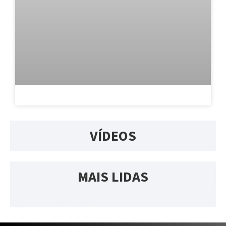
VÍDEOS
MAIS LIDAS