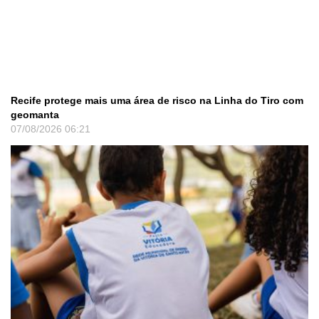
Recife protege mais uma área de risco na Linha do Tiro com
geomanta
07/08/2026
06:21