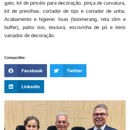
gato, kit de pincéis para decoração, pinça de curvatura,
kit de presilhas, cortador de tips e cortador de unha.
Acabamento e higiene: lixas (boomerang, reta slim e
buffer), palito isis, tesoura, escovinha de pó e itens
variados de decoração.
Compartilhe:
Facebook
Twitter
LinkedIn