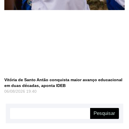
Vitória de Santo Antão conquista maior avanço educacional
em duas décadas, aponta IDEB
06/08/2026
19:40
Pesquisar