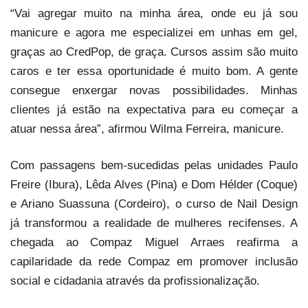
“Vai agregar muito na minha área, onde eu já sou
manicure e agora me especializei em unhas em gel,
graças ao CredPop, de graça. Cursos assim são muito
caros e ter essa oportunidade é muito bom. A gente
consegue enxergar novas possibilidades. Minhas
clientes já estão na expectativa para eu começar a
atuar nessa área”, afirmou Wilma Ferreira, manicure.
Com passagens bem-sucedidas pelas unidades Paulo
Freire (Ibura), Lêda Alves (Pina) e Dom Hélder (Coque)
e Ariano Suassuna (Cordeiro), o curso de Nail Design
já transformou a realidade de mulheres recifenses. A
chegada ao Compaz Miguel Arraes reafirma a
capilaridade da rede Compaz em promover inclusão
social e cidadania através da profissionalização.