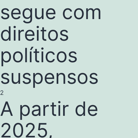
segue com
direitos
políticos
suspensos
2
A partir de
2025,