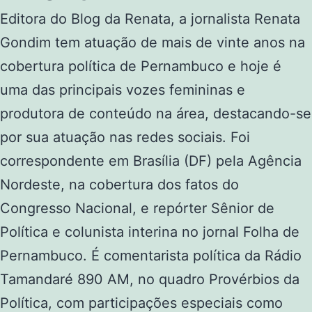
Editora do Blog da Renata, a jornalista Renata
Gondim tem atuação de mais de vinte anos na
cobertura política de Pernambuco e hoje é
uma das principais vozes femininas e
produtora de conteúdo na área, destacando-se
por sua atuação nas redes sociais. Foi
correspondente em Brasília (DF) pela Agência
Nordeste, na cobertura dos fatos do
Congresso Nacional, e repórter Sênior de
Política e colunista interina no jornal Folha de
Pernambuco. É comentarista política da Rádio
Tamandaré 890 AM, no quadro Provérbios da
Política, com participações especiais como