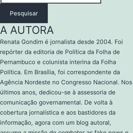
Pesquisar
A AUTORA
Renata Gondim é jornalista desde 2004. Foi
repórter da editoria de Política da Folha de
Pernambuco e colunista interina da Folha
Política. Em Brasília, foi correspondente da
Agência Nordeste no Congresso Nacional. Nos
últimos anos, dedicou-se à assessoria de
comunicação governamental. De volta à
cobertura jornalística e aos bastidores da
informação, agora com um blog autoral,
assume a missão de combater as fake news e