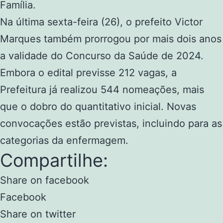
Família.
Na última sexta-feira (26), o prefeito Victor
Marques também prorrogou por mais dois anos
a validade do Concurso da Saúde de 2024.
Embora o edital previsse 212 vagas, a
Prefeitura já realizou 544 nomeações, mais
que o dobro do quantitativo inicial. Novas
convocações estão previstas, incluindo para as
categorias da enfermagem.
Compartilhe:
Share on facebook
Facebook
Share on twitter