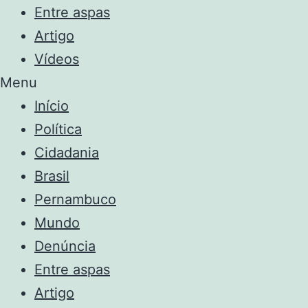
Entre aspas
Artigo
Vídeos
Menu
Início
Política
Cidadania
Brasil
Pernambuco
Mundo
Denúncia
Entre aspas
Artigo