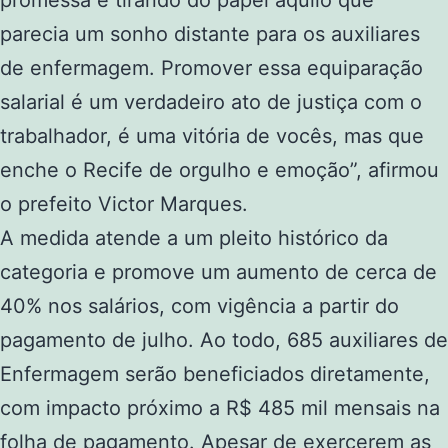
promessa e tirando do papel aquilo que
parecia um sonho distante para os auxiliares
de enfermagem. Promover essa equiparação
salarial é um verdadeiro ato de justiça com o
trabalhador, é uma vitória de vocês, mas que
enche o Recife de orgulho e emoção”, afirmou
o prefeito Victor Marques.
A medida atende a um pleito histórico da
categoria e promove um aumento de cerca de
40% nos salários, com vigência a partir do
pagamento de julho. Ao todo, 685 auxiliares de
Enfermagem serão beneficiados diretamente,
com impacto próximo a R$ 485 mil mensais na
folha de pagamento. Apesar de exercerem as