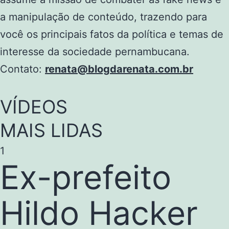
a manipulação de conteúdo, trazendo para
você os principais fatos da política e temas de
interesse da sociedade pernambucana.
Contato:
renata@blogdarenata.com.br
VÍDEOS
MAIS LIDAS
1
Ex-prefeito
Hildo Hacker