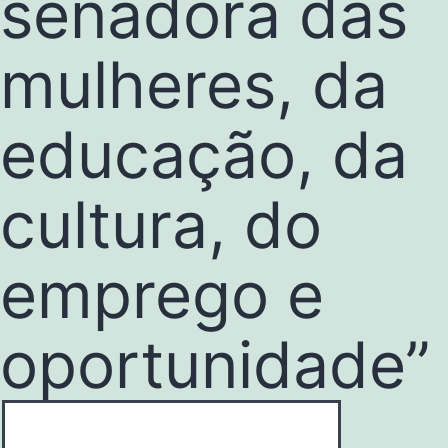
senadora das
mulheres, da
educação, da
cultura, do
emprego e
oportunidade”