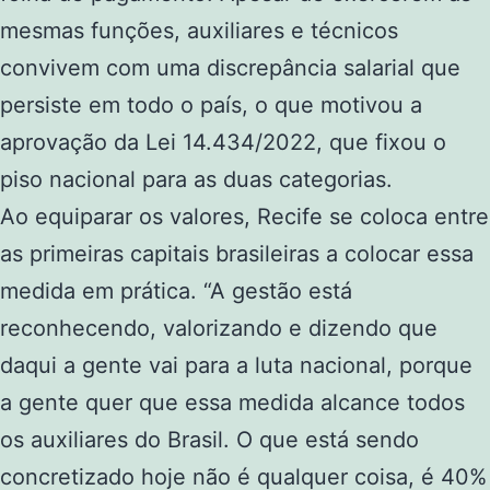
mesmas funções, auxiliares e técnicos
convivem com uma discrepância salarial que
persiste em todo o país, o que motivou a
aprovação da Lei 14.434/2022, que fixou o
piso nacional para as duas categorias.
Ao equiparar os valores, Recife se coloca entre
as primeiras capitais brasileiras a colocar essa
medida em prática. “A gestão está
reconhecendo, valorizando e dizendo que
daqui a gente vai para a luta nacional, porque
a gente quer que essa medida alcance todos
os auxiliares do Brasil. O que está sendo
concretizado hoje não é qualquer coisa, é 40%