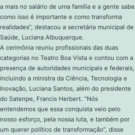
a mais no salário de uma família e a gente sabe
como isso é importante e como transforma
realidades”, destacou a secretária municipal de
Saúde, Luciana Albuquerque.
A cerimônia reuniu profissionais das duas
categorias no Teatro Boa Vista e contou com a
presença de autoridades municipais e federais,
incluindo a ministra da Ciência, Tecnologia e
Inovação, Luciana Santos, além do presidente
do Satenpe, Francis Herbert. “Nós
entendemos que essa conquista veio pelo
nosso esforço, pela nossa luta, e também por
um querer político de transformação”, disse