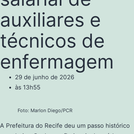
auxiliares e
técnicos de
enfermagem
29 de junho de 2026
às
13h55
Foto: Marlon Diego/PCR
A Prefeitura do Recife deu um passo histórico