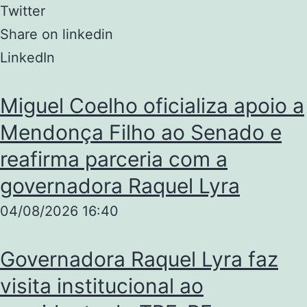
Twitter
Share on linkedin
LinkedIn
Miguel Coelho oficializa apoio a
Mendonça Filho ao Senado e
reafirma parceria com a
governadora Raquel Lyra
04/08/2026
16:40
Governadora Raquel Lyra faz
visita institucional ao