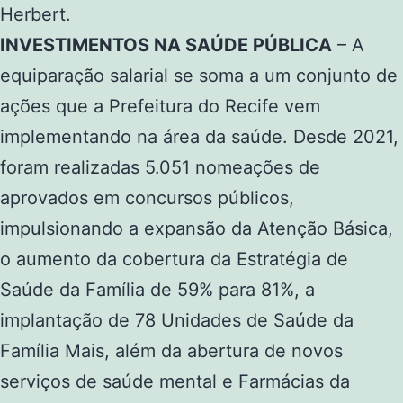
Herbert.
INVESTIMENTOS NA SAÚDE PÚBLICA
– A
equiparação salarial se soma a um conjunto de
ações que a Prefeitura do Recife vem
implementando na área da saúde. Desde 2021,
foram realizadas 5.051 nomeações de
aprovados em concursos públicos,
impulsionando a expansão da Atenção Básica,
o aumento da cobertura da Estratégia de
Saúde da Família de 59% para 81%, a
implantação de 78 Unidades de Saúde da
Família Mais, além da abertura de novos
serviços de saúde mental e Farmácias da