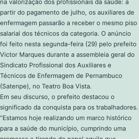
na valorização dos profissionais da saúde: a
partir do pagamento de julho, os auxiliares de
enfermagem passarão a receber o mesmo piso
salarial dos técnicos da categoria. O anúncio
foi feito nesta segunda-feira (29) pelo prefeito
Victor Marques durante a assembleia geral do
Sindicato Profissional dos Auxiliares e
Técnicos de Enfermagem de Pernambuco
(Satenpe), no Teatro Boa Vista.
Em seu discurso, o prefeito destacou o
significado da conquista para os trabalhadores.
“Estamos hoje realizando um marco histórico
para a saúde do município, cumprindo uma