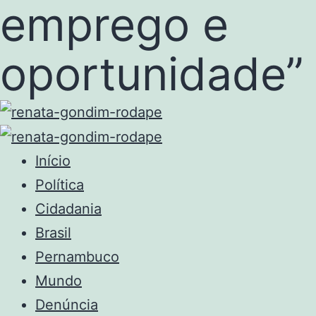
emprego e
oportunidade”
Início
Política
Cidadania
Brasil
Pernambuco
Mundo
Denúncia