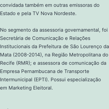
convidada também em outras emissoras do
Estado e pela TV Nova Nordeste.
No segmento da assessoria governamental, foi
Secretária de Comunicação e Relações
Institucionais da Prefeitura de São Lourenço da
Mata (2008-2014), na Região Metropolitana do
Recife (RMR); e assessora de comunicação da
Empresa Pernambucana de Transporte
Intermunicipal (EPTI). Possui especialização
em Marketing Eleitoral.