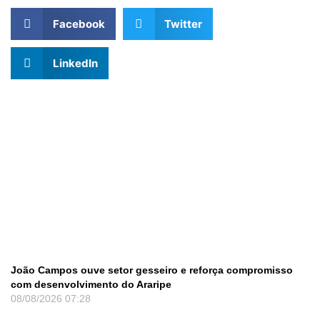
Facebook
Twitter
LinkedIn
João Campos ouve setor gesseiro e reforça compromisso
com desenvolvimento do Araripe
08/08/2026
07:28