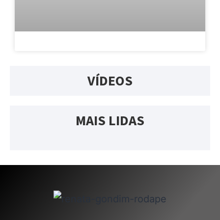
VÍDEOS
MAIS LIDAS