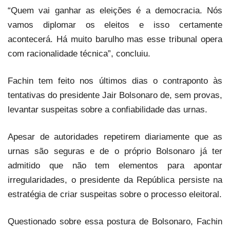
“Quem vai ganhar as eleições é a democracia. Nós
vamos diplomar os eleitos e isso certamente
acontecerá. Há muito barulho mas esse tribunal opera
com racionalidade técnica”, concluiu.
Fachin tem feito nos últimos dias o contraponto às
tentativas do presidente Jair Bolsonaro de, sem provas,
levantar suspeitas sobre a confiabilidade das urnas.
Apesar de autoridades repetirem diariamente que as
urnas são seguras e de o próprio Bolsonaro já ter
admitido que não tem elementos para apontar
irregularidades, o presidente da República persiste na
estratégia de criar suspeitas sobre o processo eleitoral.
Questionado sobre essa postura de Bolsonaro, Fachin