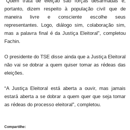
“Quem trata de eleição são forças desarmadas e,
portanto, dizem respeito à população civil que de
maneira livre e consciente escolhe seus
representantes. Logo, diálogo sim, colaboração sim,
mas a palavra final é da Justiça Eleitoral”, completou
Fachin.
O presidente do TSE disse ainda que a Justiça Eleitoral
não vai se dobrar a quem quiser tomar as rédeas das
eleições.
“A Justiça Eleitoral está aberta a ouvir, mas jamais
estará aberta a se dobrar a quem quer que seja tomar
as rédeas do processo eleitoral”, completou.
Compartilhe: