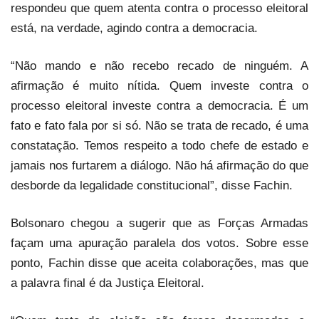
respondeu que quem atenta contra o processo eleitoral
está, na verdade, agindo contra a democracia.
“Não mando e não recebo recado de ninguém. A
afirmação é muito nítida. Quem investe contra o
processo eleitoral investe contra a democracia. É um
fato e fato fala por si só. Não se trata de recado, é uma
constatação. Temos respeito a todo chefe de estado e
jamais nos furtarem a diálogo. Não há afirmação do que
desborde da legalidade constitucional”, disse Fachin.
Bolsonaro chegou a sugerir que as Forças Armadas
façam uma apuração paralela dos votos. Sobre esse
ponto, Fachin disse que aceita colaborações, mas que
a palavra final é da Justiça Eleitoral.