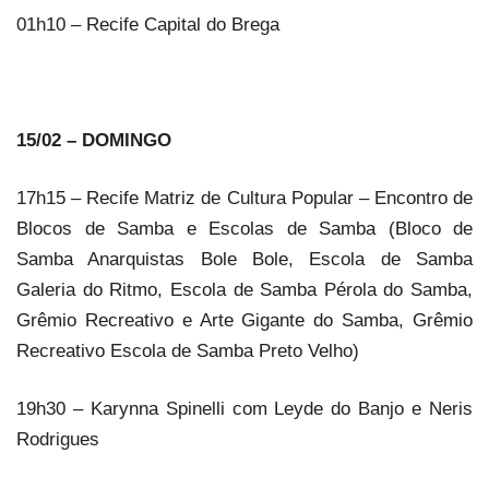
01h10 – Recife Capital do Brega
15/02 – DOMINGO
17h15 – Recife Matriz de Cultura Popular – Encontro de
Blocos de Samba e Escolas de Samba (Bloco de
Samba Anarquistas Bole Bole, Escola de Samba
Galeria do Ritmo, Escola de Samba Pérola do Samba,
Grêmio Recreativo e Arte Gigante do Samba, Grêmio
Recreativo Escola de Samba Preto Velho)
19h30 – Karynna Spinelli com Leyde do Banjo e Neris
Rodrigues