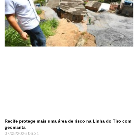
Recife protege mais uma área de risco na Linha do Tiro com
geomanta
07/08/2026
06:21