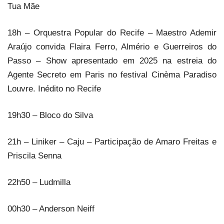
Tua Mãe
18h – Orquestra Popular do Recife – Maestro Ademir
Araújo convida Flaira Ferro, Almério e Guerreiros do
Passo – Show apresentado em 2025 na estreia do
Agente Secreto em Paris no festival Cinèma Paradiso
Louvre. Inédito no Recife
19h30 – Bloco do Silva
21h – Liniker – Caju – Participação de Amaro Freitas e
Priscila Senna
22h50 – Ludmilla
00h30 – Anderson Neiff