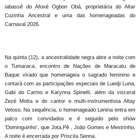
iabassê do Afoxé Ogbon Obá, proprietária do Altar
Cozinha Ancestral e uma das homenageadas do
Carnaval 2026.
Na quinta (12), a ancestralidade negra abre a noite com
o Tumaraca, encontro de Nações de Maracatu de
Baque virado que homenageia o sagrado feminino e
contará com as participações especiais de Luedji Luna,
Gabi do Carmo e Karynna Spinelli, além da visceral
Zezé Motta e do cantor e multi-instrumentista Altay
Veloso. Na sequência, o homenageado Lenina entra em
palco com convidados e é seguido pelo show
‘Dominguinho’, que Jota.Pê , João Gomes e Mestrinho.
A noite é encerrada por Priscila Senna.