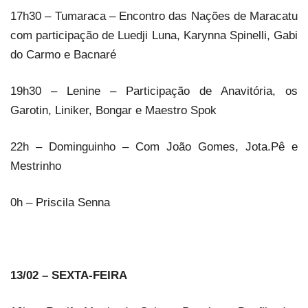
17h30 – Tumaraca – Encontro das Nações de Maracatu
com participação de Luedji Luna, Karynna Spinelli, Gabi
do Carmo e Bacnaré
19h30 – Lenine – Participação de Anavitória, os
Garotin, Liniker, Bongar e Maestro Spok
22h – Dominguinho – Com João Gomes, Jota.Pê e
Mestrinho
0h – Priscila Senna
13/02 – SEXTA-FEIRA