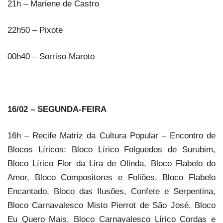
21h – Mariene de Castro
22h50 – Pixote
00h40 – Sorriso Maroto
16/02 – SEGUNDA-FEIRA
16h – Recife Matriz da Cultura Popular – Encontro de
Blocos Líricos: Bloco Lírico Folguedos de Surubim,
Bloco Lírico Flor da Lira de Olinda, Bloco Flabelo do
Amor, Bloco Compositores e Foliões, Bloco Flabelo
Encantado, Bloco das Ilusões, Confete e Serpentina,
Bloco Carnavalesco Misto Pierrot de São José, Bloco
Eu Quero Mais, Bloco Carnavalesco Lírico Cordas e