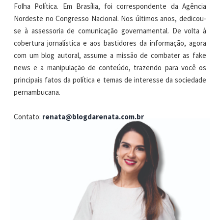
Folha Política. Em Brasília, foi correspondente da Agência
Nordeste no Congresso Nacional. Nos últimos anos, dedicou-
se à assessoria de comunicação governamental. De volta à
cobertura jornalística e aos bastidores da informação, agora
com um blog autoral, assume a missão de combater as fake
news e a manipulação de conteúdo, trazendo para você os
principais fatos da política e temas de interesse da sociedade
pernambucana.
Contato:
renata@blogdarenata.com.br