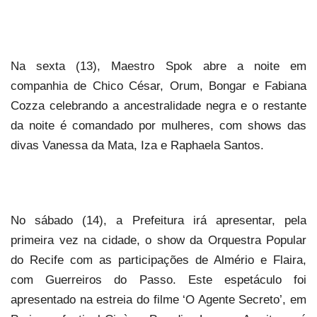
Na sexta (13), Maestro Spok abre a noite em
companhia de Chico César, Orum, Bongar e Fabiana
Cozza celebrando a ancestralidade negra e o restante
da noite é comandado por mulheres, com shows das
divas Vanessa da Mata, Iza e Raphaela Santos.
No sábado (14), a Prefeitura irá apresentar, pela
primeira vez na cidade, o show da Orquestra Popular
do Recife com as participações de Almério e Flaira,
com Guerreiros do Passo. Este espetáculo foi
apresentado na estreia do filme ‘O Agente Secreto’, em