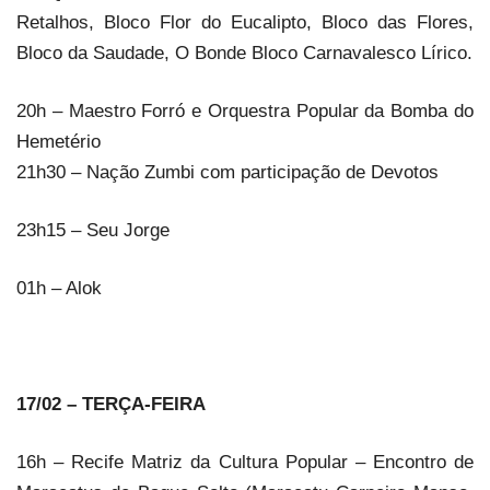
Retalhos, Bloco Flor do Eucalipto, Bloco das Flores,
Bloco da Saudade, O Bonde Bloco Carnavalesco Lírico.
20h – Maestro Forró e Orquestra Popular da Bomba do
Hemetério
21h30 – Nação Zumbi com participação de Devotos
23h15 – Seu Jorge
01h – Alok
17/02 – TERÇA-FEIRA
16h – Recife Matriz da Cultura Popular – Encontro de