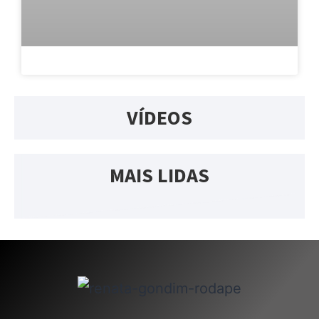
VÍDEOS
MAIS LIDAS