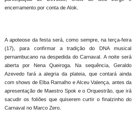
encerramento por conta de Alok.
A apoteose da festa será, como sempre, na terça-feira
(17), para confirmar a tradição do DNA musical
pernambucano na despedida do Carnaval. A noite será
aberta por Nena Queiroga. Na sequência, Geraldo
Azevedo fará a alegria da plateia, que contará ainda
com shows de Elba Ramalho e Alceu Valença, antes da
apresentação de Maestro Spok e o Orquestrão, que irá
sacudir os foliões que quiserem curtir o finalzinho do
Carnaval no Marco Zero.