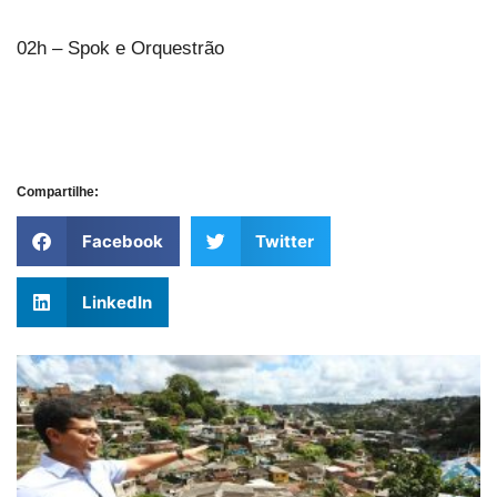
02h – Spok e Orquestrão
Compartilhe:
Facebook
Twitter
LinkedIn