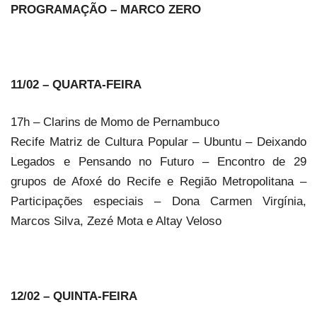
PROGRAMAÇÃO – MARCO ZERO
11/02 – QUARTA-FEIRA
17h – Clarins de Momo de Pernambuco
Recife Matriz de Cultura Popular – Ubuntu – Deixando
Legados e Pensando no Futuro – Encontro de 29
grupos de Afoxé do Recife e Região Metropolitana –
Participações especiais – Dona Carmen Virgínia,
Marcos Silva, Zezé Mota e Altay Veloso
12/02 – QUINTA-FEIRA