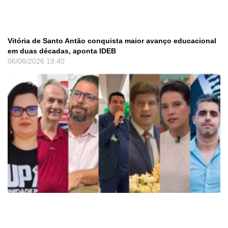
Vitória de Santo Antão conquista maior avanço educacional
em duas décadas, aponta IDEB
06/08/2026
19:40