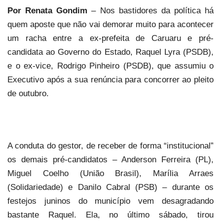
Por Renata Gondim
– Nos bastidores da política há
quem aposte que não vai demorar muito para acontecer
um racha entre a ex-prefeita de Caruaru e pré-
candidata ao Governo do Estado, Raquel Lyra (PSDB),
e o ex-vice, Rodrigo Pinheiro (PSDB), que assumiu o
Executivo após a sua renúncia para concorrer ao pleito
de outubro.
A conduta do gestor, de receber de forma “institucional”
os demais pré-candidatos – Anderson Ferreira (PL),
Miguel Coelho (União Brasil), Marília Arraes
(Solidariedade) e Danilo Cabral (PSB) – durante os
festejos juninos do município vem desagradando
bastante Raquel. Ela, no último sábado, tirou