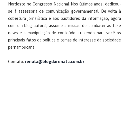
Nordeste no Congresso Nacional. Nos últimos anos, dedicou-
se à assessoria de comunicação governamental. De volta à
cobertura jornalística e aos bastidores da informação, agora
com um blog autoral, assume a missão de combater as fake
news e a manipulação de conteúdo, trazendo para você os
principais fatos da política e temas de interesse da sociedade
pernambucana.
Contato:
renata@blogdarenata.com.br