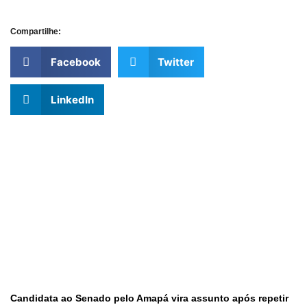
Compartilhe:
Facebook
Twitter
LinkedIn
Candidata ao Senado pelo Amapá vira assunto após repetir