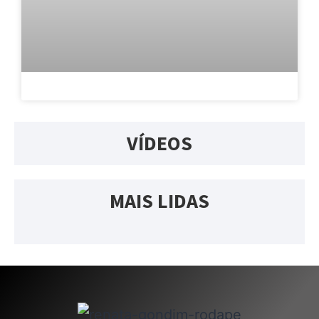
VÍDEOS
MAIS LIDAS