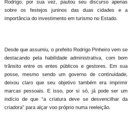
Rodrigo, por sua vez, pautou seu discurso apenas
sobre os festejos juninos das duas cidades e a
importância do investimento em turismo no Estado.
Desde que assumiu, o prefeito Rodrigo Pinheiro vem se
destacando pela habilidade administrativa, com bom
trânsito entre os entes públicos e gestores. Em sua
posse, mesmo sendo um governo de continuidade,
deixou claro que seu objetivo também era imprimir
marcas pessoais. E isso, por si só, já pode ser um
indício de que “a criatura deve se desvencilhar da
criadora” para alçar voo próprio numa reeleição.