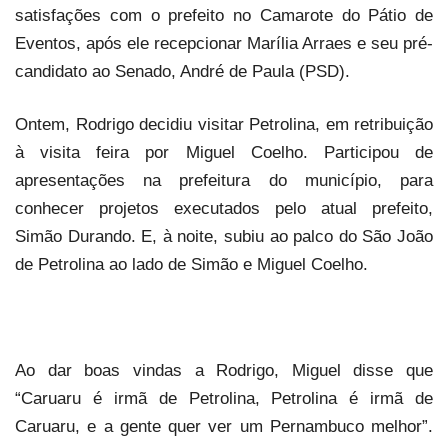
satisfações com o prefeito no Camarote do Pátio de
Eventos, após ele recepcionar Marília Arraes e seu pré-
candidato ao Senado, André de Paula (PSD).
Ontem, Rodrigo decidiu visitar Petrolina, em retribuição
à visita feira por Miguel Coelho. Participou de
apresentações na prefeitura do município, para
conhecer projetos executados pelo atual prefeito,
Simão Durando. E, à noite, subiu ao palco do São João
de Petrolina ao lado de Simão e Miguel Coelho.
Ao dar boas vindas a Rodrigo, Miguel disse que
“Caruaru é irmã de Petrolina, Petrolina é irmã de
Caruaru, e a gente quer ver um Pernambuco melhor”.