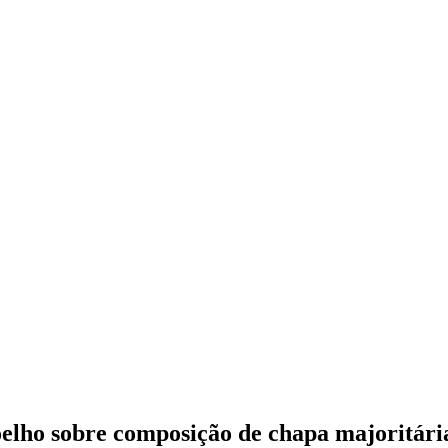
elho sobre composição de chapa majoritári