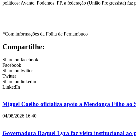
políticos: Avante, Podemos, PP, a federação (União Progressista) fa
*Com informações da Folha de Pernambuco
Compartilhe:
Share on facebook
Facebook
Share on twitter
Twitter
Share on linkedin
LinkedIn
Miguel Coelho oficializa apoio a Mendonça Filho ao
04/08/2026
16:40
Governadora Raquel Lyra faz visita institucional ao