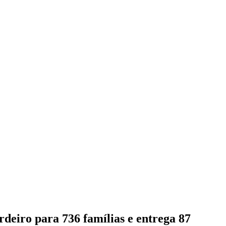
rdeiro para 736 famílias e entrega 87