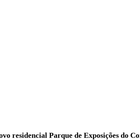
ovo residencial Parque de Exposições do Co