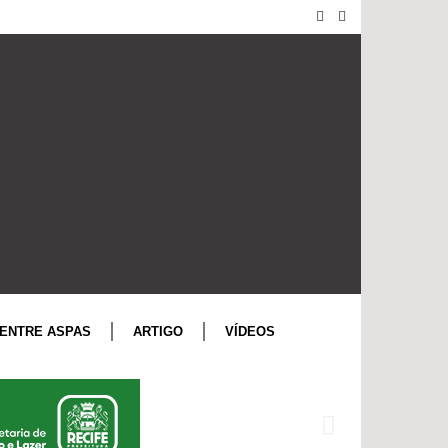
ENTRE ASPAS
ARTIGO
VÍDEOS