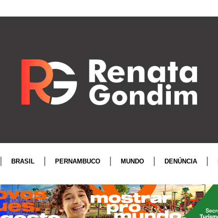
BRASIL
PERNAMBUCO
MUNDO
DENÚNCIA