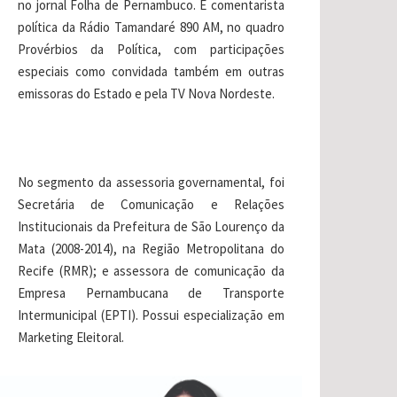
no jornal Folha de Pernambuco. É comentarista
política da Rádio Tamandaré 890 AM, no quadro
Provérbios da Política, com participações
especiais como convidada também em outras
emissoras do Estado e pela TV Nova Nordeste.
No segmento da assessoria governamental, foi
Secretária de Comunicação e Relações
Institucionais da Prefeitura de São Lourenço da
Mata (2008-2014), na Região Metropolitana do
Recife (RMR); e assessora de comunicação da
Empresa Pernambucana de Transporte
Intermunicipal (EPTI). Possui especialização em
Marketing Eleitoral.