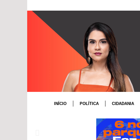
INÍCIO
POLÍTICA
CIDADANIA