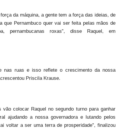
a força da máquina, a gente tem a força das ideias, de
a que Pernambuco quer vai ser feita pelas mãos de
mpa, pernambucanas roxas”, disse Raquel, em
 nas ruas e isso reflete o crescimento da nossa
crescentou Priscila Krause.
 vão colocar Raquel no segundo turno para ganhar
ral ajudando a nossa governadora e lutando pelos
 voltar a ser uma terra de prosperidade”, finalizou