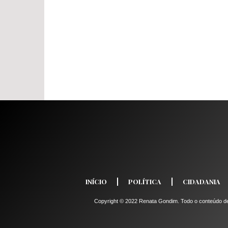
INÍCIO
POLÍTICA
CIDADANIA
Copyright © 2022 Renata Gondim. Todo o conteúdo dest