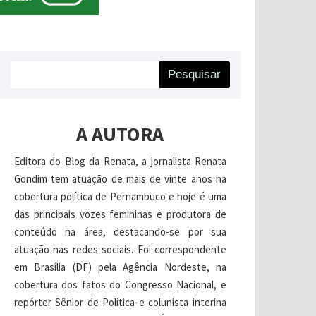
Pesquisar
A AUTORA
Editora do Blog da Renata, a jornalista Renata
Gondim tem atuação de mais de vinte anos na
cobertura política de Pernambuco e hoje é uma
das principais vozes femininas e produtora de
conteúdo na área, destacando-se por sua
atuação nas redes sociais. Foi correspondente
em Brasília (DF) pela Agência Nordeste, na
cobertura dos fatos do Congresso Nacional, e
repórter Sênior de Política e colunista interina