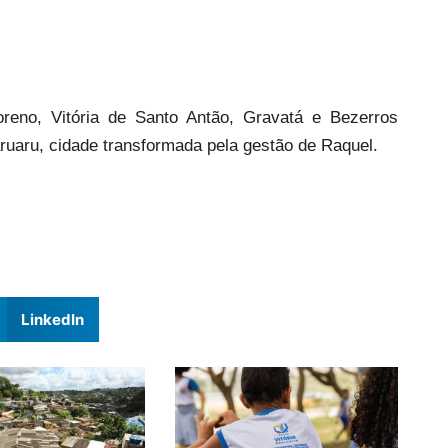
reno, Vitória de Santo Antão, Gravatá e Bezerros
aru, cidade transformada pela gestão de Raquel.
LinkedIn