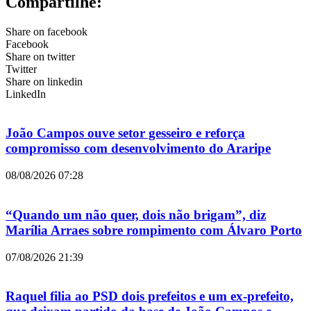
Compartilhe:
Share on facebook
Facebook
Share on twitter
Twitter
Share on linkedin
LinkedIn
João Campos ouve setor gesseiro e reforça
compromisso com desenvolvimento do Araripe
08/08/2026
07:28
“Quando um não quer, dois não brigam”, diz
Marília Arraes sobre rompimento com Álvaro Porto
07/08/2026
21:39
Raquel filia ao PSD dois prefeitos e um ex-prefeito,