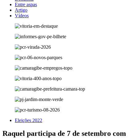
Entre aspas
Artigo
Vídeos
Eleições 2022
Raquel participa de 7 de setembro com