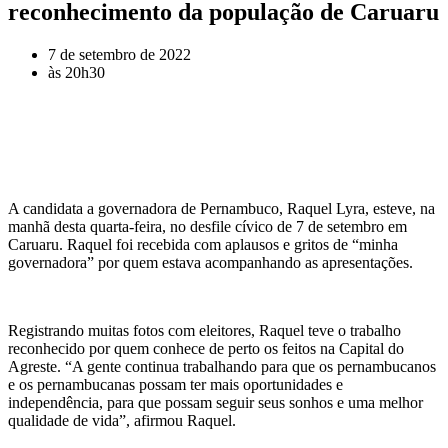
reconhecimento da população de Caruaru
7 de setembro de 2022
às
20h30
A candidata a governadora de Pernambuco, Raquel Lyra, esteve, na
manhã desta quarta-feira, no desfile cívico de 7 de setembro em
Caruaru. Raquel foi recebida com aplausos e gritos de “minha
governadora” por quem estava acompanhando as apresentações.
Registrando muitas fotos com eleitores, Raquel teve o trabalho
reconhecido por quem conhece de perto os feitos na Capital do
Agreste. “A gente continua trabalhando para que os pernambucanos
e os pernambucanas possam ter mais oportunidades e
independência, para que possam seguir seus sonhos e uma melhor
qualidade de vida”, afirmou Raquel.