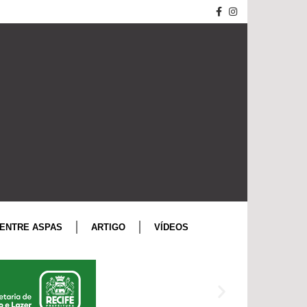
ENTRE ASPAS
ARTIGO
VÍDEOS