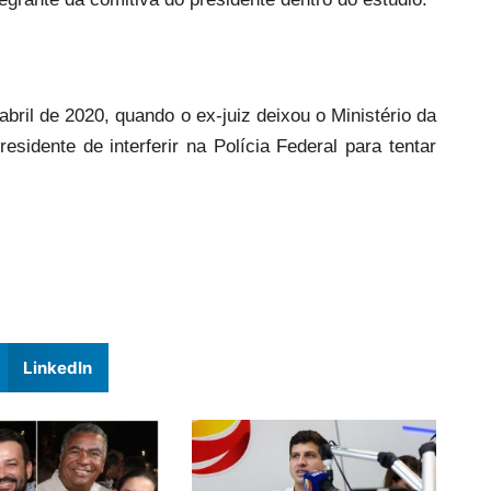
ril de 2020, quando o ex-juiz deixou o Ministério da
esidente de interferir na Polícia Federal para tentar
LinkedIn