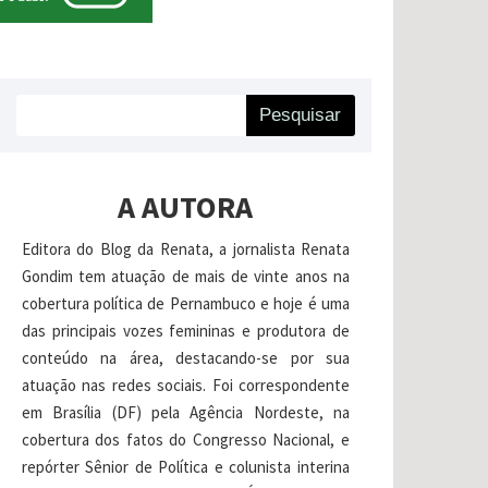
Pesquisar
A AUTORA
Editora do Blog da Renata, a jornalista Renata
Gondim tem atuação de mais de vinte anos na
cobertura política de Pernambuco e hoje é uma
das principais vozes femininas e produtora de
conteúdo na área, destacando-se por sua
atuação nas redes sociais. Foi correspondente
em Brasília (DF) pela Agência Nordeste, na
cobertura dos fatos do Congresso Nacional, e
repórter Sênior de Política e colunista interina