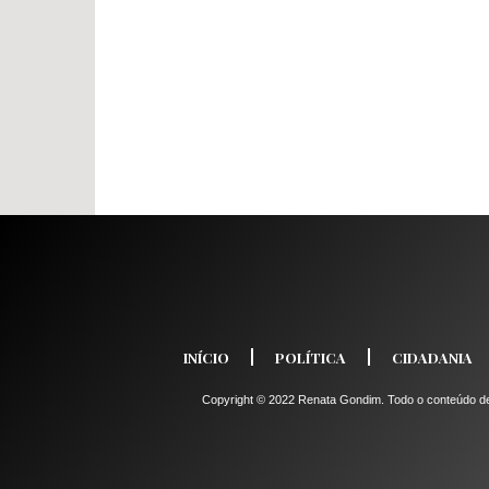
INÍCIO
POLÍTICA
CIDADANIA
Copyright © 2022 Renata Gondim. Todo o conteúdo dest