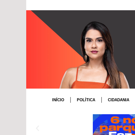
INÍCIO
POLÍTICA
CIDADANIA