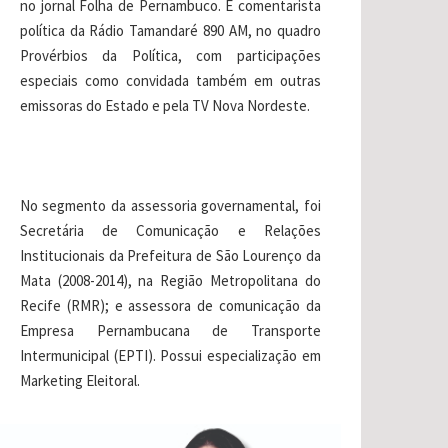
no jornal Folha de Pernambuco. É comentarista
política da Rádio Tamandaré 890 AM, no quadro
Provérbios da Política, com participações
especiais como convidada também em outras
emissoras do Estado e pela TV Nova Nordeste.
No segmento da assessoria governamental, foi
Secretária de Comunicação e Relações
Institucionais da Prefeitura de São Lourenço da
Mata (2008-2014), na Região Metropolitana do
Recife (RMR); e assessora de comunicação da
Empresa Pernambucana de Transporte
Intermunicipal (EPTI). Possui especialização em
Marketing Eleitoral.