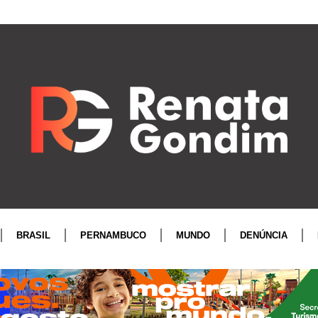
BRASIL
PERNAMBUCO
MUNDO
DENÚNCIA