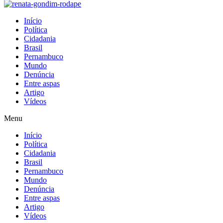
Início
Política
Cidadania
Brasil
Pernambuco
Mundo
Denúncia
Entre aspas
Artigo
Vídeos
Menu
Início
Política
Cidadania
Brasil
Pernambuco
Mundo
Denúncia
Entre aspas
Artigo
Vídeos