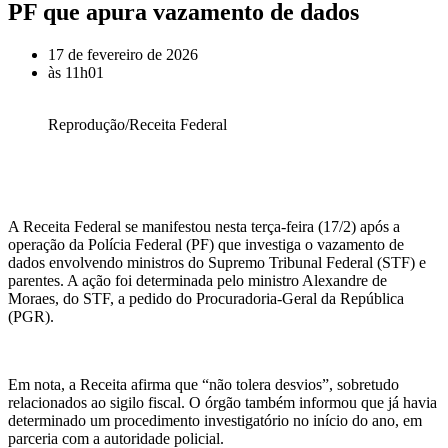
PF que apura vazamento de dados
17 de fevereiro de 2026
às
11h01
Reprodução/Receita Federal
A Receita Federal se manifestou nesta terça-feira (17/2) após a
operação da Polícia Federal (PF) que investiga o vazamento de
dados envolvendo ministros do Supremo Tribunal Federal (STF) e
parentes. A ação foi determinada pelo ministro Alexandre de
Moraes, do STF, a pedido do Procuradoria-Geral da República
(PGR).
Em nota, a Receita afirma que “não tolera desvios”, sobretudo
relacionados ao sigilo fiscal. O órgão também informou que já havia
determinado um procedimento investigatório no início do ano, em
parceria com a autoridade policial.