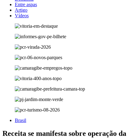
Entre aspas
Artigo
Vídeos
Brasil
Receita se manifesta sobre operação da