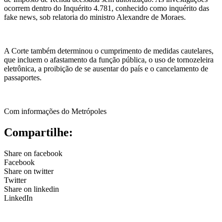
ocorrem dentro do Inquérito 4.781, conhecido como inquérito das
fake
news
, sob relatoria do ministro Alexandre de Moraes.
A Corte também determinou o cumprimento de medidas cautelares,
que incluem o afastamento da função pública, o uso de tornozeleira
eletrônica, a proibição de se ausentar do país e o cancelamento de
passaportes.
Com informações do Metrópoles
Compartilhe:
Share on facebook
Facebook
Share on twitter
Twitter
Share on linkedin
LinkedIn