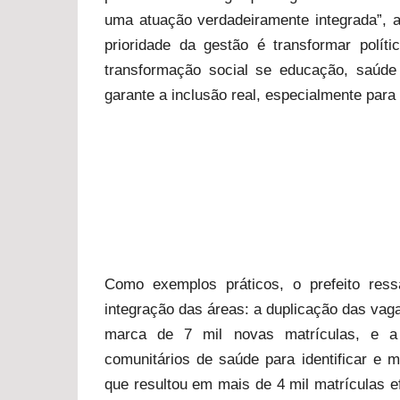
uma atuação verdadeiramente integrada”, 
prioridade da gestão é transformar polít
transformação social se educação, saúde
garante a inclusão real, especialmente para
Como exemplos práticos, o prefeito ress
integração das áreas: a duplicação das va
marca de 7 mil novas matrículas, e a
comunitários de saúde para identificar e m
que resultou em mais de 4 mil matrículas e