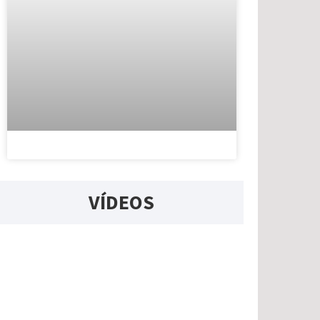
VÍDEOS