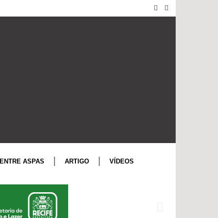
ENTRE ASPAS
ARTIGO
VÍDEOS