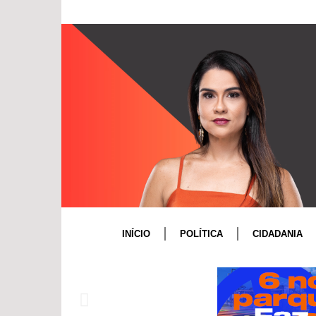
INÍCIO
POLÍTICA
CIDADANIA