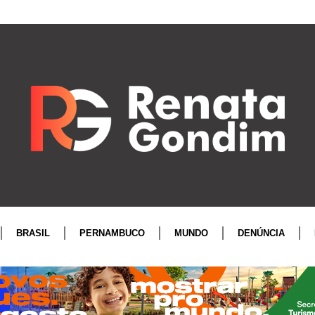
BRASIL
PERNAMBUCO
MUNDO
DENÚNCIA