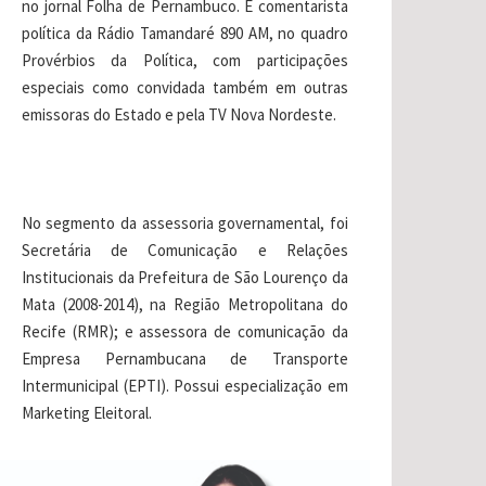
no jornal Folha de Pernambuco. É comentarista
política da Rádio Tamandaré 890 AM, no quadro
Provérbios da Política, com participações
especiais como convidada também em outras
emissoras do Estado e pela TV Nova Nordeste.
No segmento da assessoria governamental, foi
Secretária de Comunicação e Relações
Institucionais da Prefeitura de São Lourenço da
Mata (2008-2014), na Região Metropolitana do
Recife (RMR); e assessora de comunicação da
Empresa Pernambucana de Transporte
Intermunicipal (EPTI). Possui especialização em
Marketing Eleitoral.