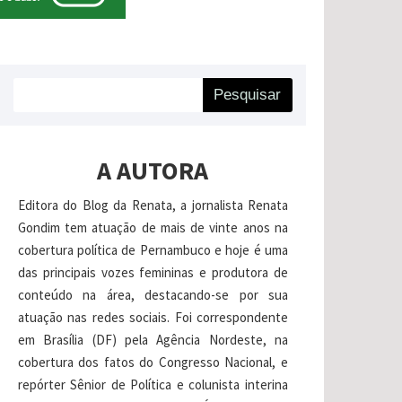
Pesquisar
A AUTORA
Editora do Blog da Renata, a jornalista Renata
Gondim tem atuação de mais de vinte anos na
cobertura política de Pernambuco e hoje é uma
das principais vozes femininas e produtora de
conteúdo na área, destacando-se por sua
atuação nas redes sociais. Foi correspondente
em Brasília (DF) pela Agência Nordeste, na
cobertura dos fatos do Congresso Nacional, e
repórter Sênior de Política e colunista interina