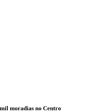
1 mil moradias no Centro