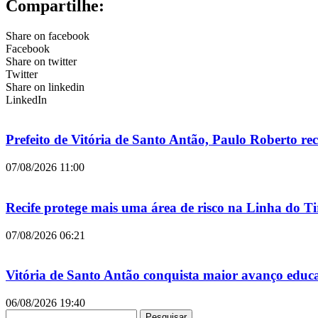
Compartilhe:
Share on facebook
Facebook
Share on twitter
Twitter
Share on linkedin
LinkedIn
Prefeito de Vitória de Santo Antão, Paulo Roberto 
07/08/2026
11:00
Recife protege mais uma área de risco na Linha do 
07/08/2026
06:21
Vitória de Santo Antão conquista maior avanço educ
06/08/2026
19:40
Pesquisar