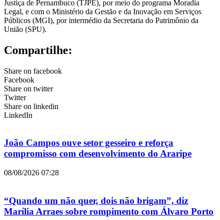
Justiça de Pernambuco (TJPE), por meio do programa Moradia
Legal, e com o Ministério da Gestão e da Inovação em Serviços
Públicos (MGI), por intermédio da Secretaria do Patrimônio da
União (SPU).
Compartilhe:
Share on facebook
Facebook
Share on twitter
Twitter
Share on linkedin
LinkedIn
João Campos ouve setor gesseiro e reforça
compromisso com desenvolvimento do Araripe
08/08/2026
07:28
“Quando um não quer, dois não brigam”, diz
Marília Arraes sobre rompimento com Álvaro Porto