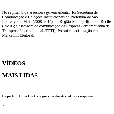
No segmento da assessoria governamental, foi Secretária de
Comunicação e Relações Institucionais da Prefeitura de São
Lourenço da Mata (2008-2014), na Região Metropolitana do Recife
(RMR); e assessora de comunicação da Empresa Pernambucana de
Transporte Intermunicipal (EPTI). Possui especialização em
Marketing Eleitoral.
VÍDEOS
MAIS LIDAS
1
Ex-prefeito Hildo Hacker segue com direitos políticos suspensos
2