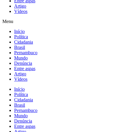
Entre aspas
Artigo
Vídeos
Menu
Início
Política
Cidadania
Brasil
Pernambuco
Mundo
Denúncia
Entre aspas
Artigo
Vídeos
Início
Política
Cidadania
Brasil
Pernambuco
Mundo
Denúncia
Entre aspas
Artigo