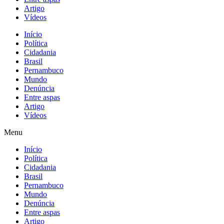
Artigo
Vídeos
Início
Política
Cidadania
Brasil
Pernambuco
Mundo
Denúncia
Entre aspas
Artigo
Vídeos
Menu
Início
Política
Cidadania
Brasil
Pernambuco
Mundo
Denúncia
Entre aspas
Artigo