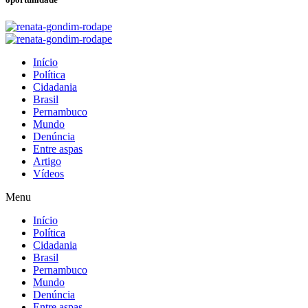
Início
Política
Cidadania
Brasil
Pernambuco
Mundo
Denúncia
Entre aspas
Artigo
Vídeos
Menu
Início
Política
Cidadania
Brasil
Pernambuco
Mundo
Denúncia
Entre aspas