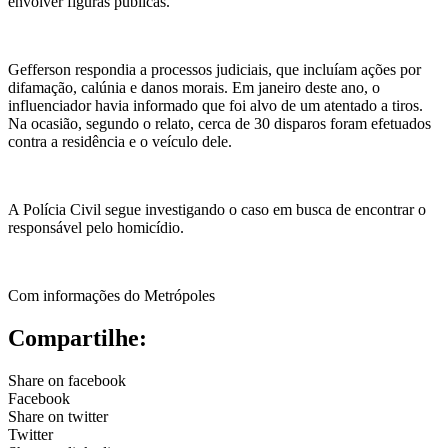
envolver figuras públicas.
Gefferson respondia a processos judiciais, que incluíam ações por
difamação, calúnia e danos morais. Em janeiro deste ano, o
influenciador havia informado que foi alvo de um atentado a tiros.
Na ocasião, segundo o relato, cerca de 30 disparos foram efetuados
contra a residência e o veículo dele.
A Polícia Civil segue investigando o caso em busca de encontrar o
responsável pelo homicídio.
Com informações do Metrópoles
Compartilhe:
Share on facebook
Facebook
Share on twitter
Twitter