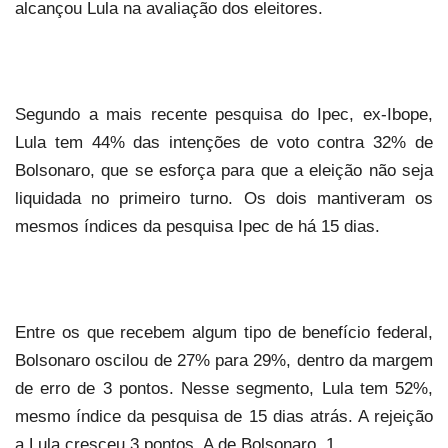
alcançou Lula na avaliação dos eleitores.
Segundo a mais recente pesquisa do Ipec, ex-Ibope,
Lula tem 44% das intenções de voto contra 32% de
Bolsonaro, que se esforça para que a eleição não seja
liquidada no primeiro turno. Os dois mantiveram os
mesmos índices da pesquisa Ipec de há 15 dias.
Entre os que recebem algum tipo de benefício federal,
Bolsonaro oscilou de 27% para 29%, dentro da margem
de erro de 3 pontos. Nesse segmento, Lula tem 52%,
mesmo índice da pesquisa de 15 dias atrás. A rejeição
a Lula cresceu 3 pontos. A de Bolsonaro, 1.