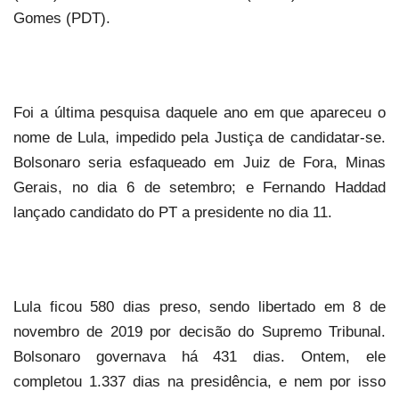
Gomes (PDT).
Foi a última pesquisa daquele ano em que apareceu o
nome de Lula, impedido pela Justiça de candidatar-se.
Bolsonaro seria esfaqueado em Juiz de Fora, Minas
Gerais, no dia 6 de setembro; e Fernando Haddad
lançado candidato do PT a presidente no dia 11.
Lula ficou 580 dias preso, sendo libertado em 8 de
novembro de 2019 por decisão do Supremo Tribunal.
Bolsonaro governava há 431 dias. Ontem, ele
completou 1.337 dias na presidência, e nem por isso