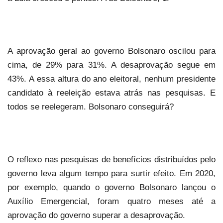
A aprovação geral ao governo Bolsonaro oscilou para
cima, de 29% para 31%. A desaprovação segue em
43%. A essa altura do ano eleitoral, nenhum presidente
candidato à reeleição estava atrás nas pesquisas. E
todos se reelegeram. Bolsonaro conseguirá?
O reflexo nas pesquisas de benefícios distribuídos pelo
governo leva algum tempo para surtir efeito. Em 2020,
por exemplo, quando o governo Bolsonaro lançou o
Auxílio Emergencial, foram quatro meses até a
aprovação do governo superar a desaprovação.