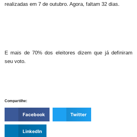
realizadas em 7 de outubro. Agora, faltam 32 dias.
E mais de 70% dos eleitores dizem que já definiram
seu voto.
Compartilhe:
Facebook
Twitter
LinkedIn