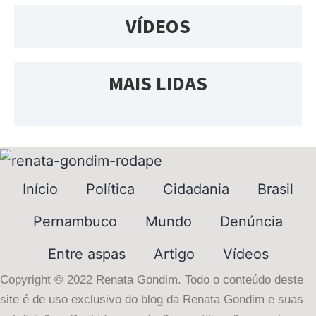
VÍDEOS
MAIS LIDAS
Início
Política
Cidadania
Brasil
Pernambuco
Mundo
Denúncia
Entre aspas
Artigo
Vídeos
Copyright © 2022 Renata Gondim. Todo o conteúdo deste
site é de uso exclusivo do blog da Renata Gondim e suas