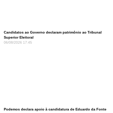
Candidatos ao Governo declaram patrimônio ao Tribunal
Superior Eleitoral
06/08/2026
17:45
Podemos declara apoio à candidatura de Eduardo da Fonte