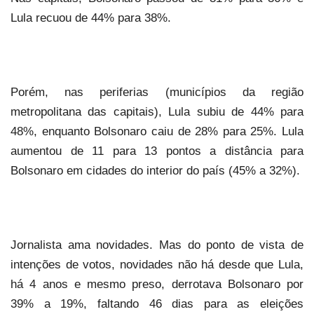
Lula recuou de 44% para 38%.
Porém, nas periferias (municípios da região
metropolitana das capitais), Lula subiu de 44% para
48%, enquanto Bolsonaro caiu de 28% para 25%. Lula
aumentou de 11 para 13 pontos a distância para
Bolsonaro em cidades do interior do país (45% a 32%).
Jornalista ama novidades. Mas do ponto de vista de
intenções de votos, novidades não há desde que Lula,
há 4 anos e mesmo preso, derrotava Bolsonaro por
39% a 19%, faltando 46 dias para as eleições