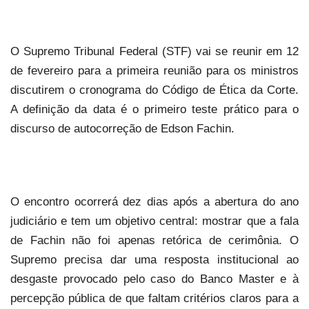
O Supremo Tribunal Federal (STF) vai se reunir em 12
de fevereiro para a primeira reunião para os ministros
discutirem o cronograma do Código de Ética da Corte.
A definição da data é o primeiro teste prático para o
discurso de autocorreção de Edson Fachin.
O encontro ocorrerá dez dias após a abertura do ano
judiciário e tem um objetivo central: mostrar que a fala
de Fachin não foi apenas retórica de cerimônia. O
Supremo precisa dar uma resposta institucional ao
desgaste provocado pelo caso do Banco Master e à
percepção pública de que faltam critérios claros para a