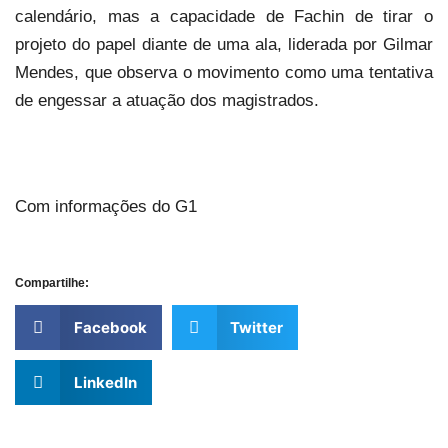
calendário, mas a capacidade de Fachin de tirar o
projeto do papel diante de uma ala, liderada por Gilmar
Mendes, que observa o movimento como uma tentativa
de engessar a atuação dos magistrados.
Com informações do G1
Compartilhe:
Facebook
Twitter
LinkedIn