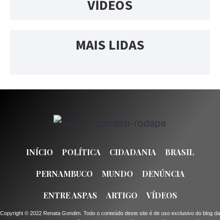
VÍDEOS
MAIS LIDAS
INÍCIO
POLÍTICA
CIDADANIA
BRASIL
PERNAMBUCO
MUNDO
DENÚNCIA
ENTRE ASPAS
ARTIGO
VÍDEOS
Copyright © 2022 Renata Gondim. Todo o conteúdo deste site é de uso exclusivo do blog da