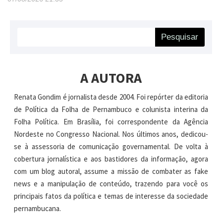
Pesquisar
A AUTORA
Renata Gondim é jornalista desde 2004. Foi repórter da editoria
de Política da Folha de Pernambuco e colunista interina da
Folha Política. Em Brasília, foi correspondente da Agência
Nordeste no Congresso Nacional. Nos últimos anos, dedicou-
se à assessoria de comunicação governamental. De volta à
cobertura jornalística e aos bastidores da informação, agora
com um blog autoral, assume a missão de combater as fake
news e a manipulação de conteúdo, trazendo para você os
principais fatos da política e temas de interesse da sociedade
pernambucana.