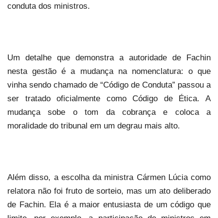
conduta dos ministros.
Um detalhe que demonstra a autoridade de Fachin
nesta gestão é a mudança na nome
nclatura: o que
vinha sendo chamado de “Código de Conduta” passou a
ser tratado oficialmente como Código de Ética. A
mudança sobe o tom da cobrança e coloca a
moralidade do tribunal em um degrau mais alto.
Além disso, a escolha da ministra
Cármen
Lúcia como
relatora não foi fruto de sorteio, mas um ato deliberado
de Fachin. Ela é a maior entusiasta de um código que