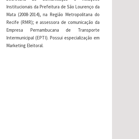
Institucionais da Prefeitura de São Lourenço da
Mata (2008-2014), na Região Metropolitana do
Recife (RMR); e assessora de comunicação da
Empresa Pernambucana de Transporte
Intermunicipal (EPTI). Possui especialização em
Marketing Eleitoral.