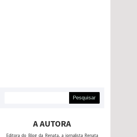
Pesquisar
A AUTORA
Editora do Blog da Renata, a jornalista Renata