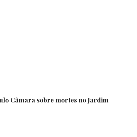
aulo Câmara sobre mortes no Jardim