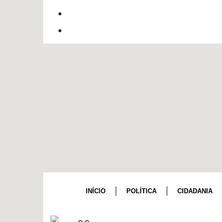
INÍCIO
POLÍTICA
CIDADANIA