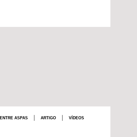
ENTRE ASPAS
ARTIGO
VÍDEOS