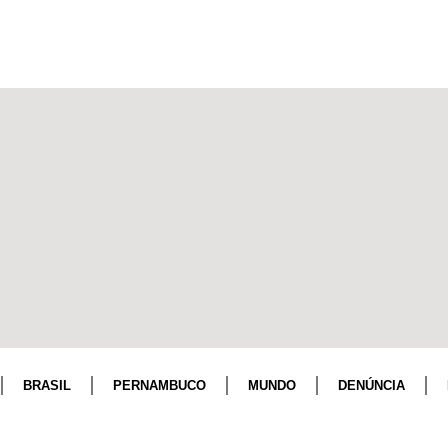
BRASIL
PERNAMBUCO
MUNDO
DENÚNCIA