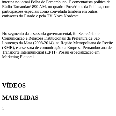
interina no jornal Folha de Pernambuco. É comentarista política da
Rádio Tamandaré 890 AM, no quadro Provérbios da Política, com
participações especiais como convidada também em outras
emissoras do Estado e pela TV Nova Nordeste.
No segmento da assessoria governamental, foi Secretária de
Comunicação e Relações Institucionais da Prefeitura de São
Lourenço da Mata (2008-2014), na Região Metropolitana do Recife
(RMR); e assessora de comunicação da Empresa Pernambucana de
Transporte Intermunicipal (EPTI). Possui especialização em
Marketing Eleitoral.
VÍDEOS
MAIS LIDAS
1