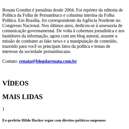
Renata Gondim é jornalista desde 2004. Foi repórter da editoria de
Política da Folha de Pernambuco e colunista interina da Folha
Política. Em Brasília, foi correspondente da Agência Nordeste no
Congresso Nacional. Nos últimos anos, dedicou-se à assessoria de
comunicação governamental. De volta à cobertura jornalística e aos
bastidores da informação, agora com um blog autoral, assume a
missão de combater as fake news e a manipulação de conteúdo,
trazendo para você os principais fatos da política e temas de
interesse da sociedade pernambucana.
Contato:
renata@blogdarenata.com.br
VÍDEOS
MAIS LIDAS
1
Ex-prefeito Hildo Hacker segue com direitos políticos suspensos