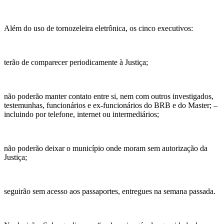
Além do uso de tornozeleira eletrônica, os cinco executivos:
terão de comparecer periodicamente à Justiça;
não poderão manter contato entre si, nem com outros investigados,
testemunhas, funcionários e ex-funcionários do BRB e do Master;
–
incluindo por telefone, internet ou intermedi
ários;
não poderão deixar o município onde moram sem autorização da
Justiça;
seguirão sem acesso aos passaportes, entregues na semana passada.