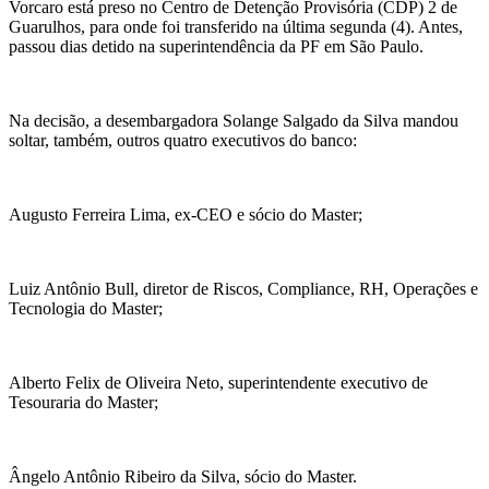
Vorcaro
está preso no Centro de Detenção Provisória (CDP) 2 de
Guarulhos, para onde foi transferido na última segunda (4). Antes,
passou dias detido na superintendência da PF em São Paulo.
Na decisão, a desembargadora Solange Salgado da Silva mandou
soltar, também, outros quatro executivos do banco:
Augusto Ferreira Lima,
ex-CEO
e sócio do Master;
Luiz Antônio Bull, diretor de Riscos,
Compliance
, RH, Operações e
Tecnologia do Master;
Alberto Felix de Oliveira Neto, superintendente executivo de
Tesouraria do Master;
Ângelo Antônio Ribeiro da Silva, sócio do Master.