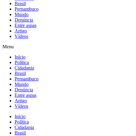
Brasil
Pernambuco
Mundo
Denúncia
Entre aspas
Artigo
Vídeos
Menu
Início
Política
Cidadania
Brasil
Pernambuco
Mundo
Denúncia
Entre aspas
Artigo
Vídeos
Início
Política
Cidadania
Brasil