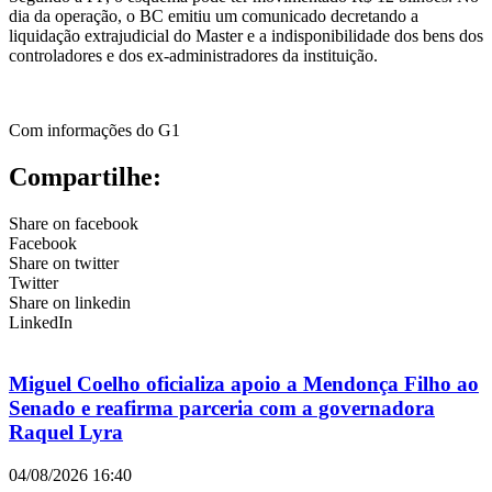
dia da operação, o BC emitiu um comunicado decretando a
liquidação extrajudicial do Master e a indisponibilidade dos bens dos
controladores e dos ex-administradores da instituição.
Com informações do G1
Compartilhe:
Share on facebook
Facebook
Share on twitter
Twitter
Share on linkedin
LinkedIn
Miguel Coelho oficializa apoio a Mendonça Filho ao
Senado e reafirma parceria com a governadora
Raquel Lyra
04/08/2026
16:40