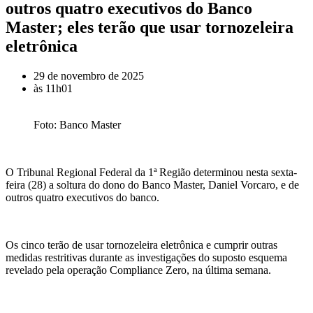
outros quatro executivos do Banco
Master; eles terão que usar tornozeleira
eletrônica
29 de novembro de 2025
às
11h01
Foto: Banco Master
O Tribunal Regional Federal da 1ª Região determinou nesta sexta-
feira (28) a soltura do dono do Banco Master, Daniel
Vorcaro
, e de
outros quatro executivos do banco.
Os cinco terão de usar tornozeleira eletrônica e cumprir outras
medidas restritivas durante as investigações do suposto esquema
revelado pela operação
Compliance
Zero, na última semana.