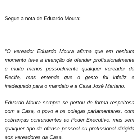
Segue a nota de Eduardo Moura:
“O vereador Eduardo Moura afirma que em nenhum
momento teve a intenção de ofender profissionalmente
e muito menos pessoalmente qualquer vereador do
Recife, mas entende que o gesto foi infeliz e
inadequado para o mandato e a Casa José Mariano.
Eduardo Moura sempre se portou de forma respeitosa
com a Casa, o povo e os colegas parlamentares, com
cobranças contundentes ao Poder Executivo, mas sem
qualquer tipo de ofensa pessoal ou profissional dirigida
aos vereadores da Casa.