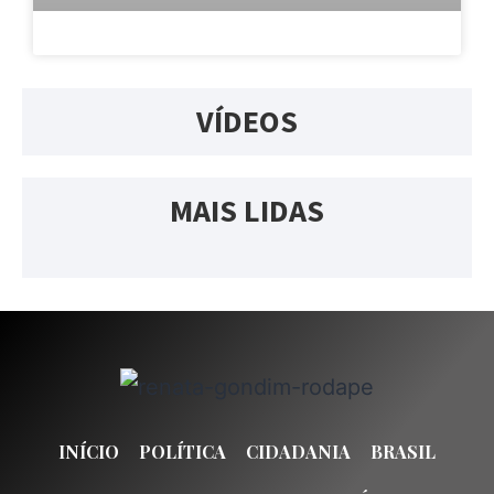
VÍDEOS
MAIS LIDAS
INÍCIO
POLÍTICA
CIDADANIA
BRASIL