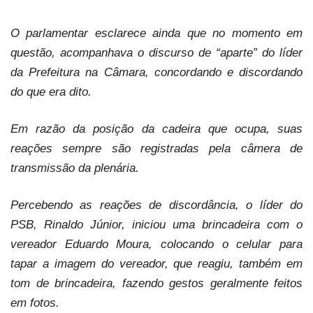
O parlamentar esclarece ainda que no momento em
questão, acompanhava o discurso de “aparte” do líder
da Prefeitura na Câmara, concordando e discordando
do que era dito.
Em razão da posição da cadeira que ocupa, suas
reações sempre são registradas pela câmera de
transmissão da plenária.
Percebendo as reações de discordância, o líder do
PSB, Rinaldo Júnior, iniciou uma brincadeira com o
vereador Eduardo Moura, colocando o celular para
tapar a imagem do vereador, que reagiu, também em
tom de brincadeira, fazendo gestos geralmente feitos
em fotos.