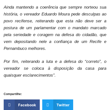
Ainda mantendo a coerência que sempre norteou sua
história, o vereador Eduardo Moura pede desculpas ao
povo recifense, reiterando que esta não deve ser a
postura de um parlamentar com o mandato marcado
pela seriedade e coragem na defesa do cidadão, que
vem depositando nele a confiança de um Recife e
Pernambuco melhores.
Por fim, reiterando a luta e a defesa do “correto”, o
vereador se coloca à disposição da casa para
quaisquer esclarecimentos”.
Compartilhe:
Facebook
Twitter