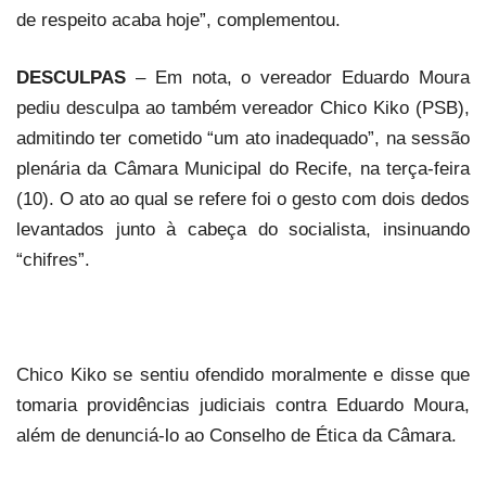
de respeito acaba hoje”, complementou.
DESCULPAS
– Em nota, o vereador Eduardo Moura
pediu desculpa ao também vereador Chico Kiko (PSB),
admitindo ter cometido “um ato inadequado”, na sessão
plenária da Câmara Municipal do Recife, na terça-feira
(10). O ato ao qual se refere foi o gesto com dois dedos
levantados junto à cabeça do socialista, insinuando
“chifres”.
Chico Kiko se sentiu ofendido moralmente e disse que
tomaria providências judiciais contra Eduardo Moura,
além de denunciá-lo ao Conselho de Ética da Câmara.