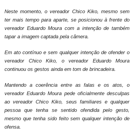
Neste momento, o vereador Chico Kiko, mesmo sem
ter mais tempo para aparte, se posicionou à frente do
vereador Eduardo Moura com a intenção de também
tapar a imagem captada pela câmera.
Em ato contínuo e sem qualquer intenção de ofender o
vereador Chico Kiko, o vereador Eduardo Moura
continuou os gestos ainda em tom de brincadeira.
Mantendo a coerência entre as falas e os atos, o
vereador Eduardo Moura pede oficialmente desculpas
ao vereador Chico Kiko, seus familiares e qualquer
pessoa que tenha se sentido ofendida pelo gesto,
mesmo que tenha sido feito sem qualquer intenção de
ofensa.