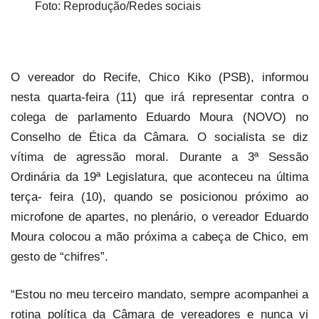
Foto: Reprodução/Redes sociais
O vereador do Recife, Chico Kiko (PSB), informou
nesta quarta-feira (11) que irá representar contra o
colega de parlamento Eduardo Moura (NOVO) no
Conselho de Ética da Câmara. O socialista se diz
vítima de agressão moral. Durante a 3ª Sessão
Ordinária da 19ª Legislatura, que aconteceu na última
terça- feira (10), quando se posicionou próximo ao
microfone de apartes, no plenário, o vereador Eduardo
Moura colocou a mão próxima a cabeça de Chico, em
gesto de “chifres”.
“Estou no meu terceiro mandato, sempre acompanhei a
rotina política da Câmara de vereadores e nunca vi