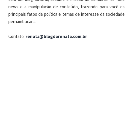
news e a manipulação de conteúdo, trazendo para você os
principais fatos da política e temas de interesse da sociedade
pernambucana.
Contato:
renata@blogdarenata.com.br