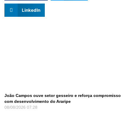
LinkedIn
João Campos ouve setor gesseiro e reforça compromisso
com desenvolvimento do Araripe
08/08/2026
07:28