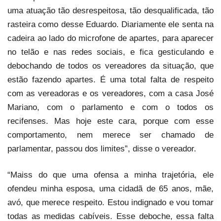
uma atuação tão desrespeitosa, tão desqualificada, tão
rasteira como desse Eduardo. Diariamente ele senta na
cadeira ao lado do microfone de apartes, para aparecer
no telão e nas redes sociais, e fica gesticulando e
debochando de todos os vereadores da situação, que
estão fazendo apartes. É uma total falta de respeito
com as vereadoras e os vereadores, com a casa José
Mariano, com o parlamento e com o todos os
recifenses. Mas hoje este cara, porque com esse
comportamento, nem merece ser chamado de
parlamentar, passou dos limites”, disse o vereador.
“Maiss do que uma ofensa a minha trajetória, ele
ofendeu minha esposa, uma cidadã de 65 anos, mãe,
avó, que merece respeito. Estou indignado e vou tomar
todas as medidas cabíveis. Esse deboche, essa falta