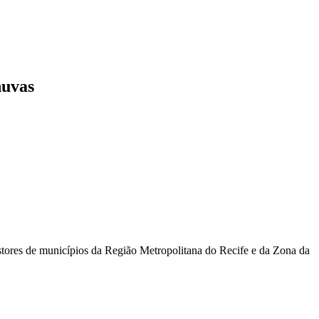
huvas
estores de municípios da Região Metropolitana do Recife e da Zona da