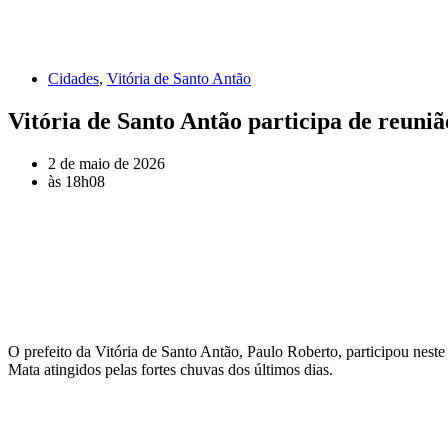
Cidades
,
Vitória de Santo Antão
Vitória de Santo Antão participa de reuniã
2 de maio de 2026
às
18h08
O prefeito da Vitória de Santo Antão, Paulo Roberto, participou nes
Mata atingidos pelas fortes chuvas dos últimos dias.