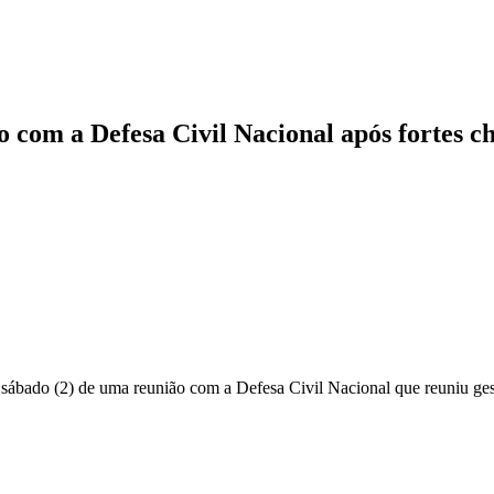
o com a Defesa Civil Nacional após fortes c
te sábado (2) de uma reunião com a Defesa Civil Nacional que reuniu g