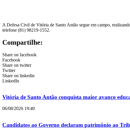
A Defesa Civil de Vitória de Santo Antão segue em campo, realizando
telefone (81) 98219-1552.
Compartilhe:
Share on facebook
Facebook
Share on twitter
Twitter
Share on linkedin
LinkedIn
Vitória de Santo Antão conquista maior avanço educ
06/08/2026
19:40
Candidatos ao Governo declaram patrimônio ao Tribu