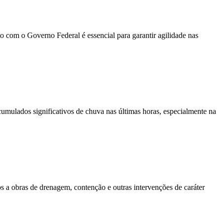
o com o Governo Federal é essencial para garantir agilidade nas
umulados significativos de chuva nas últimas horas, especialmente na
 a obras de drenagem, contenção e outras intervenções de caráter