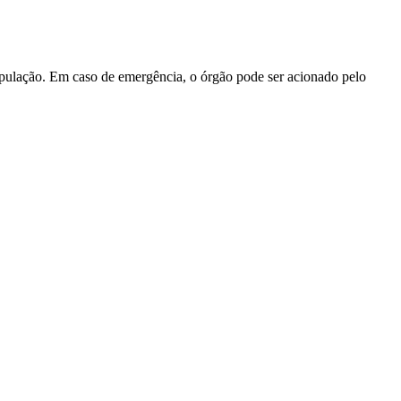
opulação. Em caso de emergência, o órgão pode ser acionado pelo