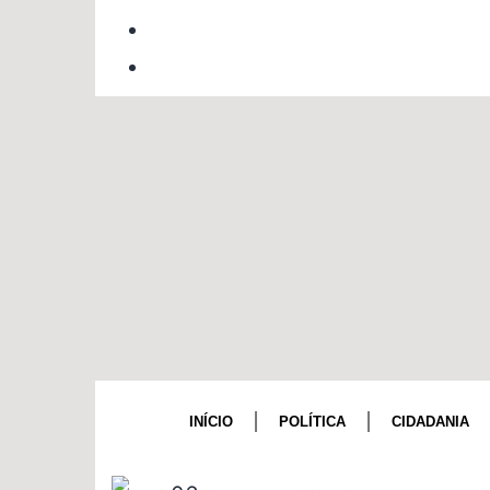
INÍCIO
POLÍTICA
CIDADANIA