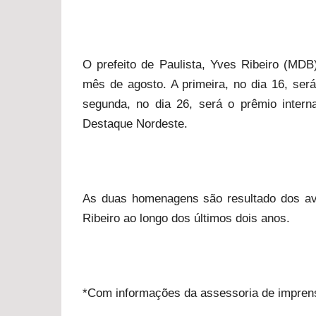
O prefeito de Paulista, Yves Ribeiro (MD
mês de agosto. A primeira, no dia 16, s
segunda, no dia 26, será o prêmio intern
Destaque Nordeste.
As duas homenagens são resultado dos av
Ribeiro ao longo dos últimos dois anos.
*Com informações da assessoria de impren