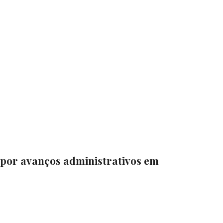
 por avanços administrativos em