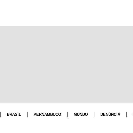
BRASIL
PERNAMBUCO
MUNDO
DENÚNCIA