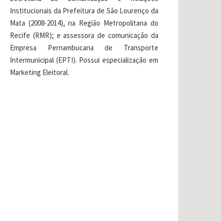
Institucionais da Prefeitura de São Lourenço da
Mata (2008-2014), na Região Metropolitana do
Recife (RMR); e assessora de comunicação da
Empresa Pernambucana de Transporte
Intermunicipal (EPTI). Possui especialização em
Marketing Eleitoral.