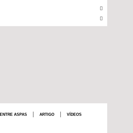
ENTRE ASPAS
ARTIGO
VÍDEOS