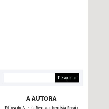
Pesquisar
A AUTORA
Editora do Blog da Renata, a jornalista Renata